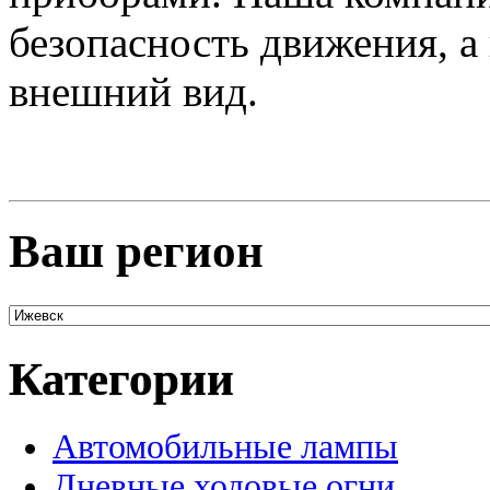
безопасность движения, 
внешний вид.
Ваш регион
Категории
Автомобильные лампы
Дневные ходовые огни