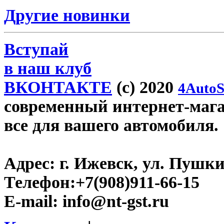
Другие новинки
Вступай
в наш клуб
ВКОНТАКТЕ
(c) 2020
4AutoS
современный интернет-магази
все для вашего автомобиля.
Адрес:
г. Ижевск, ул. Пушки
Телефон:
+7(908)911-66-15
E-mail:
info@nt-gst.ru