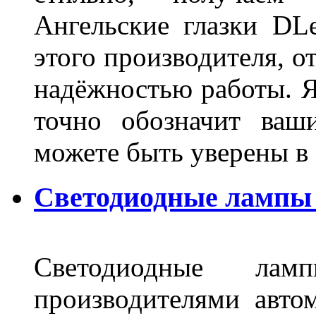
Ангельские глазки DL
этого производителя, о
надёжностью работы. Я
точно обозначит ваш
можете быть уверены 
Светодиодные лампы 
Светодиодные лам
производителями авто