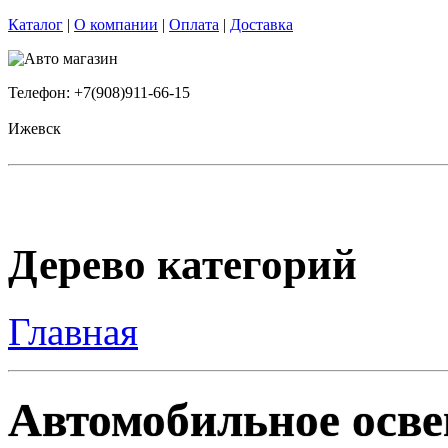
Каталог
|
О компании
|
Оплата
|
Доставка
Телефон: +7(908)911-66-15
Ижевск
Дерево категорий
Главная
Автомобильное осве