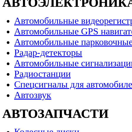
АВТОЭЛЕКТРОНИК
Автомобильные видеорегист
Автомобильные GPS навига
Автомобильные парковочные
Радар-детекторы
Автомобильные сигнализаци
Радиостанции
Спецсигналы для автомобил
Автозвук
АВТОЗАПЧАСТИ
Колесные диски