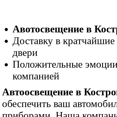
Авотосвещение в Кост
Доставку в кратчайшие 
двери
Положительные эмоции 
компанией
Автоосвещение в Костро
обеспечить ваш автомоб
приборами. Наша компани