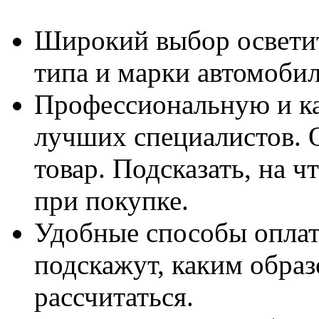
Широкий выбор освети
типа и марки автомобил
Профессиональную и к
лучших специалистов. 
товар. Подсказать, на 
при покупке.
Удобные способы оплат
подскажут, каким обра
рассчитаться.