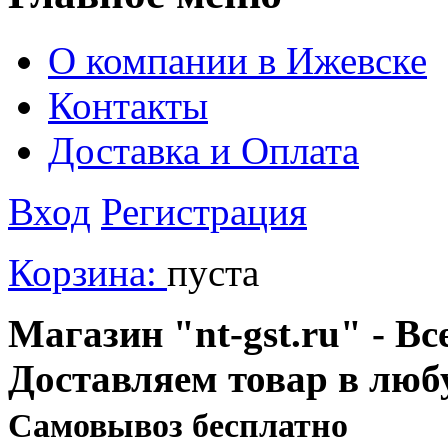
О компании в Ижевске
Контакты
Доставка и Оплата
Вход
Регистрация
Корзина:
пуста
Магазин "nt-gst.ru" - Вс
Доставляем товар в люб
Cамовывоз бесплатно