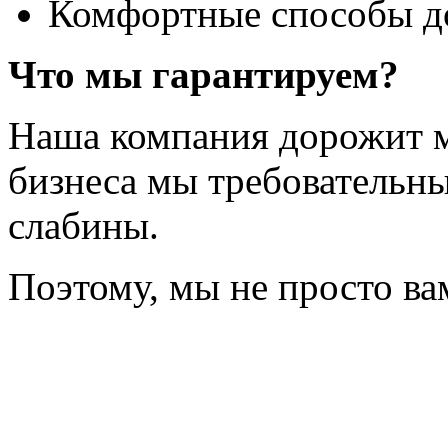
Комфортные способы д
Что мы гарантируем?
Наша компания дорожит м
бизнеса мы требовательны 
слабины.
Поэтому, мы не просто ва