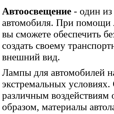
Автоосвещение
- один из
автомобиля. При помощи 
вы сможете обеспечить бе
создать своему транспор
внешний вид.
Лампы для автомобилей н
экстремальных условиях. 
различным воздействиям
образом, материалы автол