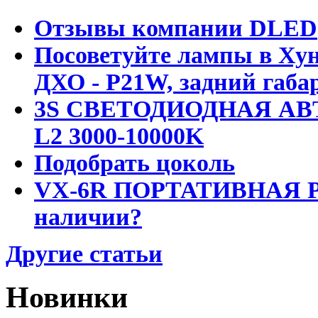
Отзывы компании DLED
Посоветуйте лампы в Хун
ДХО - P21W, задний габар
3S СВЕТОДИОДНАЯ АВ
L2 3000-10000K
Подобрать цоколь
VX-6R ПОРТАТИВНАЯ Р
наличии?
Другие статьи
Новинки