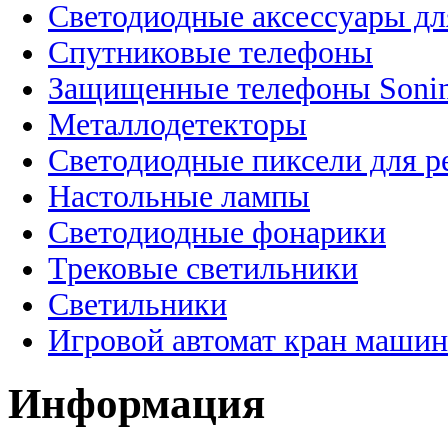
Светодиодные аксессуары дл
Спутниковые телефоны
Защищенные телефоны Soni
Металлодетекторы
Светодиодные пиксели для 
Настольные лампы
Светодиодные фонарики
Трековые светильники
Светильники
Игровой автомат кран машин
Информация