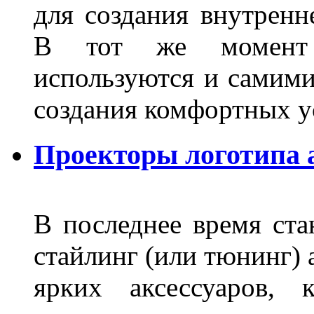
для создания внутренн
В тот же момент 
используются и самими
создания комфортных у
Проекторы логотипа а
В последнее время ста
стайлинг (или тюнинг) 
ярких аксессуаров, 