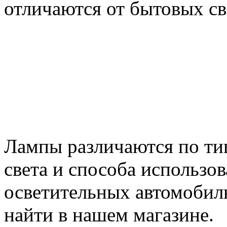
отличаются от бытовых с
Лампы различаются по ти
света и способа использов
осветительных автомобил
найти в нашем магазине.