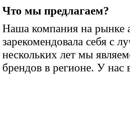
Что мы предлагаем?
Наша компания на рынке 
зарекомендовала себя с л
нескольких лет мы являе
брендов в регионе. У нас 