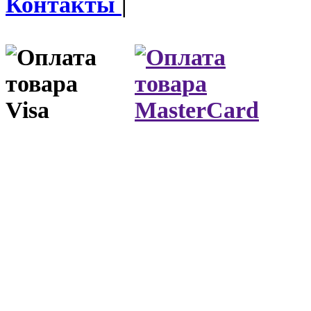
Контакты
|