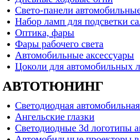
Свето-панели автомобильны
Набор ламп для подсветки с
Оптика, фары
Фары рабочего света
Автомобильные аксессуары
Цоколи для автомобильных 
АВТОТЮНИНГ
Светодиодная автомобильная
Ангельские глазки
Светодиодные 3d логотипы 
Автомобильные проекторы в