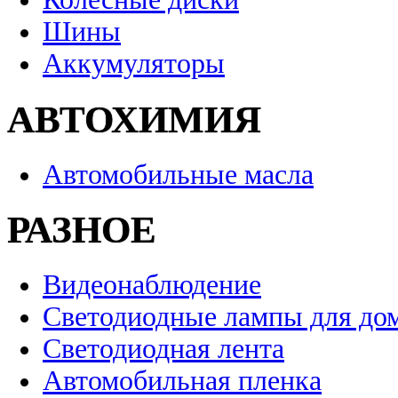
Шины
Аккумуляторы
АВТОХИМИЯ
Автомобильные масла
РАЗНОЕ
Видеонаблюдение
Светодиодные лампы для до
Светодиодная лента
Автомобильная пленка