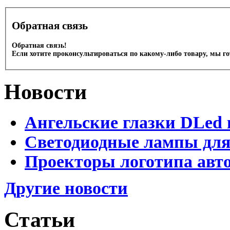
Обратная связь
Обратная связь!
Если хотите проконсультироваться по какому-либо товару, мы г
Новости
Ангельские глазки DLed 
Светодиодные лампы для
Проекторы логотипа авто
Другие новости
Статьи