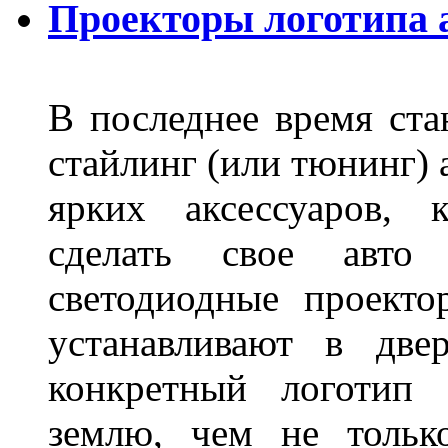
Проекторы логотипа а
В последнее время ста
стайлинг (или тюнинг) 
ярких аксессуаров, 
сделать свое авт
светодиодные проект
устанавливают в две
конкретный логотип 
землю, чем не тольк