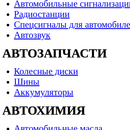
Автомобильные сигнализаци
Радиостанции
Спецсигналы для автомобил
Автозвук
АВТОЗАПЧАСТИ
Колесные диски
Шины
Аккумуляторы
АВТОХИМИЯ
Автомобильные масла