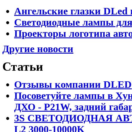
Ангельские глазки DLed 
Светодиодные лампы для
Проекторы логотипа авто
Другие новости
Статьи
Отзывы компании DLED
Посоветуйте лампы в Хун
ДХО - P21W, задний габар
3S СВЕТОДИОДНАЯ АВ
L2 3000-10000K