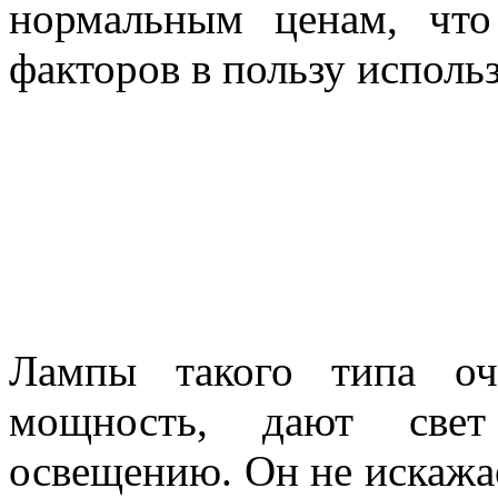
нормальным ценам, что
факторов в пользу исполь
Лампы такого типа оч
мощность, дают свет
освещению. Он не искажае