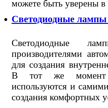
можете быть уверены 
Светодиодные лампы 
Светодиодные лам
производителями авто
для создания внутренн
В тот же момент 
используются и самими
создания комфортных у