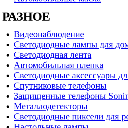
РАЗНОЕ
Видеонаблюдение
Светодиодные лампы для до
Светодиодная лента
Автомобильная пленка
Светодиодные аксессуары дл
Спутниковые телефоны
Защищенные телефоны Soni
Металлодетекторы
Светодиодные пиксели для 
Настольные лампы