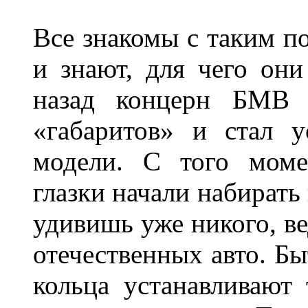
Все знакомы с таким п
и знают, для чего они
назад концерн БМВ 
«габаритов» и стал у
модели. С того моме
глазки начали набирать
удивишь уже никого, ве
отечественных авто. Бы
кольца устанавливают