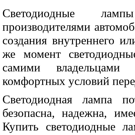
Светодиодные ламп
производителями автомоб
создания внутреннего ил
же момент светодиодны
самими владельцами 
комфортных условий пере
Светодиодная лампа по
безопасна, надежна, име
Купить светодиодные л