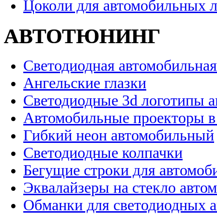
Цоколи для автомобильных 
АВТОТЮНИНГ
Светодиодная автомобильная
Ангельские глазки
Светодиодные 3d логотипы 
Автомобильные проекторы в
Гибкий неон автомобильный
Светодиодные колпачки
Бегущие строки для автомоб
Эквалайзеры на стекло авто
Обманки для светодиодных 