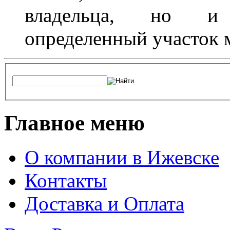
владельца, но и 
определенный участок 
Главное меню
О компании в Ижевске
Контакты
Доставка и Оплата