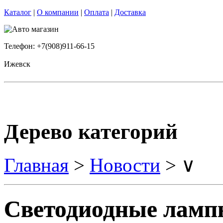
Каталог
|
О компании
|
Оплата
|
Доставка
Телефон: +7(908)911-66-15
Ижевск
Дерево категорий
Главная
>
Новости
> ∨
Светодиодные лампы