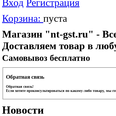
Вход
Регистрация
Корзина:
пуста
Магазин "nt-gst.ru" - Вс
Доставляем товар в люб
Cамовывоз бесплатно
Обратная связь
Обратная связь!
Если хотите проконсультироваться по какому-либо товару, мы г
Новости