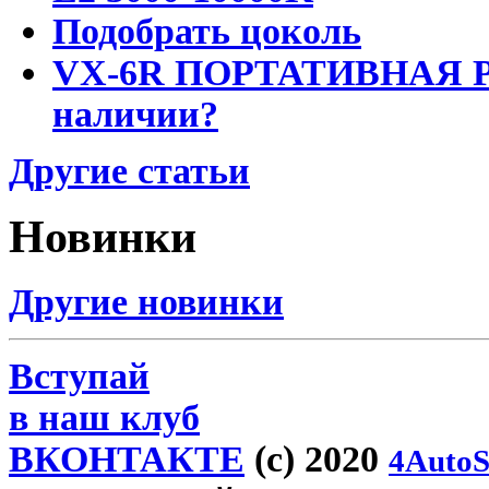
Подобрать цоколь
VX-6R ПОРТАТИВНАЯ Р
наличии?
Другие статьи
Новинки
Другие новинки
Вступай
в наш клуб
ВКОНТАКТЕ
(c) 2020
4AutoS