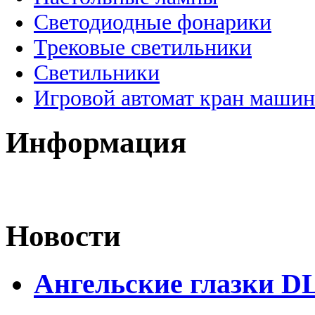
Светодиодные фонарики
Трековые светильники
Светильники
Игровой автомат кран машин
Информация
Новости
Ангельские глазки D