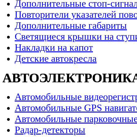
Дополнительные стоп-сигна
Повторители указателей пов
Дополнительные габариты
Светящиеся крышки на ступ
Накладки на капот
Детские автокресла
АВТОЭЛЕКТРОНИК
Автомобильные видеорегист
Автомобильные GPS навига
Автомобильные парковочные
Радар-детекторы