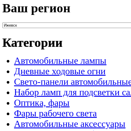
Ваш регион
Категории
Автомобильные лампы
Дневные ходовые огни
Свето-панели автомобильны
Набор ламп для подсветки с
Оптика, фары
Фары рабочего света
Автомобильные аксессуары