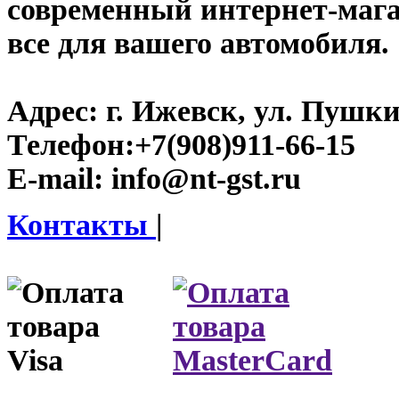
современный интернет-магази
все для вашего автомобиля.
Адрес:
г. Ижевск, ул. Пушки
Телефон:
+7(908)911-66-15
E-mail:
info@nt-gst.ru
Контакты
|