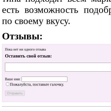
есть возможность подоб
по своему вкусу.
Отзывы:
Пока нет ни одного отзыва
Оставить свой отзыв:
Ваше имя:
Пожалуйста, поставьте галочку.