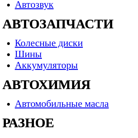
Автозвук
АВТОЗАПЧАСТИ
Колесные диски
Шины
Аккумуляторы
АВТОХИМИЯ
Автомобильные масла
РАЗНОЕ