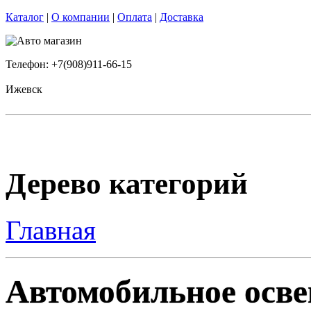
Каталог
|
О компании
|
Оплата
|
Доставка
Телефон: +7(908)911-66-15
Ижевск
Дерево категорий
Главная
Автомобильное осве