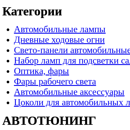
Категории
Автомобильные лампы
Дневные ходовые огни
Свето-панели автомобильны
Набор ламп для подсветки с
Оптика, фары
Фары рабочего света
Автомобильные аксессуары
Цоколи для автомобильных 
АВТОТЮНИНГ