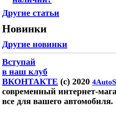
Другие статьи
Новинки
Другие новинки
Вступай
в наш клуб
ВКОНТАКТЕ
(c) 2020
4AutoS
современный интернет-магази
все для вашего автомобиля.