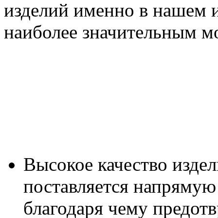
изделий именно в нашем и
наиболее значительным м
Высокое качество издел
поставляется напрямую
благодаря чему предот