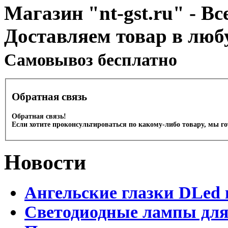
Магазин "nt-gst.ru" - Вс
Доставляем товар в люб
Cамовывоз бесплатно
Обратная связь
Обратная связь!
Если хотите проконсультироваться по какому-либо товару, мы г
Новости
Ангельские глазки DLed 
Светодиодные лампы для