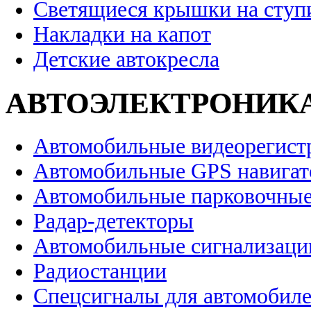
Светящиеся крышки на ступ
Накладки на капот
Детские автокресла
АВТОЭЛЕКТРОНИК
Автомобильные видеорегист
Автомобильные GPS навига
Автомобильные парковочные
Радар-детекторы
Автомобильные сигнализаци
Радиостанции
Спецсигналы для автомобил