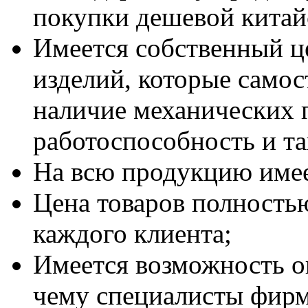
покупки дешевой китай
Имеется собственный це
изделий, которые самос
наличие механических 
работоспособность и та
На всю продукцию имее
Цена товаров полность
каждого клиента;
Имеется возможность о
чему специалисты фирм