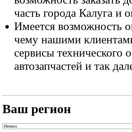
часть города Калуга и о
Имеется возможность о
чему нашими клиентами
сервисы технического 
автозапчастей и так дал
Ваш регион