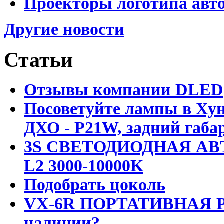
Проекторы логотипа авто
Другие новости
Статьи
Отзывы компании DLED
Посоветуйте лампы в Хун
ДХО - P21W, задний габар
3S СВЕТОДИОДНАЯ АВ
L2 3000-10000K
Подобрать цоколь
VX-6R ПОРТАТИВНАЯ Р
наличии?