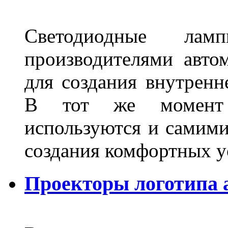
Светодиодные лам
производителями авто
для создания внутренн
В тот же момент 
используются и самими
создания комфортных у
Проекторы логотипа а