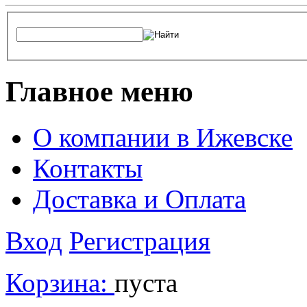
Главное меню
О компании в Ижевске
Контакты
Доставка и Оплата
Вход
Регистрация
Корзина:
пуста