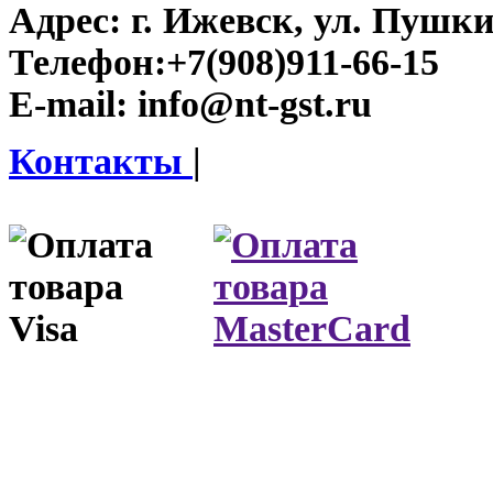
Адрес:
г. Ижевск, ул. Пушки
Телефон:
+7(908)911-66-15
E-mail:
info@nt-gst.ru
Контакты
|