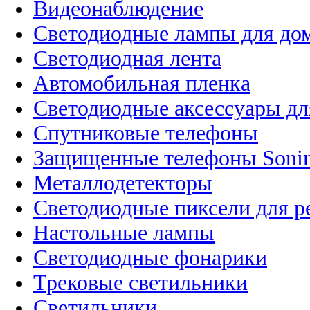
Видеонаблюдение
Светодиодные лампы для до
Светодиодная лента
Автомобильная пленка
Светодиодные аксессуары дл
Спутниковые телефоны
Защищенные телефоны Soni
Металлодетекторы
Светодиодные пиксели для 
Настольные лампы
Светодиодные фонарики
Трековые светильники
Светильники