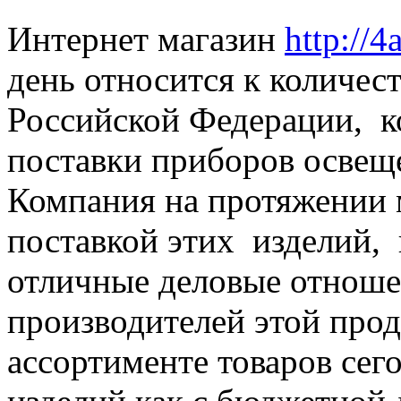
Интернет магазин
http://4
день относится к количес
Российской Федерации, к
поставки приборов освещ
Компания на протяжении 
поставкой этих изделий, 
отличные деловые отноше
производителей этой про
ассортименте товаров сег