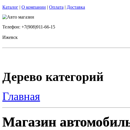
Каталог
|
О компании
|
Оплата
|
Доставка
Телефон: +7(908)911-66-15
Ижевск
Дерево категорий
Главная
Магазин автомобиль