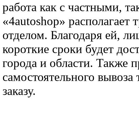
работа как с частными, та
«4autoshop» располагает 
отделом. Благодаря ей, ли
короткие сроки будет дос
города и области. Также 
самостоятельного вывоза 
заказу.