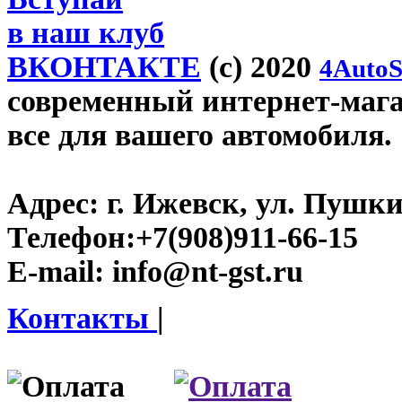
в наш клуб
ВКОНТАКТЕ
(c) 2020
4AutoS
современный интернет-магази
все для вашего автомобиля.
Адрес:
г. Ижевск, ул. Пушки
Телефон:
+7(908)911-66-15
E-mail:
info@nt-gst.ru
Контакты
|