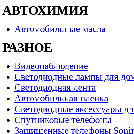
АВТОХИМИЯ
Автомобильные масла
РАЗНОЕ
Видеонаблюдение
Светодиодные лампы для до
Светодиодная лента
Автомобильная пленка
Светодиодные аксессуары дл
Спутниковые телефоны
Защищенные телефоны Soni