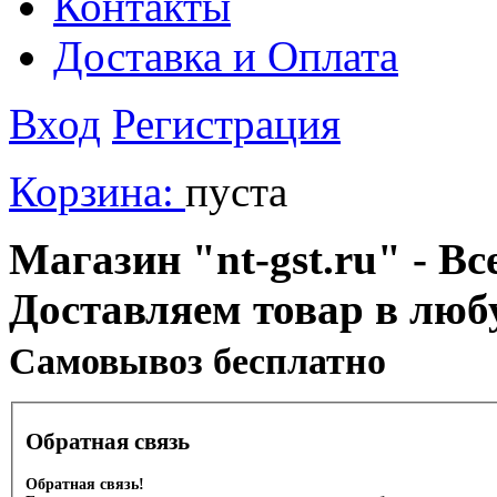
Контакты
Доставка и Оплата
Вход
Регистрация
Корзина:
пуста
Магазин "nt-gst.ru" - Вс
Доставляем товар в люб
Cамовывоз бесплатно
Обратная связь
Обратная связь!