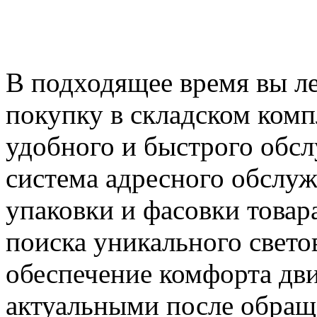
В подходящее время вы ле
покупку в складском комп
удобного и быстрого обсл
система адресного обслуж
упаковки и фасовки товар
поиска уникального свето
обеспечение комфорта дв
актуальными после обращ