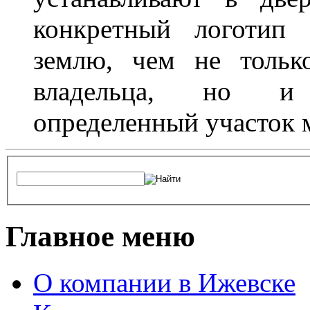
конкретный логотип 
землю, чем не тольк
владельца, но и 
определенный участок 
Главное меню
О компании в Ижевске