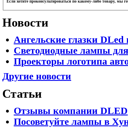
Если хотите проконсультироваться по какому-либо товару, мы г
Новости
Ангельские глазки DLed 
Светодиодные лампы для
Проекторы логотипа авто
Другие новости
Статьи
Отзывы компании DLED
Посоветуйте лампы в Хун