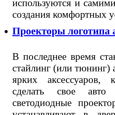
используются и самими
создания комфортных у
Проекторы логотипа а
В последнее время ста
стайлинг (или тюнинг) 
ярких аксессуаров, 
сделать свое авт
светодиодные проект
устанавливают в две