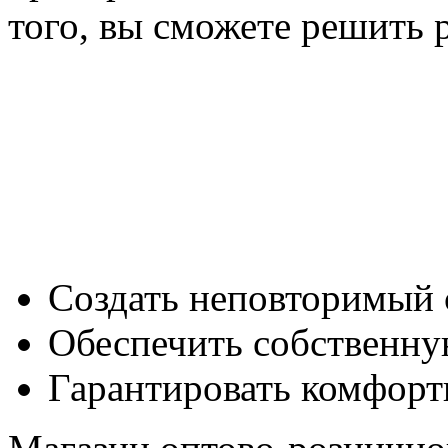
того, вы сможете решить р
Создать неповторимый с
Обеспечить собственную
Гарантировать комфорт