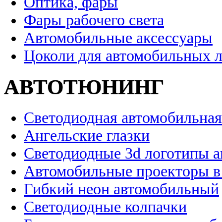
Оптика, фары
Фары рабочего света
Автомобильные аксессуары
Цоколи для автомобильных 
АВТОТЮНИНГ
Светодиодная автомобильная
Ангельские глазки
Светодиодные 3d логотипы 
Автомобильные проекторы в
Гибкий неон автомобильный
Светодиодные колпачки