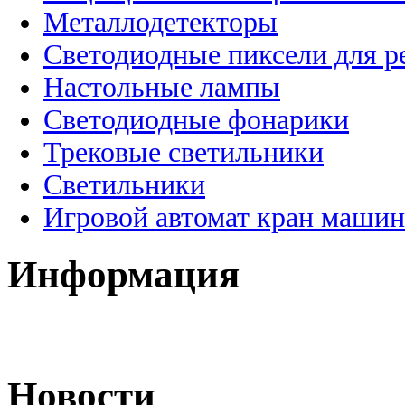
Металлодетекторы
Светодиодные пиксели для 
Настольные лампы
Светодиодные фонарики
Трековые светильники
Светильники
Игровой автомат кран машин
Информация
Новости