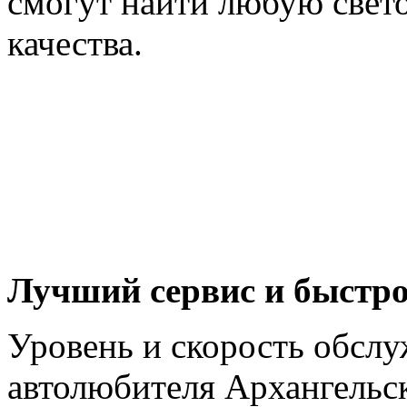
смогут найти любую све
качества.
Лучший сервис и быстро
Уровень и скорость обсл
автолюбителя Архангельс