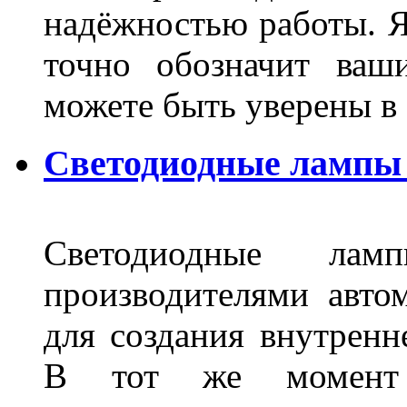
надёжностью работы. Я
точно обозначит ваш
можете быть уверены 
Светодиодные лампы 
Светодиодные лам
производителями авто
для создания внутренн
В тот же момент 