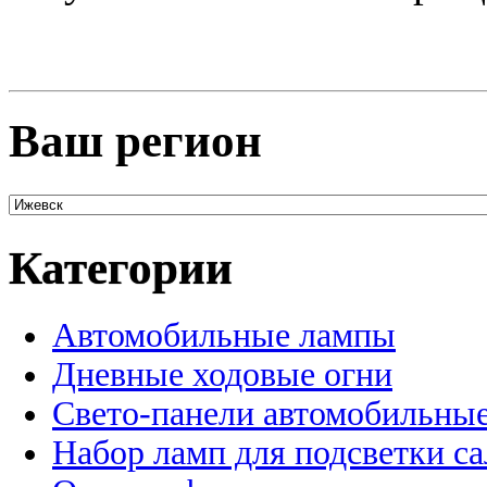
Ваш регион
Категории
Автомобильные лампы
Дневные ходовые огни
Свето-панели автомобильны
Набор ламп для подсветки с