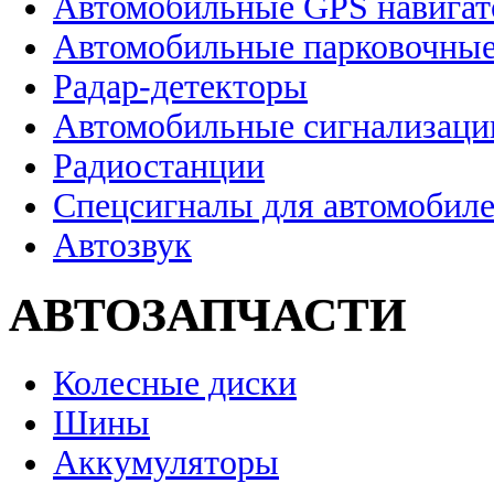
Автомобильные GPS навига
Автомобильные парковочные
Радар-детекторы
Автомобильные сигнализаци
Радиостанции
Спецсигналы для автомобил
Автозвук
АВТОЗАПЧАСТИ
Колесные диски
Шины
Аккумуляторы