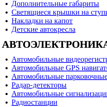
Дополнительные габариты
Светящиеся крышки на ступ
Накладки на капот
Детские автокресла
АВТОЭЛЕКТРОНИК
Автомобильные видеорегист
Автомобильные GPS навига
Автомобильные парковочные
Радар-детекторы
Автомобильные сигнализаци
Радиостанции