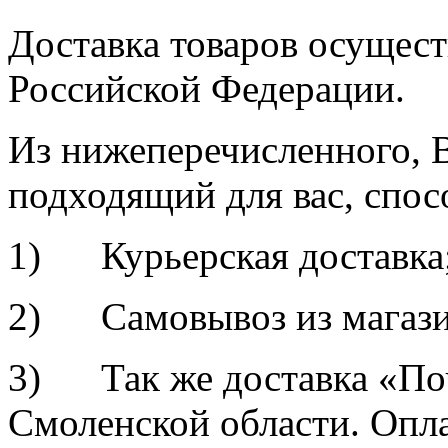
Доставка товаров осущест
Российской Федерации.
Из нижеперечисленного, 
подходящий для вас, спос
1) Курьерская доставка
2) Самовывоз из магазин
3) Так же доставка «По
Смоленской области. Опл