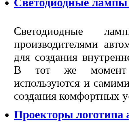
Светодиодные лампы 
Светодиодные лам
производителями авто
для создания внутренн
В тот же момент 
используются и самими
создания комфортных у
Проекторы логотипа а