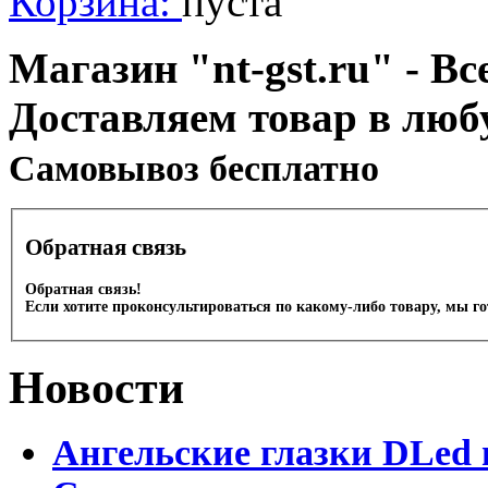
Корзина:
пуста
Магазин "nt-gst.ru" - Вс
Доставляем товар в люб
Cамовывоз бесплатно
Обратная связь
Обратная связь!
Если хотите проконсультироваться по какому-либо товару, мы г
Новости
Ангельские глазки DLed 