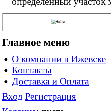
определенный участок 
Главное меню
О компании в Ижевске
Контакты
Доставка и Оплата
Вход
Регистрация