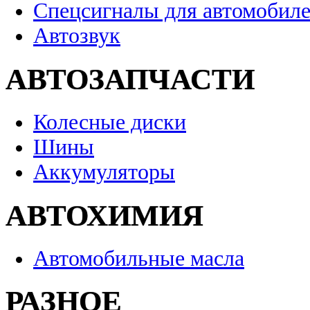
Спецсигналы для автомобил
Автозвук
АВТОЗАПЧАСТИ
Колесные диски
Шины
Аккумуляторы
АВТОХИМИЯ
Автомобильные масла
РАЗНОЕ