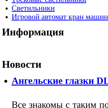
Светильники
Игровой автомат кран машин
Информация
Новости
Ангельские глазки D
Все знакомы с таким п