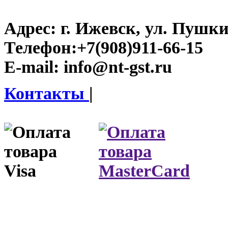
Адрес:
г. Ижевск, ул. Пушки
Телефон:
+7(908)911-66-15
E-mail:
info@nt-gst.ru
Контакты
|