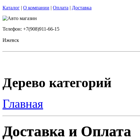
Каталог
|
О компании
|
Оплата
|
Доставка
Телефон: +7(908)911-66-15
Ижевск
Дерево категорий
Главная
Доставка и Оплата