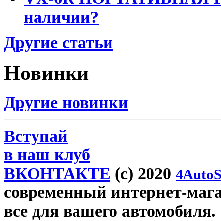
наличии?
Другие статьи
Новинки
Другие новинки
Вступай
в наш клуб
ВКОНТАКТЕ
(c) 2020
4AutoS
современный интернет-магази
все для вашего автомобиля.