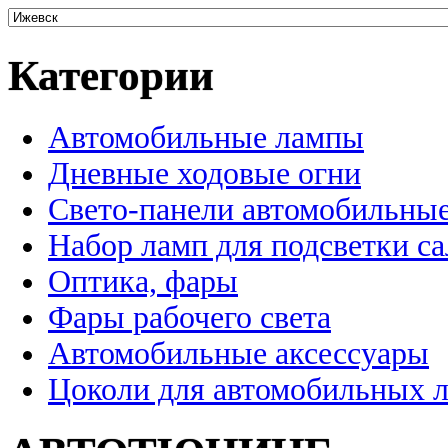
Категории
Автомобильные лампы
Дневные ходовые огни
Свето-панели автомобильны
Набор ламп для подсветки с
Оптика, фары
Фары рабочего света
Автомобильные аксессуары
Цоколи для автомобильных 