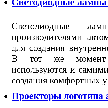
Светодиодные лампы 
Светодиодные лам
производителями авто
для создания внутренн
В тот же момент 
используются и самими
создания комфортных у
Проекторы логотипа а