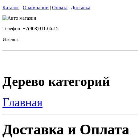
Каталог
|
О компании
|
Оплата
|
Доставка
Телефон: +7(908)911-66-15
Ижевск
Дерево категорий
Главная
Доставка и Оплата