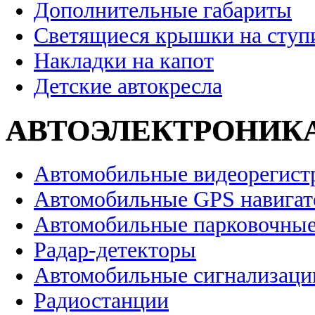
Дополнительные габариты
Светящиеся крышки на ступ
Накладки на капот
Детские автокресла
АВТОЭЛЕКТРОНИК
Автомобильные видеорегист
Автомобильные GPS навига
Автомобильные парковочные
Радар-детекторы
Автомобильные сигнализаци
Радиостанции