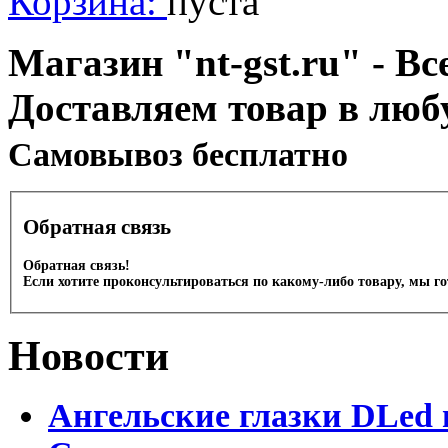
Корзина:
пуста
Магазин "nt-gst.ru" - Вс
Доставляем товар в люб
Cамовывоз бесплатно
Обратная связь
Обратная связь!
Если хотите проконсультироваться по какому-либо товару, мы г
Новости
Ангельские глазки DLed 