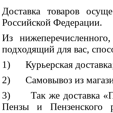
Доставка товаров осуще
Российской Федерации.
Из нижеперечисленного
подходящий для вас, спос
1) Курьерская доставка
2) Самовывоз из магазин
3) Так же доставка «П
Пензы и Пензенского р