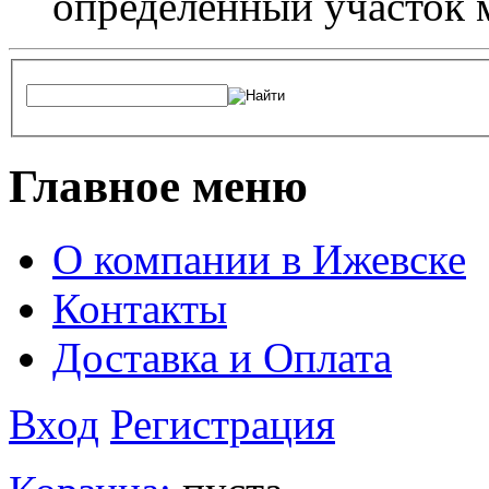
определенный участок 
Главное меню
О компании в Ижевске
Контакты
Доставка и Оплата
Вход
Регистрация