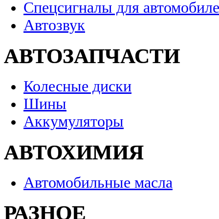
Спецсигналы для автомобил
Автозвук
АВТОЗАПЧАСТИ
Колесные диски
Шины
Аккумуляторы
АВТОХИМИЯ
Автомобильные масла
РАЗНОЕ