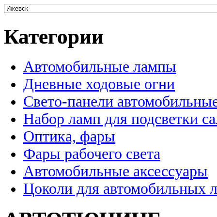
Категории
Автомобильные лампы
Дневные ходовые огни
Свето-панели автомобильны
Набор ламп для подсветки с
Оптика, фары
Фары рабочего света
Автомобильные аксессуары
Цоколи для автомобильных 