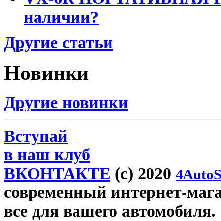
наличии?
Другие статьи
Новинки
Другие новинки
Вступай
в наш клуб
ВКОНТАКТЕ
(c) 2020
4AutoS
современный интернет-магази
все для вашего автомобиля.