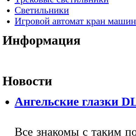
Светильники
Игровой автомат кран машин
Информация
Новости
Ангельские глазки D
Все знакомы с таким п