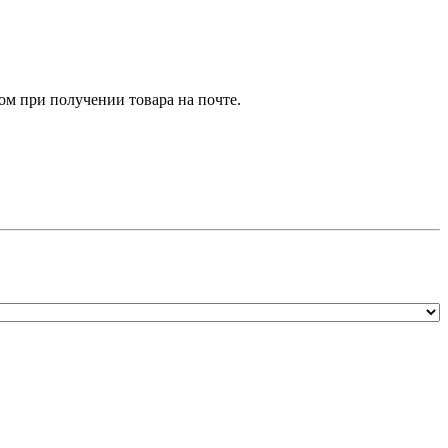
м при получении товара на почте.