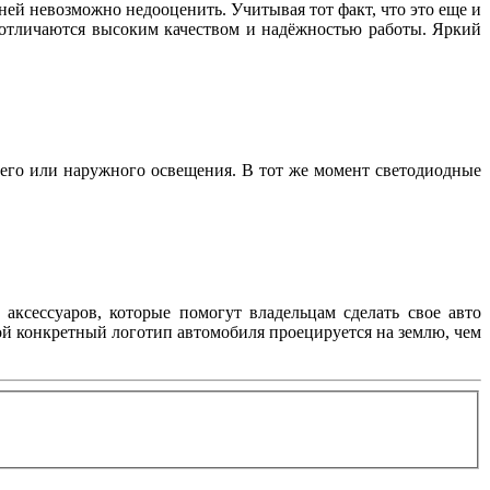
ей невозможно недооценить. Учитывая тот факт, что это еще и
, отличаются высоким качеством и надёжностью работы. Яркий
его или наружного освещения. В тот же момент светодиодные
аксессуаров, которые помогут владельцам сделать свое авто
ой конкретный логотип автомобиля проецируется на землю, чем