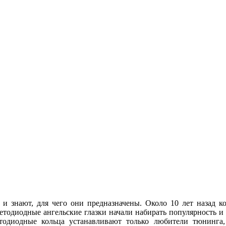
 и знают, для чего они предназначены. Около 10 лет назад
ветодиодные ангельские глазки начали набирать популярность и
етодиодные кольца устанавливают только любители тюнинга, 