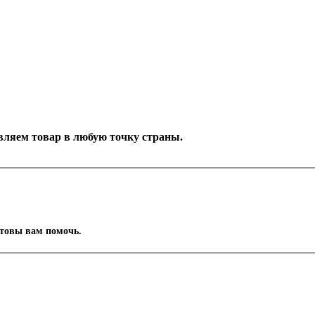
тавляем товар в любую точку страны.
отовы вам помочь.