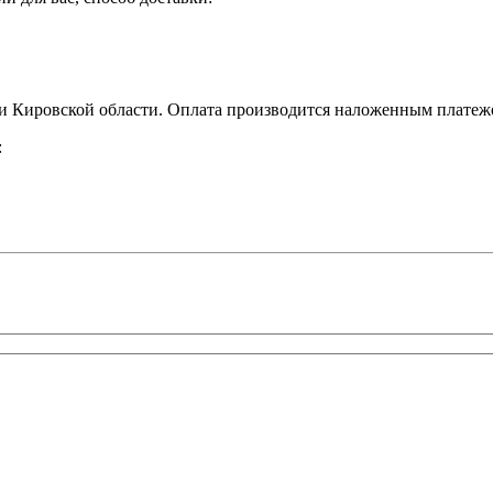
 Кировской области. Оплата производится наложенным платежо
: