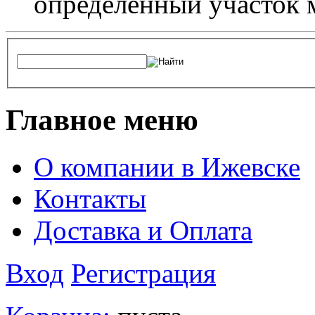
определенный участок 
Главное меню
О компании в Ижевске
Контакты
Доставка и Оплата
Вход
Регистрация