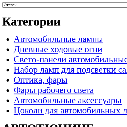
Категории
Автомобильные лампы
Дневные ходовые огни
Свето-панели автомобильны
Набор ламп для подсветки с
Оптика, фары
Фары рабочего света
Автомобильные аксессуары
Цоколи для автомобильных 