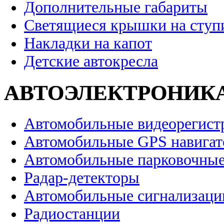
Дополнительные габариты
Светящиеся крышки на ступ
Накладки на капот
Детские автокресла
АВТОЭЛЕКТРОНИК
Автомобильные видеорегист
Автомобильные GPS навига
Автомобильные парковочные
Радар-детекторы
Автомобильные сигнализаци
Радиостанции