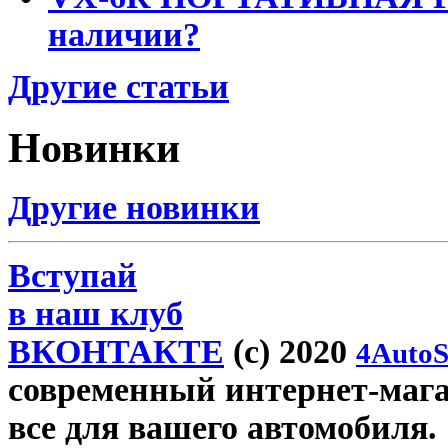
наличии?
Другие статьи
Новинки
Другие новинки
Вступай
в наш клуб
ВКОНТАКТЕ
(c) 2020
4AutoS
современный интернет-магази
все для вашего автомобиля.