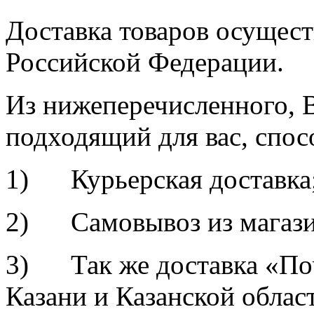
Доставка товаров осущест
Российской Федерации.
Из нижеперечисленного, 
подходящий для вас, спос
1) Курьерская доставка
2) Самовывоз из магазин
3) Так же доставка «По
Казани и Казанской облас