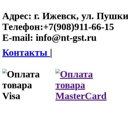
Адрес:
г. Ижевск, ул. Пушки
Телефон:
+7(908)911-66-15
E-mail:
info@nt-gst.ru
Контакты
|