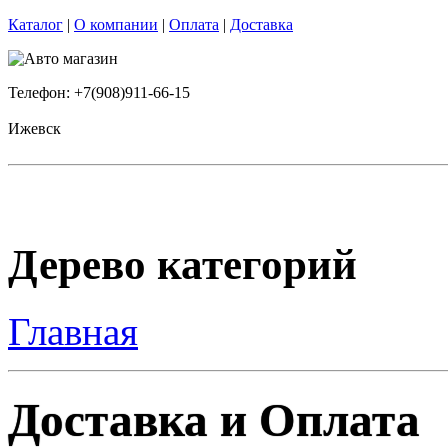
Каталог
|
О компании
|
Оплата
|
Доставка
Телефон: +7(908)911-66-15
Ижевск
Дерево категорий
Главная
Доставка и Оплата