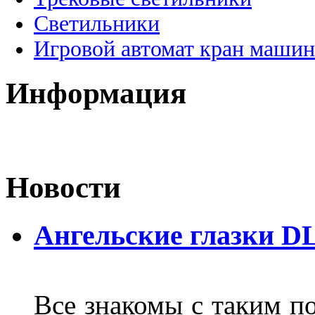
Светильники
Игровой автомат кран машин
Информация
Новости
Ангельские глазки D
Все знакомы с таким п