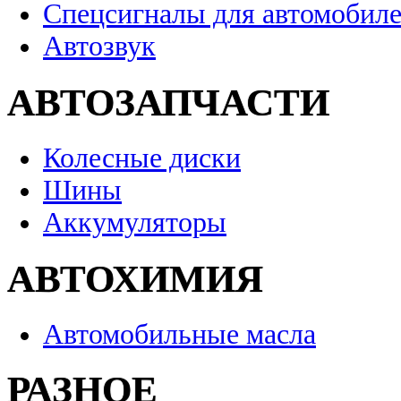
Спецсигналы для автомобил
Автозвук
АВТОЗАПЧАСТИ
Колесные диски
Шины
Аккумуляторы
АВТОХИМИЯ
Автомобильные масла
РАЗНОЕ