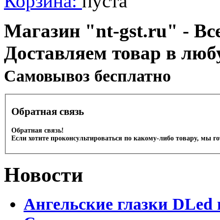
Корзина:
пуста
Магазин "nt-gst.ru" - Вс
Доставляем товар в люб
Cамовывоз бесплатно
Обратная связь
Обратная связь!
Если хотите проконсультироваться по какому-либо товару, мы г
Новости
Ангельские глазки DLed 