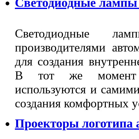
Светодиодные лампы 
Светодиодные лам
производителями авто
для создания внутренн
В тот же момент 
используются и самими
создания комфортных у
Проекторы логотипа а