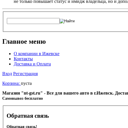
не только повышает статус и имидж владельца, но и доп
Главное меню
О компании в Ижевске
Контакты
Доставка и Оплата
Вход
Регистрация
Корзина:
пуста
Магазин "nt-gst.ru" - Все для вашего авто в г.Ижевск. Дос
Cамовывоз бесплатно
Обратная связь
Обратная связь!