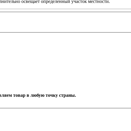
олнительно освещает определенный участок местности.
тавляем товар в любую точку страны.