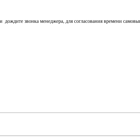
з и дождите звонка менеджера, для согласования времени самовы