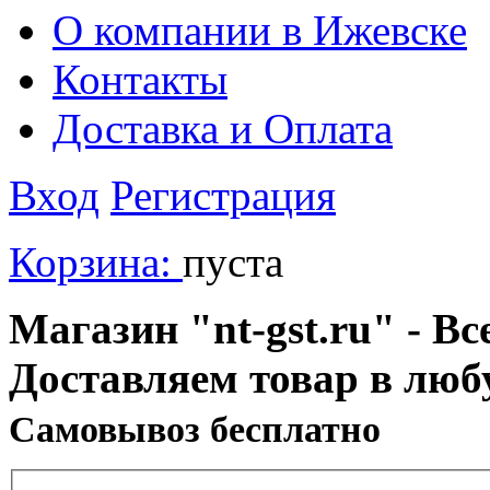
О компании в Ижевске
Контакты
Доставка и Оплата
Вход
Регистрация
Корзина:
пуста
Магазин "nt-gst.ru" - Вс
Доставляем товар в люб
Cамовывоз бесплатно