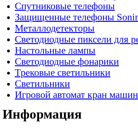
Спутниковые телефоны
Защищенные телефоны Soni
Металлодетекторы
Светодиодные пиксели для 
Настольные лампы
Светодиодные фонарики
Трековые светильники
Светильники
Игровой автомат кран машин
Информация