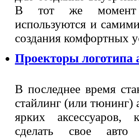
В тот же момент 
используются и самими
создания комфортных у
Проекторы логотипа а
В последнее время ста
стайлинг (или тюнинг) 
ярких аксессуаров, 
сделать свое авт