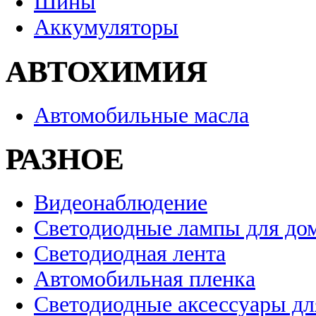
Шины
Аккумуляторы
АВТОХИМИЯ
Автомобильные масла
РАЗНОЕ
Видеонаблюдение
Светодиодные лампы для до
Светодиодная лента
Автомобильная пленка
Светодиодные аксессуары дл