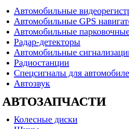
Автомобильные видеорегист
Автомобильные GPS навига
Автомобильные парковочные
Радар-детекторы
Автомобильные сигнализаци
Радиостанции
Спецсигналы для автомобил
Автозвук
АВТОЗАПЧАСТИ
Колесные диски