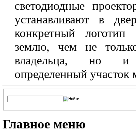
светодиодные проект
устанавливают в две
конкретный логотип 
землю, чем не тольк
владельца, но и 
определенный участок 
Главное меню