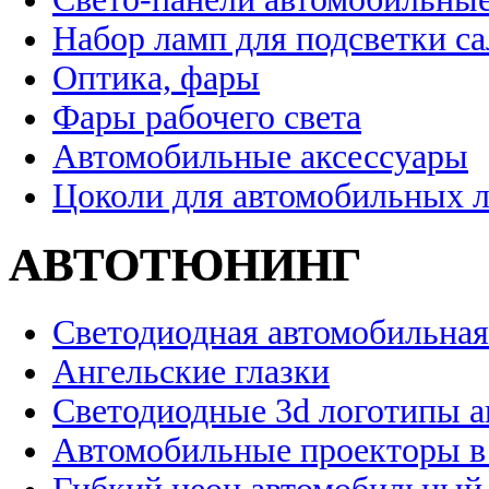
Набор ламп для подсветки с
Оптика, фары
Фары рабочего света
Автомобильные аксессуары
Цоколи для автомобильных 
АВТОТЮНИНГ
Светодиодная автомобильная
Ангельские глазки
Светодиодные 3d логотипы 
Автомобильные проекторы в