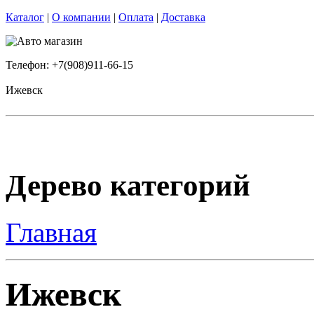
Каталог
|
О компании
|
Оплата
|
Доставка
Телефон: +7(908)911-66-15
Ижевск
Дерево категорий
Главная
Ижевск