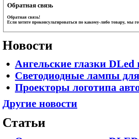
Обратная связь
Обратная связь!
Если хотите проконсультироваться по какому-либо товару, мы г
Новости
Ангельские глазки DLed 
Светодиодные лампы для
Проекторы логотипа авто
Другие новости
Статьи