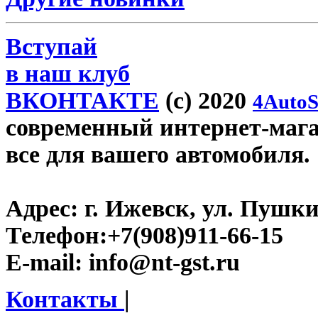
Вступай
в наш клуб
ВКОНТАКТЕ
(c) 2020
4AutoS
современный интернет-магази
все для вашего автомобиля.
Адрес:
г. Ижевск, ул. Пушки
Телефон:
+7(908)911-66-15
E-mail:
info@nt-gst.ru
Контакты
|