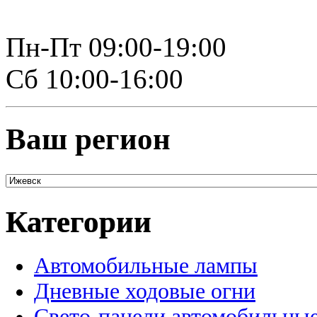
Пн-Пт 09:00-19:00
Сб 10:00-16:00
Ваш регион
Категории
Автомобильные лампы
Дневные ходовые огни
Свето-панели автомобильны