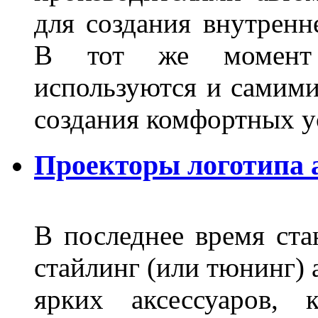
для создания внутренн
В тот же момент 
используются и самими
создания комфортных у
Проекторы логотипа а
В последнее время ста
стайлинг (или тюнинг) 
ярких аксессуаров, 