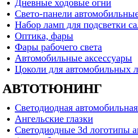
Дневные ходовые огни
Свето-панели автомобильны
Набор ламп для подсветки с
Оптика, фары
Фары рабочего света
Автомобильные аксессуары
Цоколи для автомобильных 
АВТОТЮНИНГ
Светодиодная автомобильная
Ангельские глазки
Светодиодные 3d логотипы 