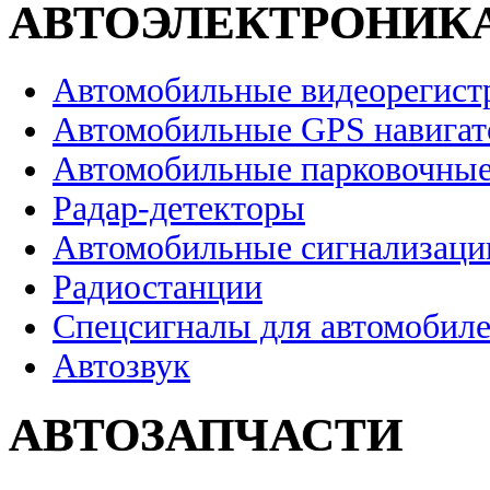
АВТОЭЛЕКТРОНИК
Автомобильные видеорегист
Автомобильные GPS навига
Автомобильные парковочные
Радар-детекторы
Автомобильные сигнализаци
Радиостанции
Спецсигналы для автомобил
Автозвук
АВТОЗАПЧАСТИ