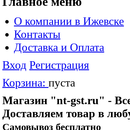
Главное меню
О компании в Ижевске
Контакты
Доставка и Оплата
Вход
Регистрация
Корзина:
пуста
Магазин "nt-gst.ru" - Вс
Доставляем товар в люб
Cамовывоз бесплатно