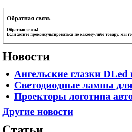
Обратная связь
Обратная связь!
Если хотите проконсультироваться по какому-либо товару, мы г
Новости
Ангельские глазки DLed 
Светодиодные лампы для
Проекторы логотипа авто
Другие новости
Статьи