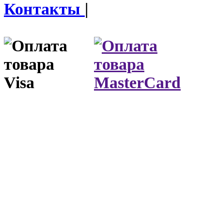
Контакты
|