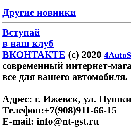
Другие новинки
Вступай
в наш клуб
ВКОНТАКТЕ
(c) 2020
4AutoS
современный интернет-магази
все для вашего автомобиля.
Адрес:
г. Ижевск, ул. Пушки
Телефон:
+7(908)911-66-15
E-mail:
info@nt-gst.ru