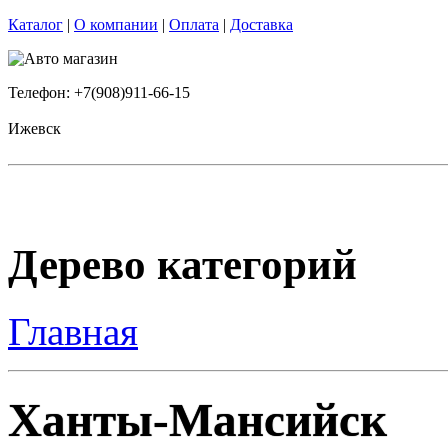
Каталог
|
О компании
|
Оплата
|
Доставка
Телефон: +7(908)911-66-15
Ижевск
Дерево категорий
Главная
Ханты-Мансийск