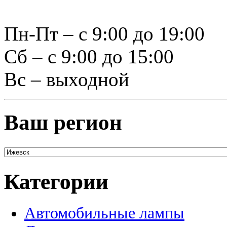
Пн-Пт – с 9:00 до 19:00
Сб – с 9:00 до 15:00
Вс – выходной
Ваш регион
Категории
Автомобильные лампы