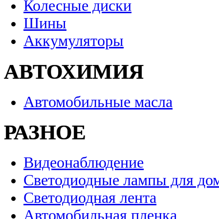
Колесные диски
Шины
Аккумуляторы
АВТОХИМИЯ
Автомобильные масла
РАЗНОЕ
Видеонаблюдение
Светодиодные лампы для до
Светодиодная лента
Автомобильная пленка