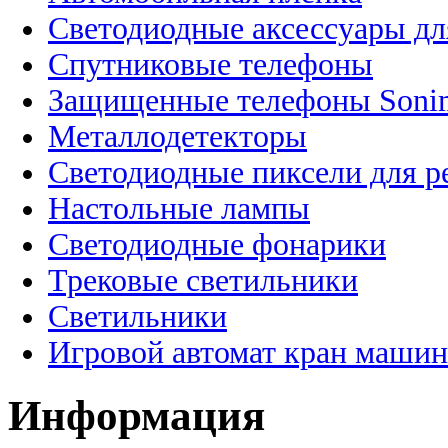
Светодиодные аксессуары дл
Спутниковые телефоны
Защищенные телефоны Soni
Металлодетекторы
Светодиодные пиксели для 
Настольные лампы
Светодиодные фонарики
Трековые светильники
Светильники
Игровой автомат кран машин
Информация