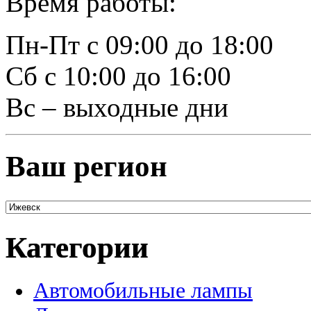
Время работы:
Пн-Пт с 09:00 до 18:00
Сб с 10:00 до 16:00
Вс – выходные дни
Ваш регион
Категории
Автомобильные лампы