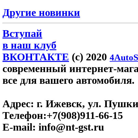
Другие новинки
Вступай
в наш клуб
ВКОНТАКТЕ
(c) 2020
4AutoS
современный интернет-магази
все для вашего автомобиля.
Адрес:
г. Ижевск, ул. Пушки
Телефон:
+7(908)911-66-15
E-mail:
info@nt-gst.ru