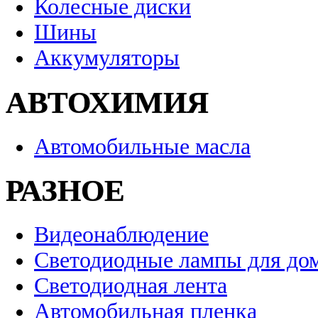
Колесные диски
Шины
Аккумуляторы
АВТОХИМИЯ
Автомобильные масла
РАЗНОЕ
Видеонаблюдение
Светодиодные лампы для до
Светодиодная лента
Автомобильная пленка