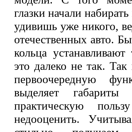
глазки начали набирать
удивишь уже никого, ве
отечественных авто. Бы
кольца устанавливают
это далеко не так. Так
первоочередную фу
выделяет габарит
практическую польз
недооценить. Учитыв