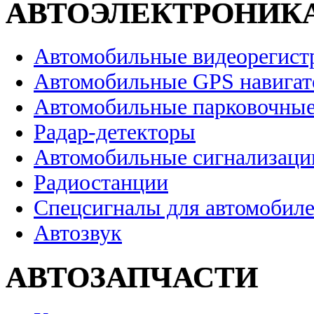
АВТОЭЛЕКТРОНИК
Автомобильные видеорегист
Автомобильные GPS навига
Автомобильные парковочные
Радар-детекторы
Автомобильные сигнализаци
Радиостанции
Спецсигналы для автомобил
Автозвук
АВТОЗАПЧАСТИ