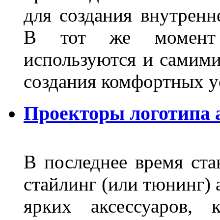
для создания внутренн
В тот же момент 
используются и самими
создания комфортных у
Проекторы логотипа а
В последнее время ста
стайлинг (или тюнинг) 
ярких аксессуаров, 