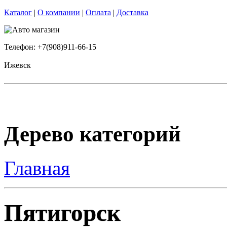
Каталог
|
О компании
|
Оплата
|
Доставка
Телефон: +7(908)911-66-15
Ижевск
Дерево категорий
Главная
Пятигорск