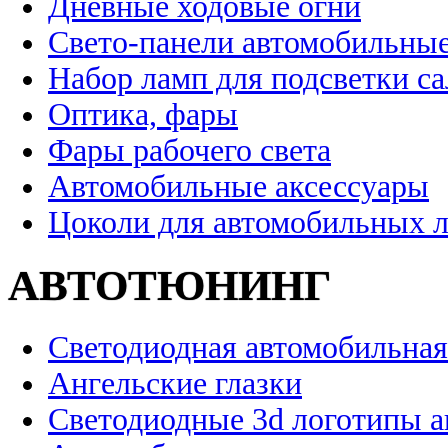
Дневные ходовые огни
Свето-панели автомобильны
Набор ламп для подсветки с
Оптика, фары
Фары рабочего света
Автомобильные аксессуары
Цоколи для автомобильных 
АВТОТЮНИНГ
Светодиодная автомобильная
Ангельские глазки
Светодиодные 3d логотипы 