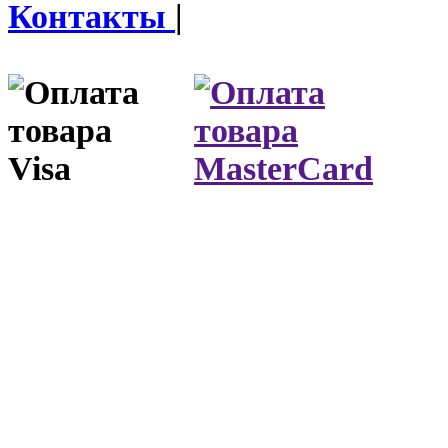
Контакты
|