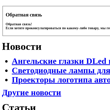
Обратная связь
Обратная связь!
Если хотите проконсультироваться по какому-либо товару, мы г
Новости
Ангельские глазки DLed 
Светодиодные лампы для
Проекторы логотипа авто
Другие новости
Статьи