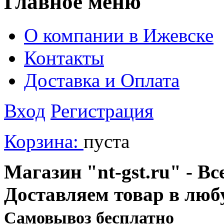
Главное меню
О компании в Ижевске
Контакты
Доставка и Оплата
Вход
Регистрация
Корзина:
пуста
Магазин "nt-gst.ru" - Вс
Доставляем товар в люб
Cамовывоз бесплатно