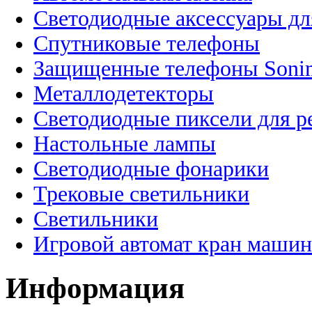
Светодиодные аксессуары дл
Спутниковые телефоны
Защищенные телефоны Soni
Металлодетекторы
Светодиодные пиксели для 
Настольные лампы
Светодиодные фонарики
Трековые светильники
Светильники
Игровой автомат кран машин
Информация