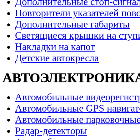
Дополнительные стоп-сигна
Повторители указателей пов
Дополнительные габариты
Светящиеся крышки на ступ
Накладки на капот
Детские автокресла
АВТОЭЛЕКТРОНИК
Автомобильные видеорегист
Автомобильные GPS навига
Автомобильные парковочные
Радар-детекторы