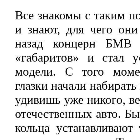
Все знакомы с таким п
и знают, для чего они
назад концерн БМВ 
«габаритов» и стал у
модели. С того моме
глазки начали набирать
удивишь уже никого, ве
отечественных авто. Бы
кольца устанавливают