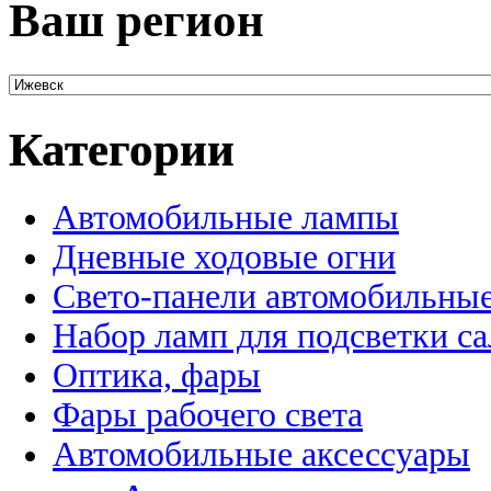
Ваш регион
Категории
Автомобильные лампы
Дневные ходовые огни
Свето-панели автомобильны
Набор ламп для подсветки с
Оптика, фары
Фары рабочего света
Автомобильные аксессуары