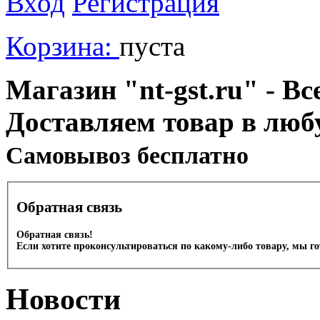
Вход
Регистрация
Корзина:
пуста
Магазин "nt-gst.ru" - Вс
Доставляем товар в люб
Cамовывоз бесплатно
Обратная связь
Обратная связь!
Если хотите проконсультироваться по какому-либо товару, мы г
Новости