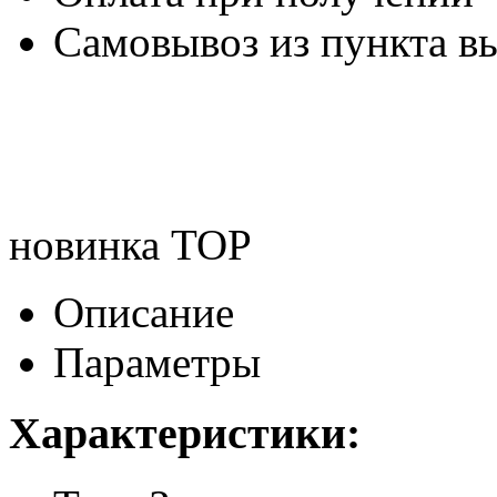
Самовывоз из пункта вы
новинка
TOP
Описание
Параметры
Характеристики: