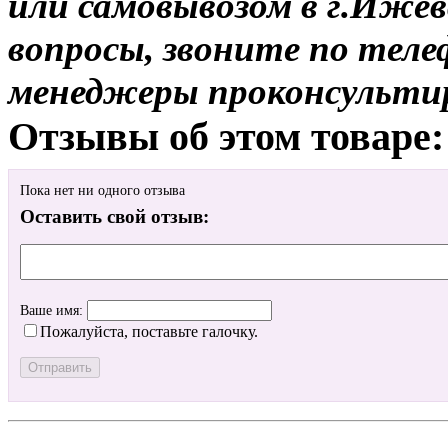
или самовывозом в г.Ижев
вопросы, звоните по теле
менеджеры проконсульти
Отзывы об этом товаре:
Пока нет ни одного отзыва
Оставить свой отзыв:
Ваше имя:
Пожалуйста, поставьте галочку.