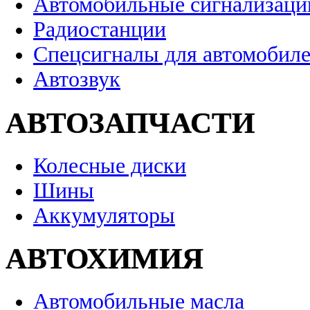
Автомобильные сигнализаци
Радиостанции
Спецсигналы для автомобил
Автозвук
АВТОЗАПЧАСТИ
Колесные диски
Шины
Аккумуляторы
АВТОХИМИЯ
Автомобильные масла