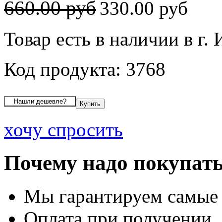
660.00 руб
330.00 руб
Товар есть в наличии в г.
Код продукта: 3768
хочу спросить
Почему надо покупать
Мы гарантируем самые
Оплата при получении