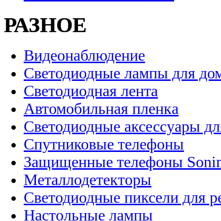
РАЗНОЕ
Видеонаблюдение
Светодиодные лампы для до
Светодиодная лента
Автомобильная пленка
Светодиодные аксессуары дл
Спутниковые телефоны
Защищенные телефоны Soni
Металлодетекторы
Светодиодные пиксели для 
Настольные лампы