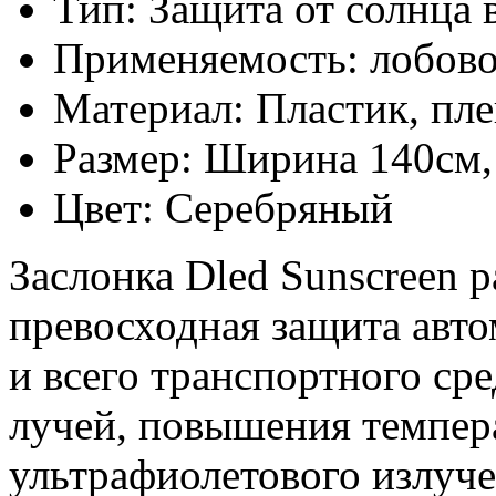
Тип: Защита от солнца 
Применяемость: лобовое
Материал: Пластик, пле
Размер: Ширина 140см,
Цвет: Серебряный
Заслонка Dled Sunscreen 
превосходная защита авто
и всего транспортного ср
лучей, повышения темпер
ультрафиолетового излуч