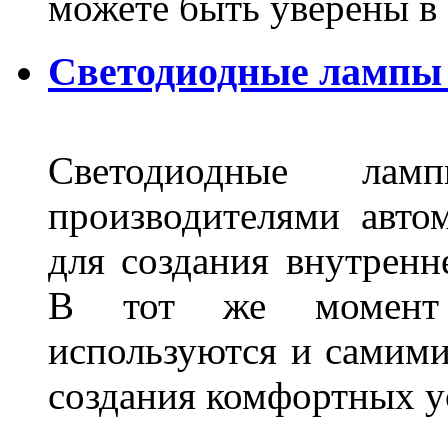
можете быть уверены 
Светодиодные лампы 
Светодиодные лам
производителями авто
для создания внутренн
В тот же момент 
используются и самими
создания комфортных у