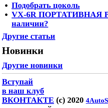
Подобрать цоколь
VX-6R ПОРТАТИВНАЯ Р
наличии?
Другие статьи
Новинки
Другие новинки
Вступай
в наш клуб
ВКОНТАКТЕ
(c) 2020
4AutoS