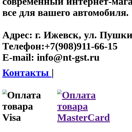
современный интернет-магази
все для вашего автомобиля.
Адрес:
г. Ижевск, ул. Пушки
Телефон:
+7(908)911-66-15
E-mail:
info@nt-gst.ru
Контакты
|