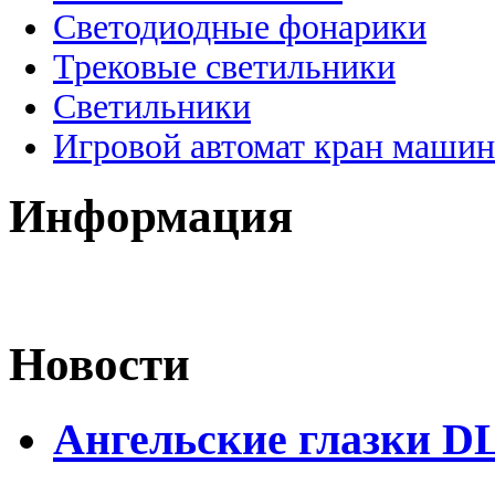
Светодиодные фонарики
Трековые светильники
Светильники
Игровой автомат кран машин
Информация
Новости
Ангельские глазки D