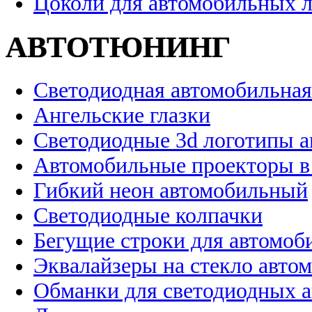
Цоколи для автомобильных 
АВТОТЮНИНГ
Светодиодная автомобильная
Ангельские глазки
Светодиодные 3d логотипы 
Автомобильные проекторы в
Гибкий неон автомобильный
Светодиодные колпачки
Бегущие строки для автомоб
Эквалайзеры на стекло авто
Обманки для светодиодных 