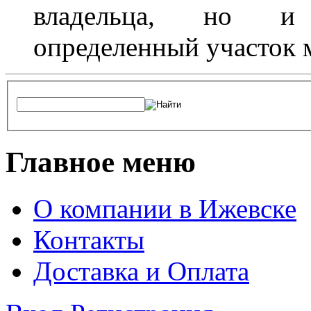
владельца, но и 
определенный участок 
Главное меню
О компании в Ижевске
Контакты
Доставка и Оплата