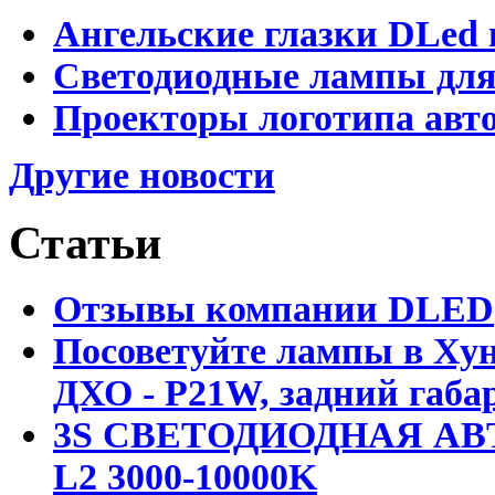
Ангельские глазки DLed 
Светодиодные лампы для
Проекторы логотипа авто
Другие новости
Статьи
Отзывы компании DLED
Посоветуйте лампы в Хун
ДХО - P21W, задний габар
3S СВЕТОДИОДНАЯ АВ
L2 3000-10000K