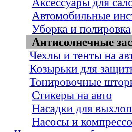
Аксессуары для сал
Автомобильные инс
Уборка и полировка
Антисолнечные за
Чехлы и тенты на ав
Козырьки для защит
Тонировочные штор
Стикеры на авто
Насадки для выхло
Насосы и компресс