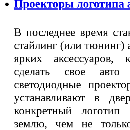
Проекторы логотипа а
В последнее время ста
стайлинг (или тюнинг) 
ярких аксессуаров, 
сделать свое авт
светодиодные проект
устанавливают в две
конкретный логотип 
землю, чем не тольк