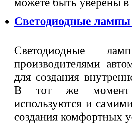
можете быть уверены 
Светодиодные лампы 
Светодиодные лам
производителями авто
для создания внутренн
В тот же момент 
используются и самими
создания комфортных у