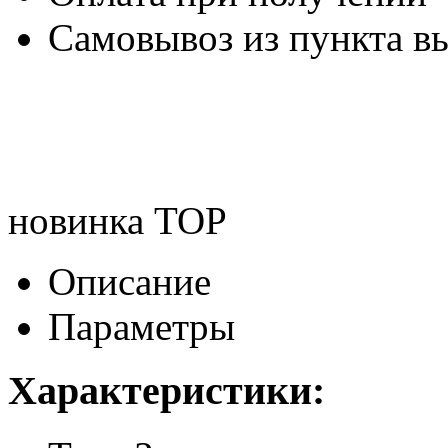
Самовывоз из пункта вы
новинка
TOP
Описание
Параметры
Характеристики: