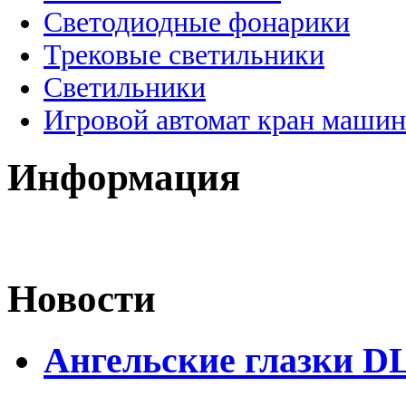
Светодиодные фонарики
Трековые светильники
Светильники
Игровой автомат кран машин
Информация
Новости
Ангельские глазки D