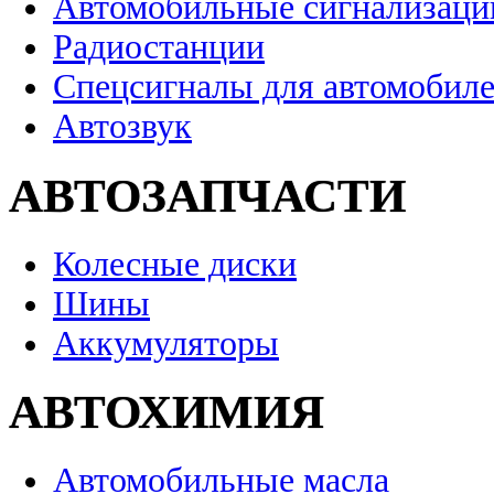
Автомобильные сигнализаци
Радиостанции
Спецсигналы для автомобил
Автозвук
АВТОЗАПЧАСТИ
Колесные диски
Шины
Аккумуляторы
АВТОХИМИЯ
Автомобильные масла