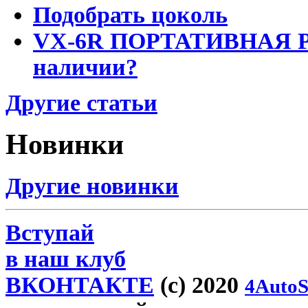
Подобрать цоколь
VX-6R ПОРТАТИВНАЯ Р
наличии?
Другие статьи
Новинки
Другие новинки
Вступай
в наш клуб
ВКОНТАКТЕ
(c) 2020
4AutoS