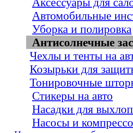
Аксессуары для сал
Автомобильные инс
Уборка и полировка
Антисолнечные за
Чехлы и тенты на ав
Козырьки для защит
Тонировочные штор
Стикеры на авто
Насадки для выхло
Насосы и компресс