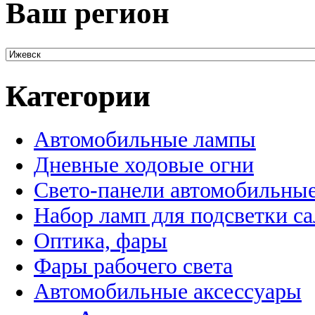
Ваш регион
Категории
Автомобильные лампы
Дневные ходовые огни
Свето-панели автомобильны
Набор ламп для подсветки с
Оптика, фары
Фары рабочего света
Автомобильные аксессуары