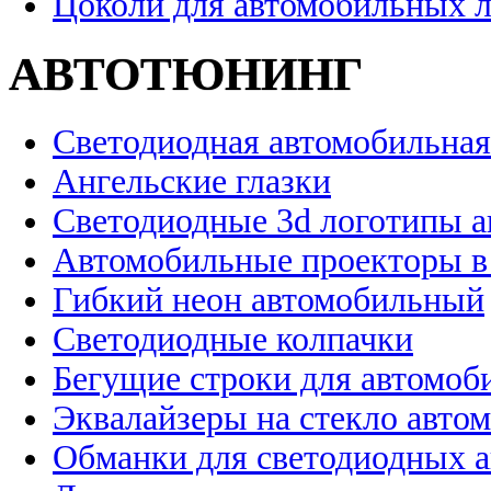
Цоколи для автомобильных 
АВТОТЮНИНГ
Светодиодная автомобильная
Ангельские глазки
Светодиодные 3d логотипы 
Автомобильные проекторы в
Гибкий неон автомобильный
Светодиодные колпачки
Бегущие строки для автомоб
Эквалайзеры на стекло авто
Обманки для светодиодных 