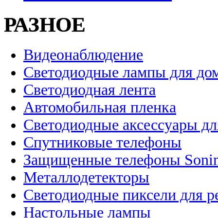
РАЗНОЕ
Видеонаблюдение
Светодиодные лампы для до
Светодиодная лента
Автомобильная пленка
Светодиодные аксессуары дл
Спутниковые телефоны
Защищенные телефоны Soni
Металлодетекторы
Светодиодные пиксели для 
Настольные лампы