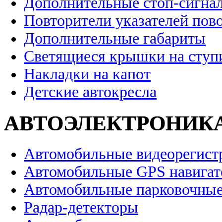
Дополнительные стоп-сигна
Повторители указателей пов
Дополнительные габариты
Светящиеся крышки на ступ
Накладки на капот
Детские автокресла
АВТОЭЛЕКТРОНИК
Автомобильные видеорегист
Автомобильные GPS навига
Автомобильные парковочные
Радар-детекторы