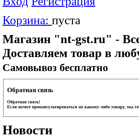
Вход
Регистрация
Корзина:
пуста
Магазин "nt-gst.ru" - Вс
Доставляем товар в люб
Cамовывоз бесплатно
Обратная связь
Обратная связь!
Если хотите проконсультироваться по какому-либо товару, мы г
Новости