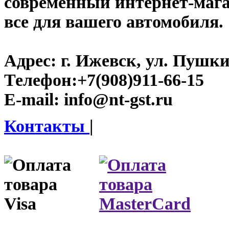
современный интернет-магази
все для вашего автомобиля.
Адрес:
г. Ижевск, ул. Пушки
Телефон:
+7(908)911-66-15
E-mail:
info@nt-gst.ru
Контакты
|