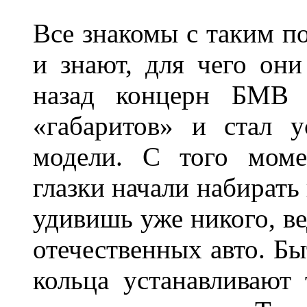
Все знакомы с таким п
и знают, для чего они
назад концерн БМВ 
«габаритов» и стал у
модели. С того моме
глазки начали набирать
удивишь уже никого, ве
отечественных авто. Бы
кольца устанавливают