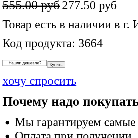
555.00 руб
277.50 руб
Товар есть в наличии в г.
Код продукта: 3664
хочу спросить
Почему надо покупать
Мы гарантируем самые
Оплата при получении