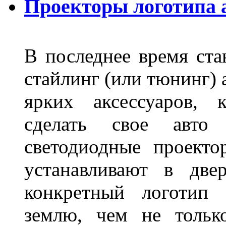
Проекторы логотипа а
В последнее время ста
стайлинг (или тюнинг) 
ярких аксессуаров, 
сделать свое авт
светодиодные проект
устанавливают в две
конкретный логотип 
землю, чем не тольк