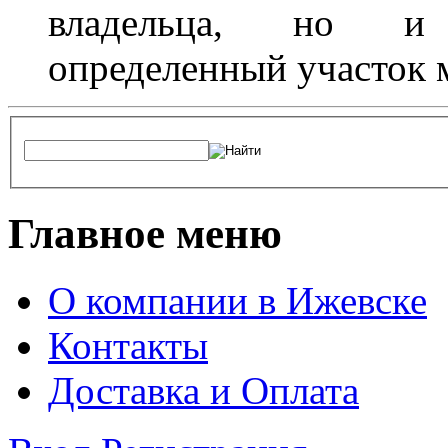
владельца, но и 
определенный участок 
Главное меню
О компании в Ижевске
Контакты
Доставка и Оплата