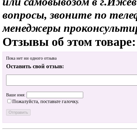
или самовывозом в г.Ижев
вопросы, звоните по теле
менеджеры проконсульти
Отзывы об этом товаре:
Пока нет ни одного отзыва
Оставить свой отзыв:
Ваше имя:
Пожалуйста, поставьте галочку.