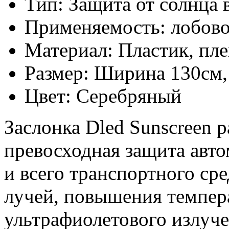
Тип: Защита от солнца 
Применяемость: лобовое
Материал: Пластик, пле
Размер: Ширина 130см,
Цвет: Серебряный
Заслонка Dled Sunscreen 
превосходная защита авто
и всего транспортного ср
лучей, повышения темпер
ультрафиолетового излуч