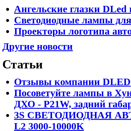
Ангельские глазки DLed 
Светодиодные лампы для
Проекторы логотипа авто
Другие новости
Статьи
Отзывы компании DLED
Посоветуйте лампы в Хун
ДХО - P21W, задний габар
3S СВЕТОДИОДНАЯ АВ
L2 3000-10000K