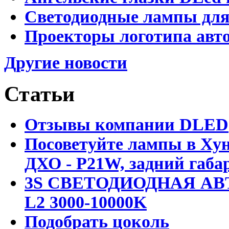
Светодиодные лампы для
Проекторы логотипа авто
Другие новости
Статьи
Отзывы компании DLED
Посоветуйте лампы в Хун
ДХО - P21W, задний габар
3S СВЕТОДИОДНАЯ АВ
L2 3000-10000K
Подобрать цоколь