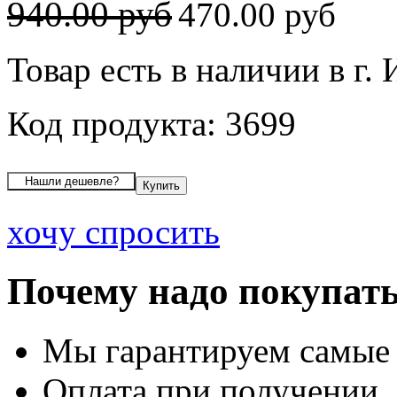
940.00 руб
470.00 руб
Товар есть в наличии в г.
Код продукта: 3699
хочу спросить
Почему надо покупать
Мы гарантируем самые
Оплата при получении