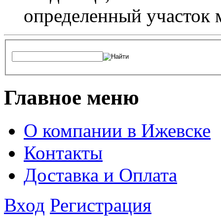
определенный участок 
Главное меню
О компании в Ижевске
Контакты
Доставка и Оплата
Вход
Регистрация