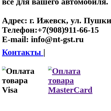
все для вашего автомобиля.
Адрес:
г. Ижевск, ул. Пушки
Телефон:
+7(908)911-66-15
E-mail:
info@nt-gst.ru
Контакты
|