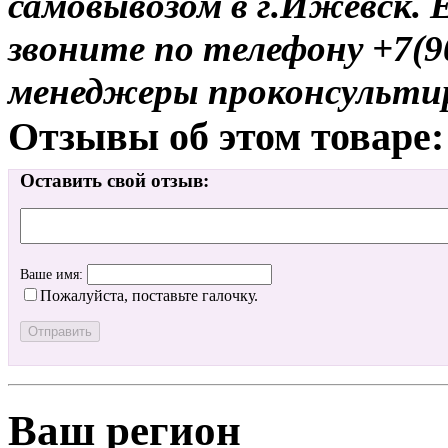
самовывозом в г.Ижевск. 
звоните по телефону +7(9
менеджеры проконсульти
Отзывы об этом товаре:
Оставить свой отзыв:
Ваше имя:
Пожалуйста, поставьте галочку.
Ваш регион