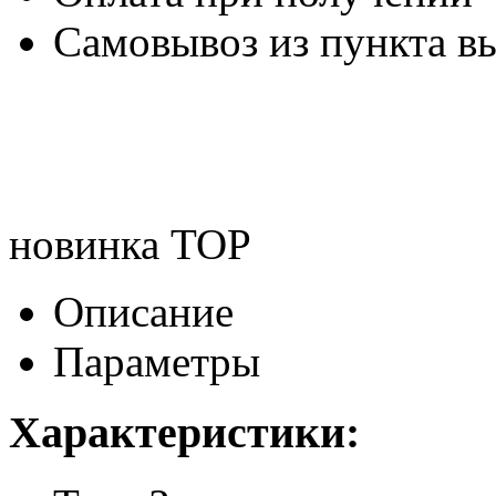
Самовывоз из пункта вы
новинка
TOP
Описание
Параметры
Характеристики: