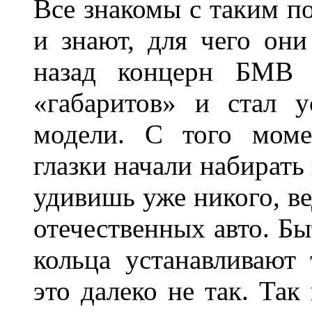
Все знакомы с таким п
и знают, для чего они
назад концерн БМВ 
«габаритов» и стал у
модели. С того моме
глазки начали набирать
удивишь уже никого, ве
отечественных авто. Бы
кольца устанавливают
это далеко не так. Так