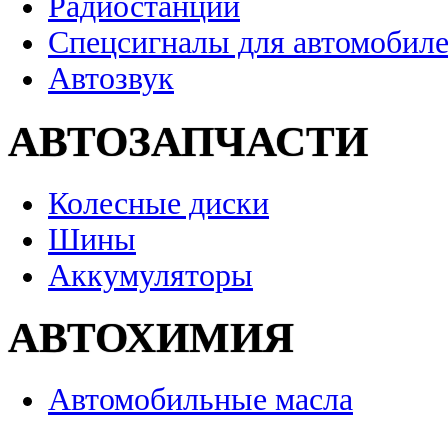
Радиостанции
Спецсигналы для автомобил
Автозвук
АВТОЗАПЧАСТИ
Колесные диски
Шины
Аккумуляторы
АВТОХИМИЯ
Автомобильные масла