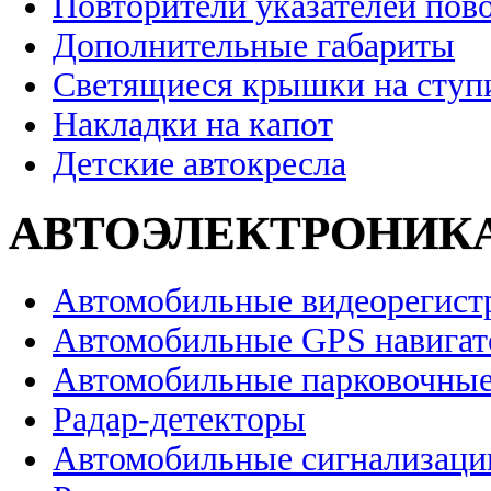
Повторители указателей пов
Дополнительные габариты
Светящиеся крышки на ступ
Накладки на капот
Детские автокресла
АВТОЭЛЕКТРОНИК
Автомобильные видеорегист
Автомобильные GPS навига
Автомобильные парковочные
Радар-детекторы
Автомобильные сигнализаци