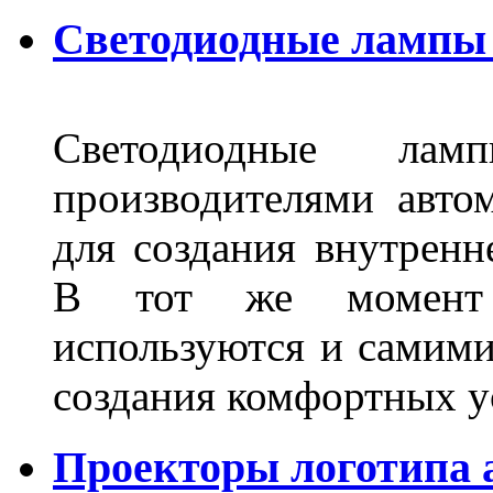
Светодиодные лампы 
Светодиодные лам
производителями авто
для создания внутренн
В тот же момент 
используются и самими
создания комфортных у
Проекторы логотипа а