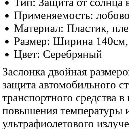
Тип: Защита от солнца 
Применяемость: лобово
Материал: Пластик, пле
Размер: Ширина 140см,
Цвет: Серебряный
Заслонка двойная размер
защита автомобильного сте
транспортного средства в
повышения температуры и
ультрафиолетового излуч