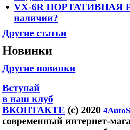
VX-6R ПОРТАТИВНАЯ Р
наличии?
Другие статьи
Новинки
Другие новинки
Вступай
в наш клуб
ВКОНТАКТЕ
(c) 2020
4AutoS
современный интернет-магази