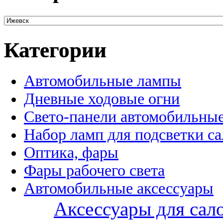
Категории
Автомобильные лампы
Дневные ходовые огни
Свето-панели автомобильны
Набор ламп для подсветки с
Оптика, фары
Фары рабочего света
Автомобильные аксессуары
Аксессуары для сал