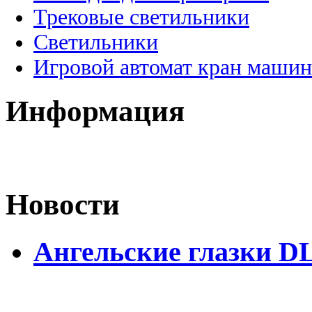
Трековые светильники
Светильники
Игровой автомат кран машин
Информация
Новости
Ангельские глазки D