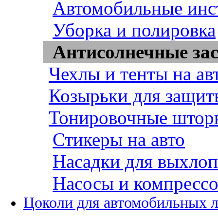
Автомобильные инс
Уборка и полировка
Антисолнечные за
Чехлы и тенты на ав
Козырьки для защит
Тонировочные штор
Стикеры на авто
Насадки для выхло
Насосы и компресс
Цоколи для автомобильных 