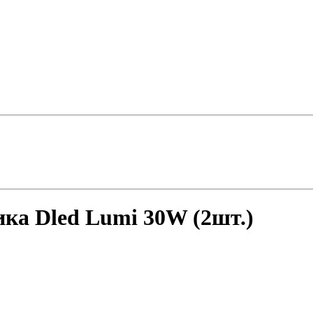
ика Dled Lumi 30W (2шт.)