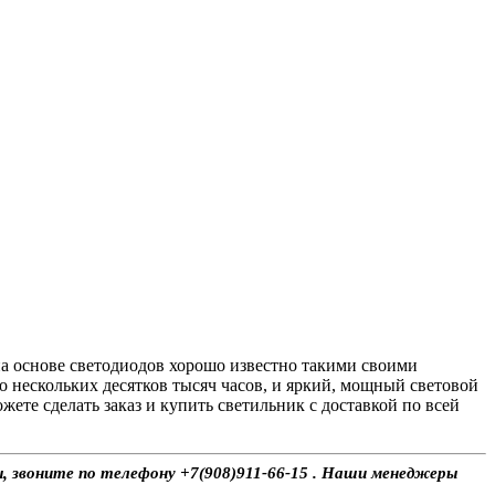
а основе светодиодов хорошо известно такими своими
о нескольких десятков тысяч часов, и яркий, мощный световой
те сделать заказ и купить светильник с доставкой по всей
ы, звоните по телефону +7(908)911-66-15 . Наши менеджеры