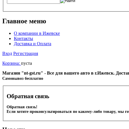
Главное меню
О компании в Ижевске
Контакты
Доставка и Оплата
Вход
Регистрация
Корзина:
пуста
Магазин "nt-gst.ru" - Все для вашего авто в г.Ижевск. Дос
Cамовывоз бесплатно
Обратная связь
Обратная связь!
Если хотите проконсультироваться по какому-либо товару, мы г