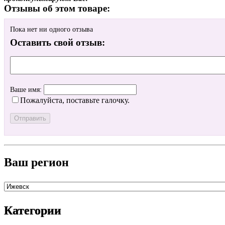
Отзывы об этом товаре:
Пока нет ни одного отзыва
Оставить свой отзыв:
Ваше имя:
Пожалуйста, поставьте галочку.
Ваш регион
Категории