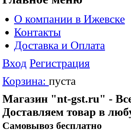
О компании в Ижевске
Контакты
Доставка и Оплата
Вход
Регистрация
Корзина:
пуста
Магазин "nt-gst.ru" - Вс
Доставляем товар в люб
Cамовывоз бесплатно