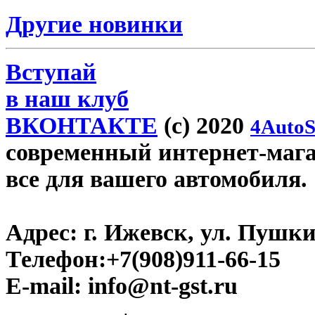
Другие новинки
Вступай
в наш клуб
ВКОНТАКТЕ
(c) 2020
4AutoS
современный интернет-магази
все для вашего автомобиля.
Адрес:
г. Ижевск, ул. Пушки
Телефон:
+7(908)911-66-15
E-mail:
info@nt-gst.ru