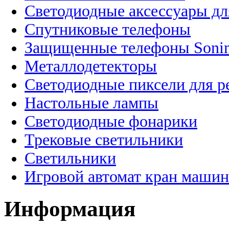
Светодиодные аксессуары дл
Спутниковые телефоны
Защищенные телефоны Soni
Металлодетекторы
Светодиодные пиксели для 
Настольные лампы
Светодиодные фонарики
Трековые светильники
Светильники
Игровой автомат кран машин
Информация