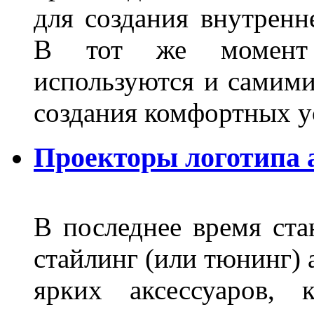
для создания внутренн
В тот же момент 
используются и самими
создания комфортных у
Проекторы логотипа а
В последнее время ста
стайлинг (или тюнинг) 
ярких аксессуаров, 