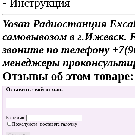
- Инструкция
Yosan Радиостанция Excal
самовывозом в г.Ижевск. 
звоните по телефону +7(9
менеджеры проконсульти
Отзывы об этом товаре:
Оставить свой отзыв:
Ваше имя:
Пожалуйста, поставьте галочку.