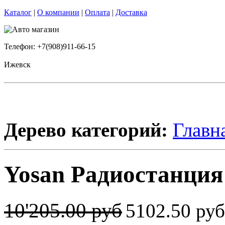
Каталог
|
О компании
|
Оплата
|
Доставка
Телефон: +7(908)911-66-15
Ижевск
Дерево категорий:
Главн
Yosan Радиостанция 
10'205.00 руб
5102.50 ру