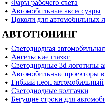
Фары рабочего света
Автомобильные аксессуары
Цоколи для автомобильных 
АВТОТЮНИНГ
Светодиодная автомобильная
Ангельские глазки
Светодиодные 3d логотипы 
Автомобильные проекторы в
Гибкий неон автомобильный
Светодиодные колпачки
Бегущие строки для автомоб