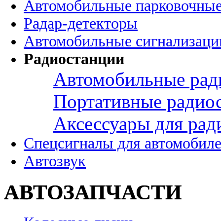
Автомобильные парковочные
Радар-детекторы
Автомобильные сигнализаци
Радиостанции
Автомобильные рад
Портативные радио
Аксессуары для рад
Спецсигналы для автомобил
Автозвук
АВТОЗАПЧАСТИ