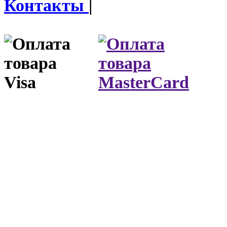
Контакты
|