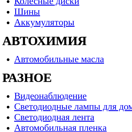
Колесные диски
Шины
Аккумуляторы
АВТОХИМИЯ
Автомобильные масла
РАЗНОЕ
Видеонаблюдение
Светодиодные лампы для до
Светодиодная лента
Автомобильная пленка