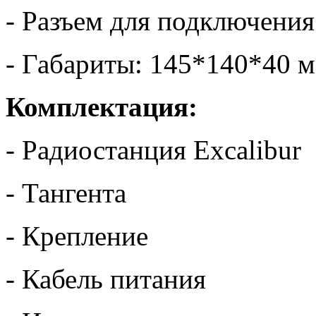
- Разъем для подключени
- Габариты: 145*140*40 
Комплектация:
- Радиостанция Excalibur
- Тангента
- Крепление
- Кабель питания