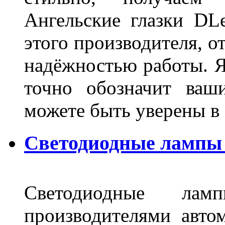
Ангельские глазки DL
этого производителя, о
надёжностью работы. Я
точно обозначит ваш
можете быть уверены 
Светодиодные лампы 
Светодиодные лам
производителями авто