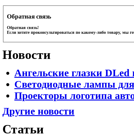
Обратная связь
Обратная связь!
Если хотите проконсультироваться по какому-либо товару, мы г
Новости
Ангельские глазки DLed 
Светодиодные лампы для
Проекторы логотипа авто
Другие новости
Статьи