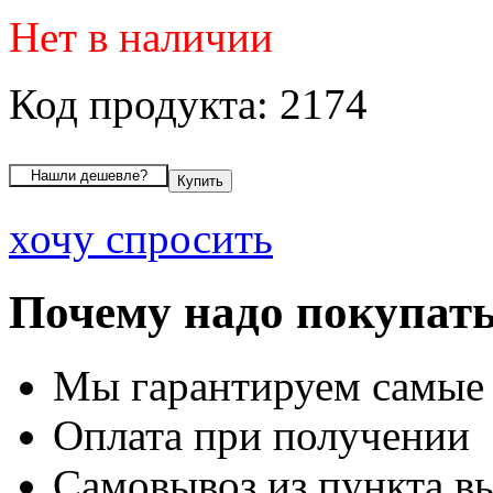
Нет в наличии
Код продукта: 2174
хочу спросить
Почему надо покупать
Мы гарантируем самые
Оплата при получении
Самовывоз из пункта вы