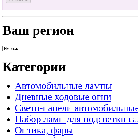
Ваш регион
Категории
Автомобильные лампы
Дневные ходовые огни
Свето-панели автомобильны
Набор ламп для подсветки с
Оптика, фары