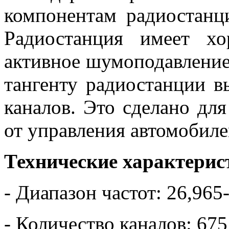
компонентам радиостанц
Радиостанция имеет х
активное шумоподавление,
тангенту радиостанции 
каналов. Это сделано для
от управления автомобиле
Технические характерис
- Диапазон частот: 26,96
- Количество каналов: 6