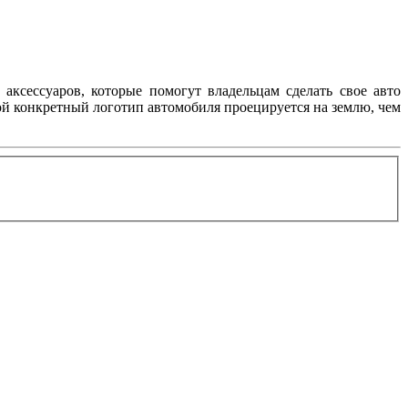
аксессуаров, которые помогут владельцам сделать свое авто
ой конкретный логотип автомобиля проецируется на землю, чем