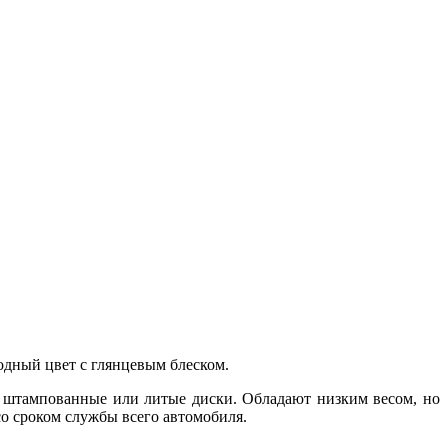
дный цвет с глянцевым блеском.
ем штампованные или литые диски. Обладают низким весом, но
со сроком службы всего автомобиля.