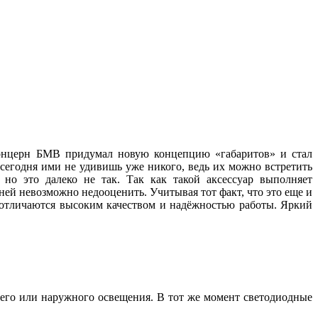
 концерн БМВ придумал новую концепцию «габаритов» и стал
 сегодня ими не удивишь уже никого, ведь их можно встретить
но это далеко не так. Так как такой аксессуар выполняет
ей невозможно недооценить. Учитывая тот факт, что это еще и
, отличаются высоким качеством и надёжностью работы. Яркий
его или наружного освещения. В тот же момент светодиодные