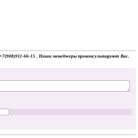
у +7(908)911-66-15 . Наши менеджеры проконсультируют Вас.