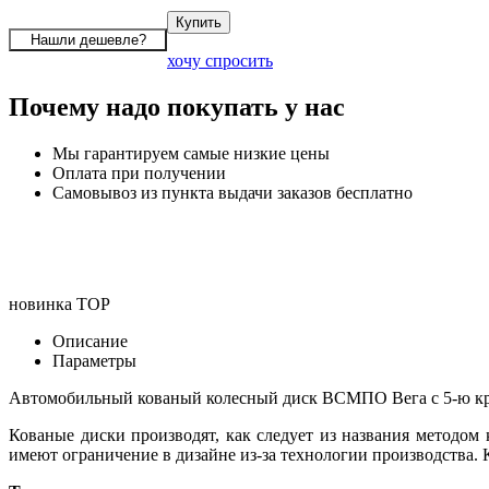
хочу спросить
Почему надо покупать у нас
Мы гарантируем самые низкие цены
Оплата при получении
Самовывоз из пункта выдачи заказов бесплатно
новинка
TOP
Описание
Параметры
Автомобильный кованый колесный диск ВСМПО Вега с 5-ю кре
Кованые диски производят, как следует из названия методом
имеют ограничение в дизайне из-за технологии производства.