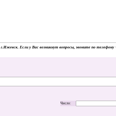
 г.Ижевск. Если у Вас возникнут вопросы, звоните по телефону
Число: