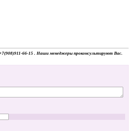
 +7(908)911-66-15 . Наши менеджеры проконсультируют Вас.