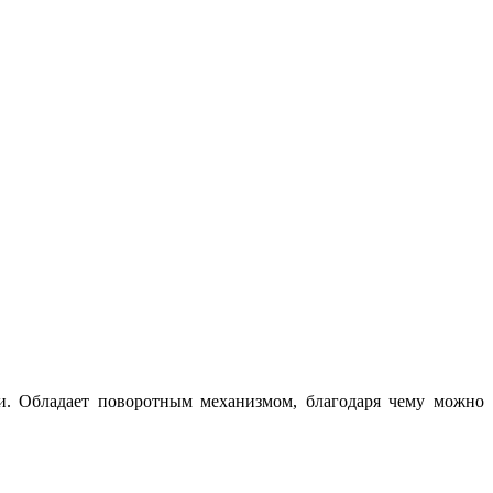
и. Обладает поворотным механизмом, благодаря чему можно