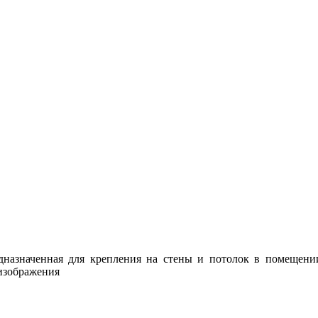
дназначенная для крепления на стены и потолок в помещени
 изображения