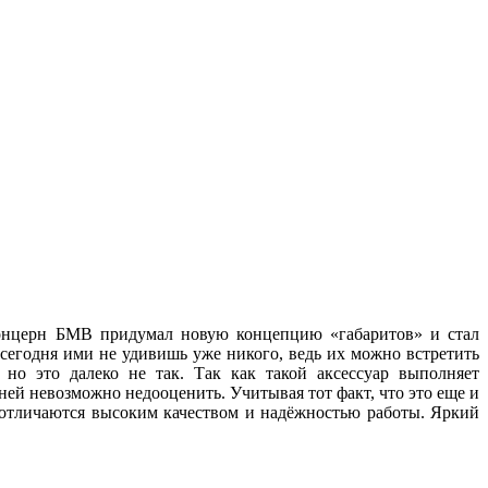
 концерн БМВ придумал новую концепцию «габаритов» и стал
 сегодня ими не удивишь уже никого, ведь их можно встретить
но это далеко не так. Так как такой аксессуар выполняет
ей невозможно недооценить. Учитывая тот факт, что это еще и
, отличаются высоким качеством и надёжностью работы. Яркий