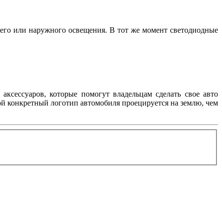
его или наружного освещения. В тот же момент светодиодные
аксессуаров, которые помогут владельцам сделать свое авто
ой конкретный логотип автомобиля проецируется на землю, чем