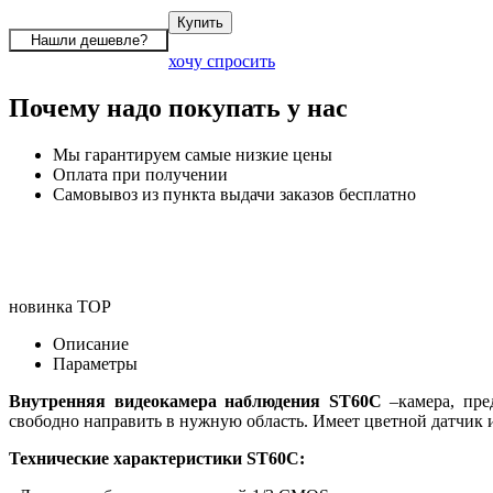
хочу спросить
Почему надо покупать у нас
Мы гарантируем самые низкие цены
Оплата при получении
Самовывоз из пункта выдачи заказов бесплатно
новинка
TOP
Описание
Параметры
Внутренняя видеокамера наблюдения ST60C
–камера, пре
свободно направить в нужную область. Имеет цветной датчик
Технические характеристики ST60C: