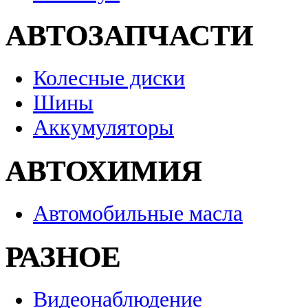
АВТОЗАПЧАСТИ
Колесные диски
Шины
Аккумуляторы
АВТОХИМИЯ
Автомобильные масла
РАЗНОЕ
Видеонаблюдение