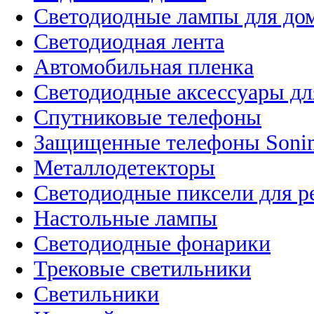
Светодиодные лампы для до
Светодиодная лента
Автомобильная пленка
Светодиодные аксессуары дл
Спутниковые телефоны
Защищенные телефоны Soni
Металлодетекторы
Светодиодные пиксели для 
Настольные лампы
Светодиодные фонарики
Трековые светильники
Светильники