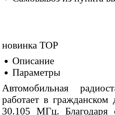
новинка
TOP
Описание
Параметры
Автомобильная радиос
работает в гражданском 
30.105 МГц. Благодаря