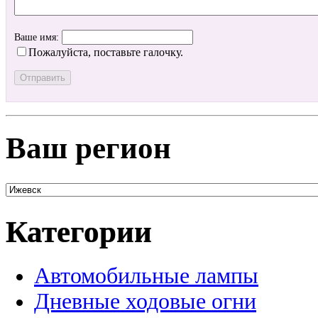
Ваше имя:
Пожалуйста, поставьте галочку.
Ваш регион
Категории
Автомобильные лампы
Дневные ходовые огни