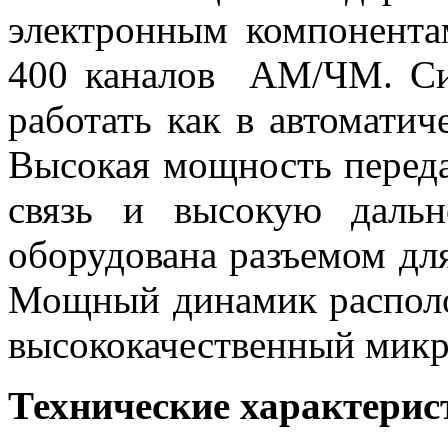
электронным компонента
400 каналов АМ/ЧМ. Си
работать как в автоматич
Высокая мощность переда
связь и высокую дальн
оборудована разъемом дл
Мощный динамик располо
высококачественный микр
Технические характерис