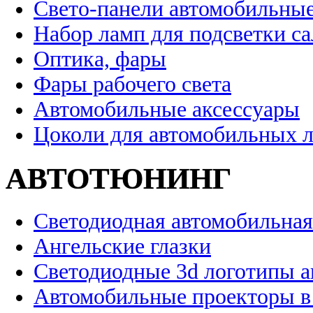
Свето-панели автомобильны
Набор ламп для подсветки с
Оптика, фары
Фары рабочего света
Автомобильные аксессуары
Цоколи для автомобильных 
АВТОТЮНИНГ
Светодиодная автомобильная
Ангельские глазки
Светодиодные 3d логотипы 
Автомобильные проекторы в