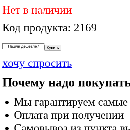
Нет в наличии
Код продукта: 2169
хочу спросить
Почему надо покупать
Мы гарантируем самые
Оплата при получении
Самовывоз из пункта вы