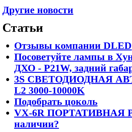
Другие новости
Статьи
Отзывы компании DLED
Посоветуйте лампы в Хун
ДХО - P21W, задний габар
3S СВЕТОДИОДНАЯ АВ
L2 3000-10000K
Подобрать цоколь
VX-6R ПОРТАТИВНАЯ Р
наличии?