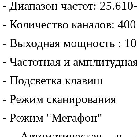
- Диапазон частот: 25.61
- Количество каналов: 4
- Выходная мощность : 10
- Частотная и амплитудна
- Подсветка клавиш
- Режим сканирования
- Режим "Мегафон"
- Автоматическая и р