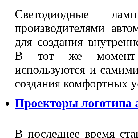
Светодиодные лам
производителями авто
для создания внутренн
В тот же момент 
используются и самими
создания комфортных у
Проекторы логотипа а
В последнее время ста