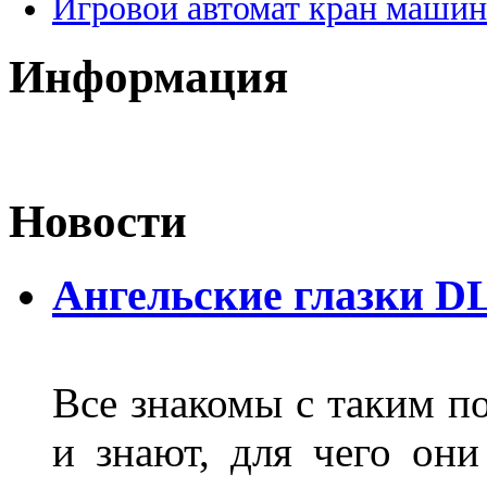
Игровой автомат кран машин
Информация
Новости
Ангельские глазки D
Все знакомы с таким п
и знают, для чего они