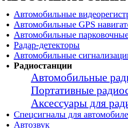
Автомобильные видеорегист
Автомобильные GPS навига
Автомобильные парковочные
Радар-детекторы
Автомобильные сигнализаци
Радиостанции
Автомобильные рад
Портативные радио
Аксессуары для рад
Спецсигналы для автомобил
Автозвук