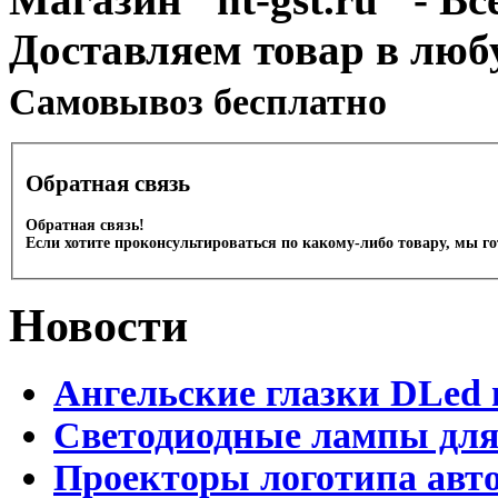
Доставляем товар в люб
Cамовывоз бесплатно
Обратная связь
Обратная связь!
Если хотите проконсультироваться по какому-либо товару, мы г
Новости
Ангельские глазки DLed 
Светодиодные лампы для
Проекторы логотипа авто