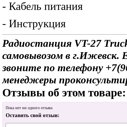
- Кабель питания
- Инструкция
Радиостанция VT-27 Truck
самовывозом в г.Ижевск. 
звоните по телефону +7(9
менеджеры проконсульти
Отзывы об этом товаре:
Пока нет ни одного отзыва
Оставить свой отзыв: