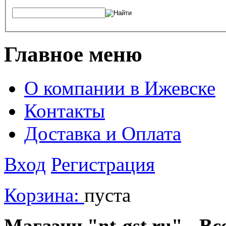
Главное меню
О компании в Ижевске
Контакты
Доставка и Оплата
Вход
Регистрация
Корзина:
пуста
Магазин "nt-gst.ru" - Вс