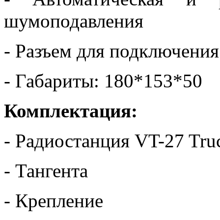
шумоподавления
- Разъем для подключени
- Габариты: 180*153*50
Комплектация:
- Радиостанция VT-27 Tru
- Тангента
- Крепление