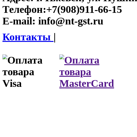
Телефон:
+7(908)911-66-15
E-mail:
info@nt-gst.ru
Контакты
|