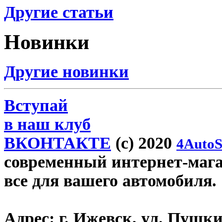
Другие статьи
Новинки
Другие новинки
Вступай
в наш клуб
ВКОНТАКТЕ
(c) 2020
4AutoS
современный интернет-магази
все для вашего автомобиля.
Адрес:
г. Ижевск, ул. Пушки