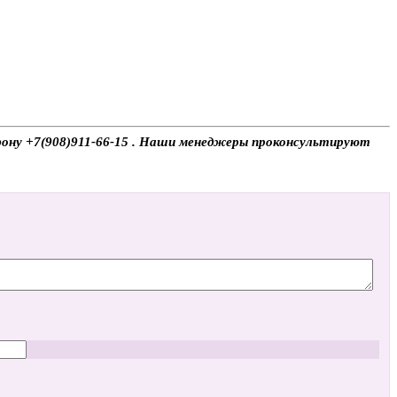
ефону +7(908)911-66-15 . Наши менеджеры проконсультируют