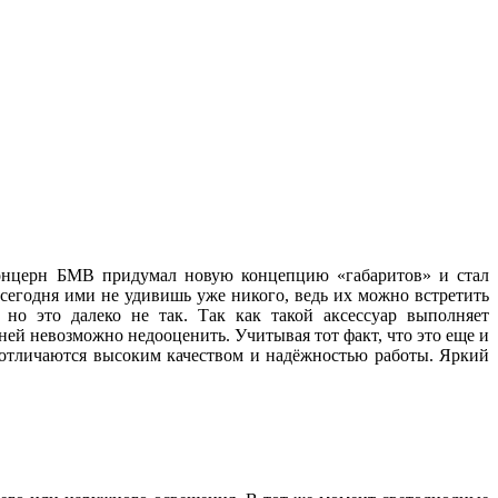
 концерн БМВ придумал новую концепцию «габаритов» и стал
 сегодня ими не удивишь уже никого, ведь их можно встретить
но это далеко не так. Так как такой аксессуар выполняет
ей невозможно недооценить. Учитывая тот факт, что это еще и
, отличаются высоким качеством и надёжностью работы. Яркий