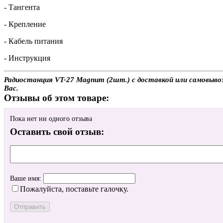
- Тангента
- Крепление
- Кабель питания
- Инструкция
Радиостанция VT-27 Magnum (2шт.) с доставкой или самовывоз
Вас.
Отзывы об этом товаре:
Пока нет ни одного отзыва
Оставить свой отзыв:
Ваше имя:
Пожалуйста, поставьте галочку.