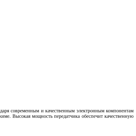
годаря современным и качественным электронным компонентам
ежиме. Высокая мощность передатчика обеспечит качественную