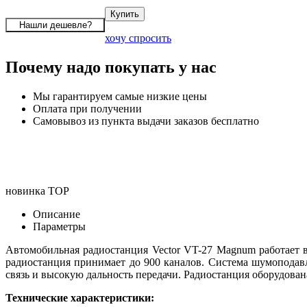
хочу спросить
Почему надо покупать у нас
Мы гарантируем самые низкие цены
Оплата при получении
Самовывоз из пункта выдачи заказов бесплатно
новинка
TOP
Описание
Параметры
Автомобильная радиостанция Vector VT-27 Magnum работает 
радиостанция принимает до 900 каналов. Система шумоподавл
связь и высокую дальность передачи. Радиостанция оборудова
Технические характеристики: