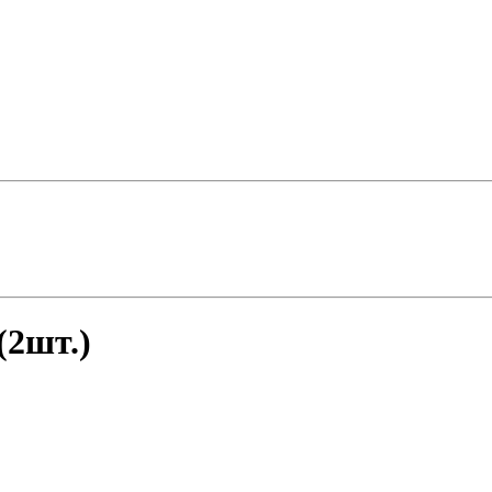
(2шт.)