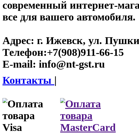
современный интернет-магази
все для вашего автомобиля.
Адрес:
г. Ижевск, ул. Пушки
Телефон:
+7(908)911-66-15
E-mail:
info@nt-gst.ru
Контакты
|