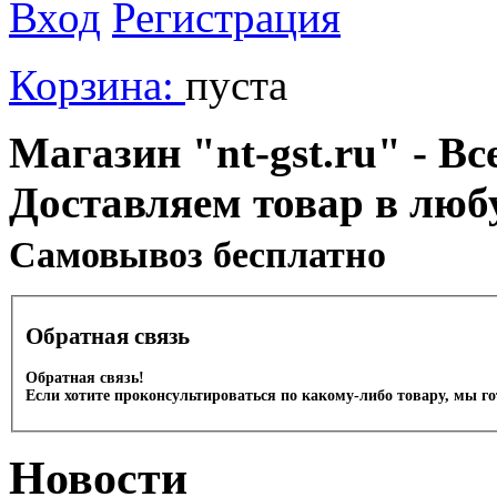
Вход
Регистрация
Корзина:
пуста
Магазин "nt-gst.ru" - Вс
Доставляем товар в люб
Cамовывоз бесплатно
Обратная связь
Обратная связь!
Если хотите проконсультироваться по какому-либо товару, мы г
Новости