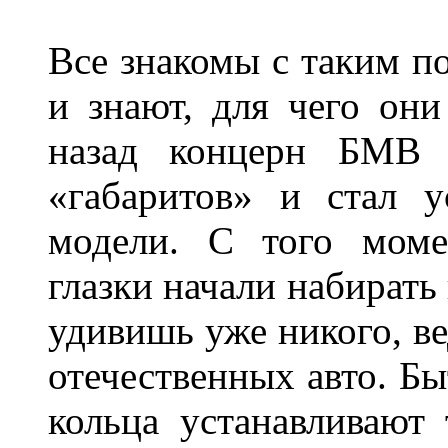
Все знакомы с таким п
и знают, для чего они
назад концерн БМВ 
«габаритов» и стал у
модели. С того моме
глазки начали набирать
удивишь уже никого, ве
отечественных авто. Бы
кольца устанавливают