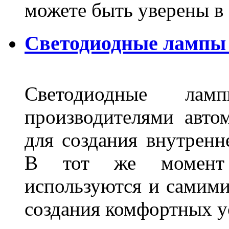
можете быть уверены 
Светодиодные лампы 
Светодиодные лам
производителями авто
для создания внутренн
В тот же момент 
используются и самими
создания комфортных у