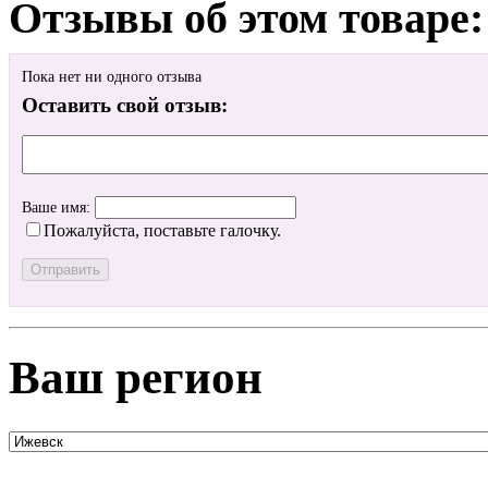
Отзывы об этом товаре:
Пока нет ни одного отзыва
Оставить свой отзыв:
Ваше имя:
Пожалуйста, поставьте галочку.
Ваш регион