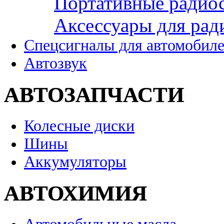
Портативные радио
Аксессуары для рад
Спецсигналы для автомобил
Автозвук
АВТОЗАПЧАСТИ
Колесные диски
Шины
Аккумуляторы
АВТОХИМИЯ