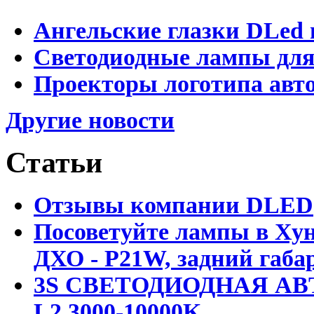
Ангельские глазки DLed 
Светодиодные лампы для
Проекторы логотипа авто
Другие новости
Статьи
Отзывы компании DLED
Посоветуйте лампы в Хун
ДХО - P21W, задний габар
3S СВЕТОДИОДНАЯ АВ
L2 3000-10000K