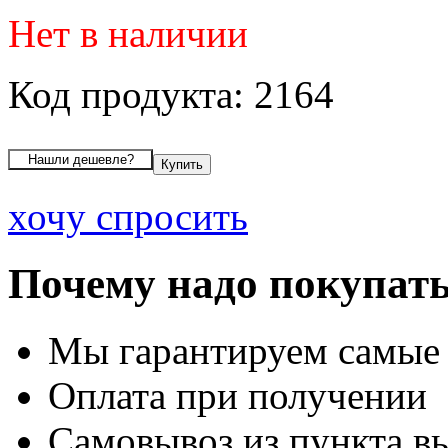
Нет в наличии
Код продукта: 2164
хочу спросить
Почему надо покупать
Мы гарантируем самые
Оплата при получении
Самовывоз из пункта вы