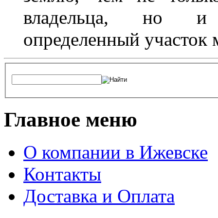
владельца, но и 
определенный участок 
Главное меню
О компании в Ижевске
Контакты
Доставка и Оплата