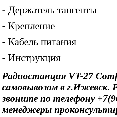
- Держатель тангенты
- Крепление
- Кабель питания
- Инструкция
Радиостанция VT-27 Comfo
самовывозом в г.Ижевск. 
звоните по телефону +7(9
менеджеры проконсульти