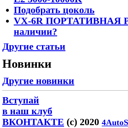
Подобрать цоколь
VX-6R ПОРТАТИВНАЯ Р
наличии?
Другие статьи
Новинки
Другие новинки
Вступай
в наш клуб
ВКОНТАКТЕ
(c) 2020
4AutoS