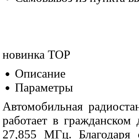
новинка
TOP
Описание
Параметры
Автомобильная радиоста
работает в гражданском 
27,855 МГц. Благодаря