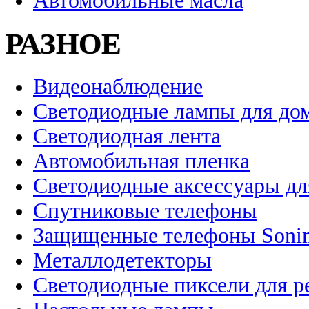
Автомобильные масла
РАЗНОЕ
Видеонаблюдение
Светодиодные лампы для до
Светодиодная лента
Автомобильная пленка
Светодиодные аксессуары дл
Спутниковые телефоны
Защищенные телефоны Soni
Металлодетекторы
Светодиодные пиксели для 