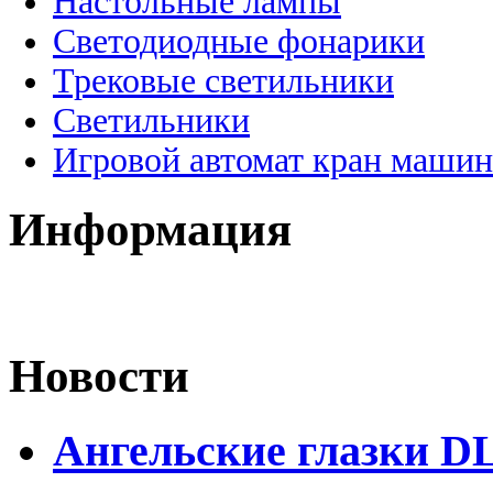
Настольные лампы
Светодиодные фонарики
Трековые светильники
Светильники
Игровой автомат кран машин
Информация
Новости
Ангельские глазки D