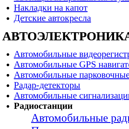
Накладки на капот
Детские автокресла
АВТОЭЛЕКТРОНИК
Автомобильные видеорегист
Автомобильные GPS навига
Автомобильные парковочные
Радар-детекторы
Автомобильные сигнализаци
Радиостанции
Автомобильные рад