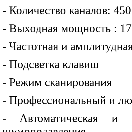
- Количество каналов: 4
- Выходная мощность : 17
- Частотная и амплитудна
- Подсветка клавиш
- Режим сканирования
- Профессиональный и л
- Автоматическая и р
шумоподавления