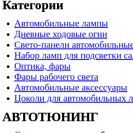
Категории
Автомобильные лампы
Дневные ходовые огни
Свето-панели автомобильны
Набор ламп для подсветки с
Оптика, фары
Фары рабочего света
Автомобильные аксессуары
Цоколи для автомобильных 
АВТОТЮНИНГ