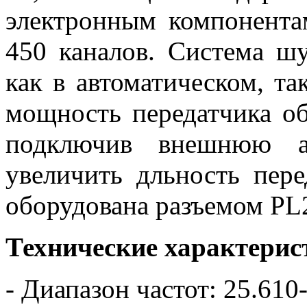
электронным компонента
450 каналов. Система ш
как в автоматическом, т
мощность передатчика об
подключив внешнюю а
увеличить дльность пере
оборудована разъемом PL
Технические характерис
- Диапазон частот: 25.61