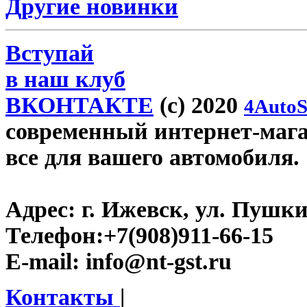
Другие новинки
Вступай
в наш клуб
ВКОНТАКТЕ
(c) 2020
4AutoS
современный интернет-магази
все для вашего автомобиля.
Адрес:
г. Ижевск, ул. Пушки
Телефон:
+7(908)911-66-15
E-mail:
info@nt-gst.ru
Контакты
|