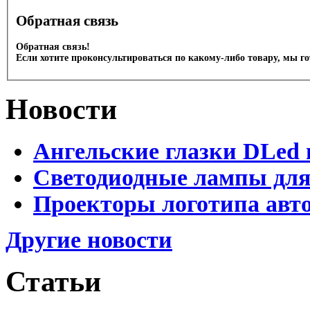
Обратная связь
Обратная связь!
Если хотите проконсультироваться по какому-либо товару, мы г
Новости
Ангельские глазки DLed 
Светодиодные лампы для
Проекторы логотипа авто
Другие новости
Статьи