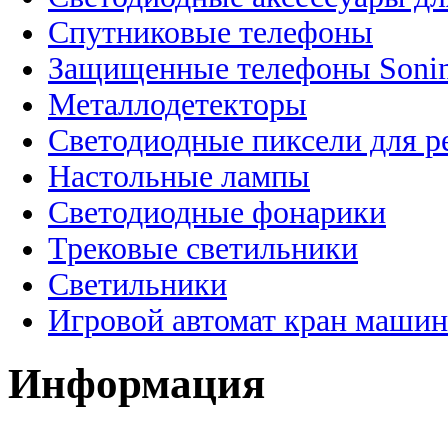
Спутниковые телефоны
Защищенные телефоны Soni
Металлодетекторы
Светодиодные пиксели для 
Настольные лампы
Светодиодные фонарики
Трековые светильники
Светильники
Игровой автомат кран машин
Информация