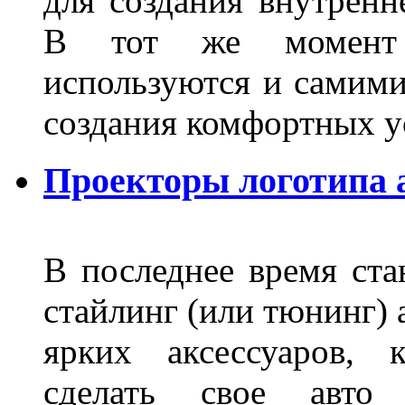
для создания внутренн
В тот же момент 
используются и самими
создания комфортных у
Проекторы логотипа а
В последнее время ста
стайлинг (или тюнинг) 
ярких аксессуаров, 
сделать свое авт