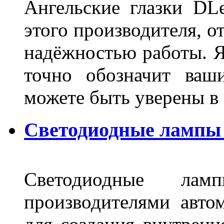
Ангельские глазки DL
этого производителя, о
надёжностью работы. Я
точно обозначит ваш
можете быть уверены 
Светодиодные лампы 
Светодиодные лам
производителями авто