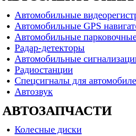
Автомобильные видеорегист
Автомобильные GPS навига
Автомобильные парковочные
Радар-детекторы
Автомобильные сигнализаци
Радиостанции
Спецсигналы для автомобил
Автозвук
АВТОЗАПЧАСТИ
Колесные диски