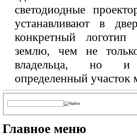
светодиодные проект
устанавливают в две
конкретный логотип 
землю, чем не тольк
владельца, но и 
определенный участок 
Главное меню