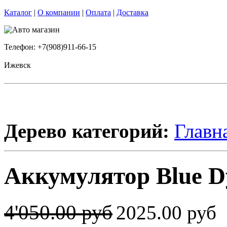
Каталог
|
О компании
|
Оплата
|
Доставка
Телефон: +7(908)911-66-15
Ижевск
Дерево категорий:
Главн
Аккумулятор Blue D
4'050.00 руб
2025.00 руб