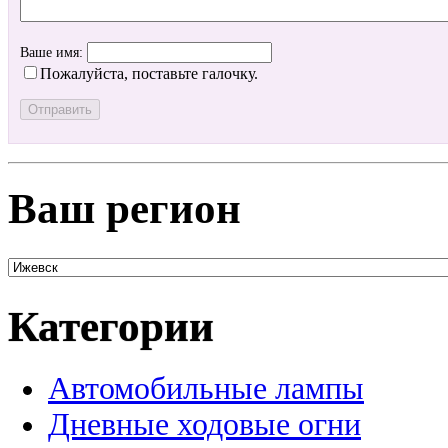
Ваше имя:
Пожалуйста, поставьте галочку.
Ваш регион
Категории
Автомобильные лампы
Дневные ходовые огни