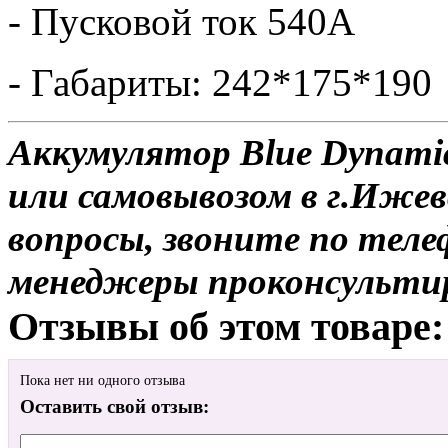
- Пусковой ток 540А
- Габариты: 242*175*190
Аккумулятор Blue Dynamic
или самовывозом в г.Ижев
вопросы, звоните по теле
менеджеры проконсульти
Отзывы об этом товаре:
Пока нет ни одного отзыва
Оставить свой отзыв: