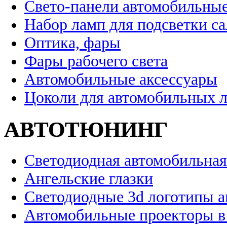
Свето-панели автомобильны
Набор ламп для подсветки с
Оптика, фары
Фары рабочего света
Автомобильные аксессуары
Цоколи для автомобильных 
АВТОТЮНИНГ
Светодиодная автомобильная
Ангельские глазки
Светодиодные 3d логотипы 
Автомобильные проекторы в