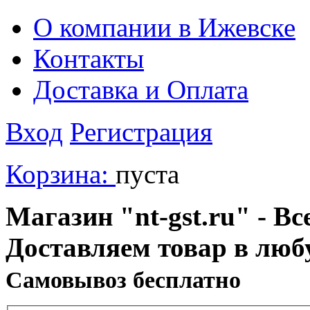
О компании в Ижевске
Контакты
Доставка и Оплата
Вход
Регистрация
Корзина:
пуста
Магазин "nt-gst.ru" - Вс
Доставляем товар в люб
Cамовывоз бесплатно