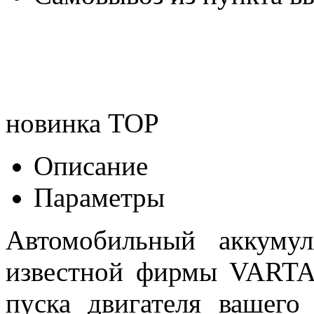
новинка
TOP
Описание
Параметры
Автомобильный аккуму
известной фирмы VARTA 
пуска двигателя вашего