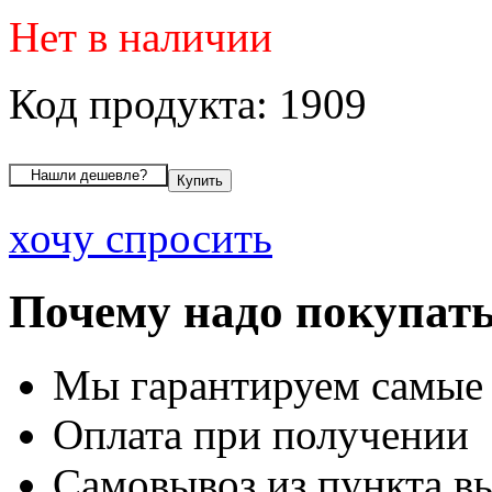
Нет в наличии
Код продукта: 1909
хочу спросить
Почему надо покупать
Мы гарантируем самые
Оплата при получении
Самовывоз из пункта вы