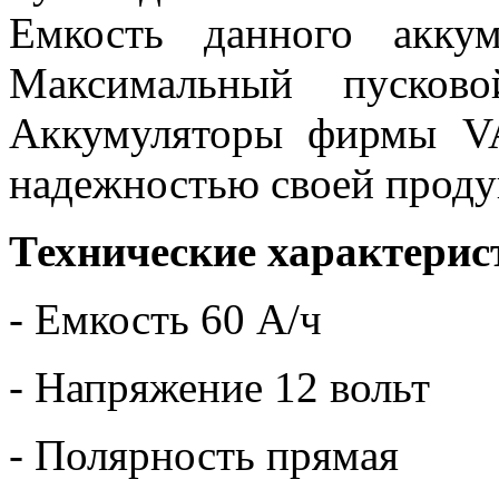
Емкость данного аккум
Максимальный пусков
Аккумуляторы фирмы V
надежностью своей проду
Технические характерис
- Емкость 60 А/ч
- Напряжение 12 вольт
- Полярность прямая