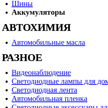
Шины
Аккумуляторы
АВТОХИМИЯ
Автомобильные масла
РАЗНОЕ
Видеонаблюдение
Светодиодные лампы для до
Светодиодная лента
Автомобильная пленка
Светодиодные аксессуары дл