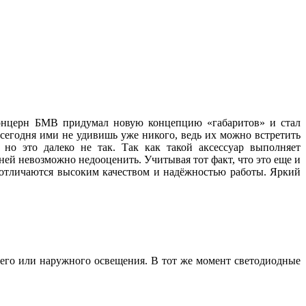
 концерн БМВ придумал новую концепцию «габаритов» и стал
 сегодня ими не удивишь уже никого, ведь их можно встретить
но это далеко не так. Так как такой аксессуар выполняет
ей невозможно недооценить. Учитывая тот факт, что это еще и
, отличаются высоким качеством и надёжностью работы. Яркий
его или наружного освещения. В тот же момент светодиодные