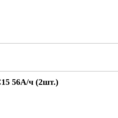
15 56А/ч (2шт.)