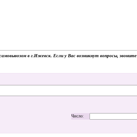
самовывозом в г.Ижевск. Если у Вас возникнут вопросы, звонит
Число: