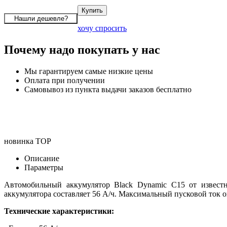
хочу спросить
Почему надо покупать у нас
Мы гарантируем самые низкие цены
Оплата при получении
Самовывоз из пункта выдачи заказов бесплатно
новинка
TOP
Описание
Параметры
Автомобильный аккумулятор Black Dynamic C15 от извест
аккумулятора составляет 56 А/ч. Максимальный пусковой ток
Технические характеристики: