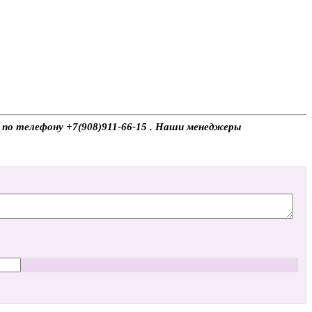
е по телефону +7(908)911-66-15 . Наши менеджеры