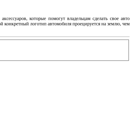
аксессуаров, которые помогут владельцам сделать свое авто
ой конкретный логотип автомобиля проецируется на землю, чем