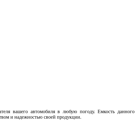
теля вашего автомобиля в любую погоду. Емкость данного
твом и надежностью своей продукции.