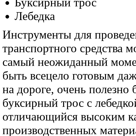
Буксирный трос
Лебедка
Инструменты для проведе
транспортного средства м
самый неожиданный момен
быть всецело готовым даж
на дороге, очень полезно 
буксирный трос с лебедко
отличающийся высоким ка
производственных матери