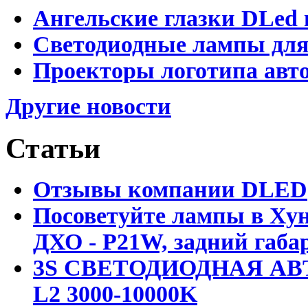
Ангельские глазки DLed 
Светодиодные лампы для
Проекторы логотипа авто
Другие новости
Статьи
Отзывы компании DLED
Посоветуйте лампы в Хун
ДХО - P21W, задний габар
3S СВЕТОДИОДНАЯ АВ
L2 3000-10000K