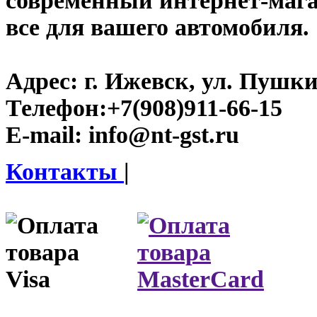
современный интернет-магази
все для вашего автомобиля.
Адрес:
г. Ижевск, ул. Пушки
Телефон:
+7(908)911-66-15
E-mail:
info@nt-gst.ru
Контакты
|