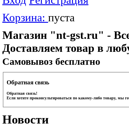
Корзина:
пуста
Магазин "nt-gst.ru" - Вс
Доставляем товар в люб
Cамовывоз бесплатно
Обратная связь
Обратная связь!
Если хотите проконсультироваться по какому-либо товару, мы г
Новости