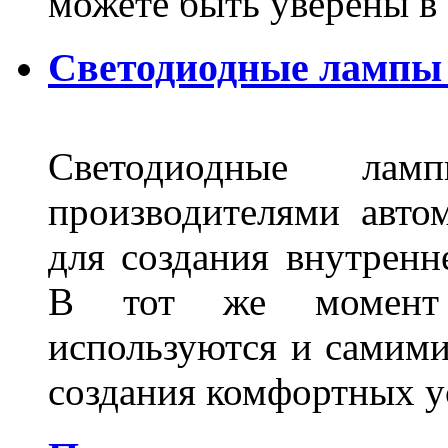
можете быть уверены 
Светодиодные лампы 
Светодиодные лам
производителями авто
для создания внутренн
В тот же момент 
используются и самими
создания комфортных у