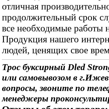
отличная производительн
продолжительный срок сл
все необходимые работы 
Продукция нашего интерн
людей, ценящих свое врем
Трос буксирный Dled Stron
или самовывозом в г.Ижев
вопросы, звоните по теле
менеджеры проконсульти