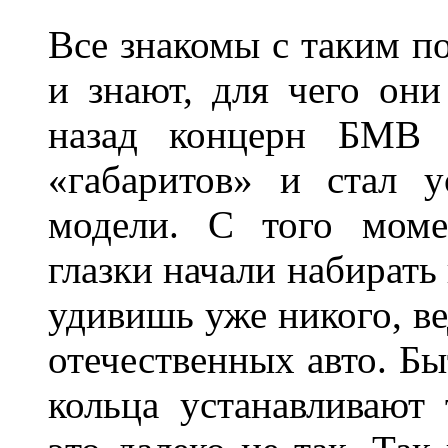
Все знакомы с таким п
и знают, для чего они
назад концерн БМВ 
«габаритов» и стал у
модели. С того моме
глазки начали набирать
удивишь уже никого, ве
отечественных авто. Бы
кольца устанавливают