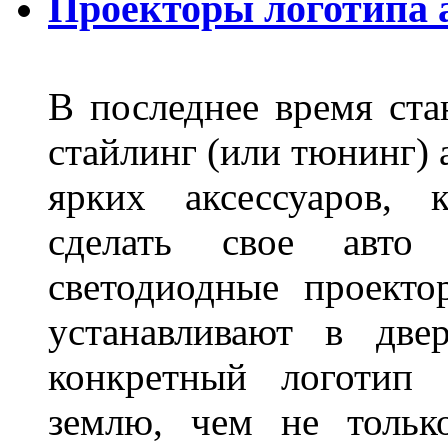
Проекторы логотипа а
В последнее время ста
стайлинг (или тюнинг) 
ярких аксессуаров, 
сделать свое авт
светодиодные проект
устанавливают в две
конкретный логотип 
землю, чем не тольк