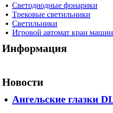
Светодиодные фонарики
Трековые светильники
Светильники
Игровой автомат кран машин
Информация
Новости
Ангельские глазки D