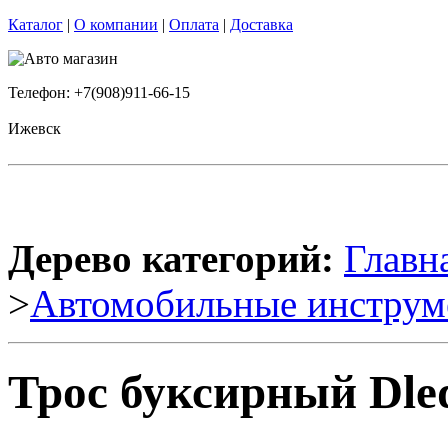
Каталог
|
О компании
|
Оплата
|
Доставка
Телефон: +7(908)911-66-15
Ижевск
Дерево категорий:
Главн
>
Автомобильные инструм
Трос буксирный Dled