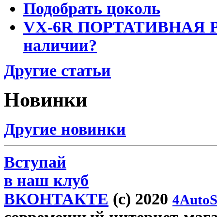
Подобрать цоколь
VX-6R ПОРТАТИВНАЯ Р
наличии?
Другие статьи
Новинки
Другие новинки
Вступай
в наш клуб
ВКОНТАКТЕ
(c) 2020
4AutoS