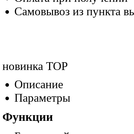
Самовывоз из пункта вы
новинка
TOP
Описание
Параметры
Функции