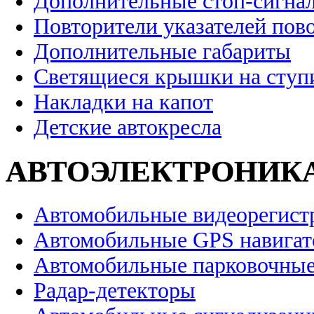
Дополнительные стоп-сигна
Повторители указателей пов
Дополнительные габариты
Светящиеся крышки на ступ
Накладки на капот
Детские автокресла
АВТОЭЛЕКТРОНИК
Автомобильные видеорегист
Автомобильные GPS навига
Автомобильные парковочные
Радар-детекторы