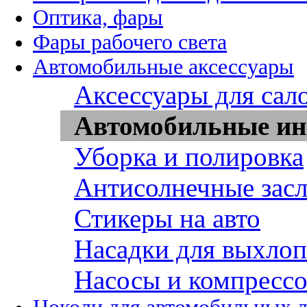
Оптика, фары
Фары рабочего света
Автомобильные аксессуары
Аксессуары для сал
Автомобильные ин
Уборка и полировка
Антисолнечные зас
Стикеры на авто
Насадки для выхло
Насосы и компресс