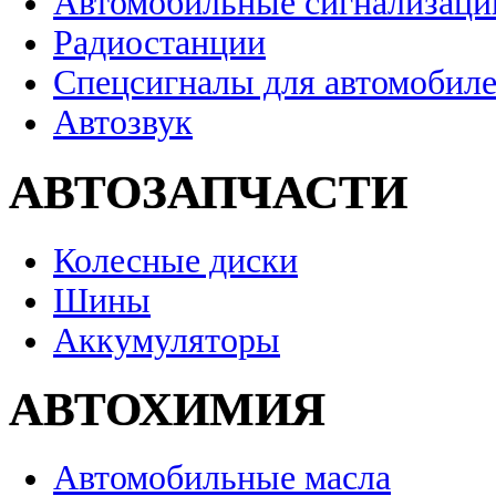
Автомобильные сигнализаци
Радиостанции
Спецсигналы для автомобил
Автозвук
АВТОЗАПЧАСТИ
Колесные диски
Шины
Аккумуляторы
АВТОХИМИЯ
Автомобильные масла