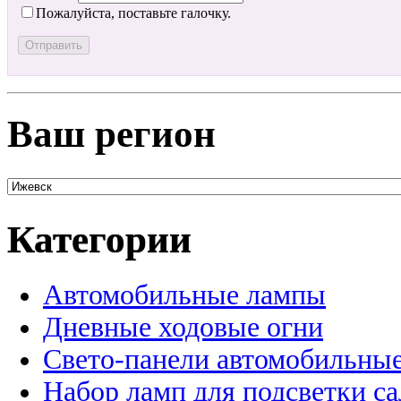
Пожалуйста, поставьте галочку.
Ваш регион
Категории
Автомобильные лампы
Дневные ходовые огни
Свето-панели автомобильны
Набор ламп для подсветки с