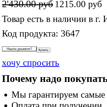
2'430.00 руб
1215.00 руб
Товар есть в наличии в г.
Код продукта: 3647
хочу спросить
Почему надо покупать
Мы гарантируем самые
Оплата при получении