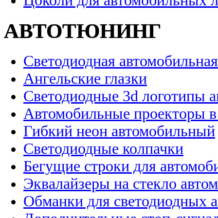
Цоколи для автомобильных 
АВТОТЮНИНГ
Светодиодная автомобильная
Ангельские глазки
Светодиодные 3d логотипы 
Автомобильные проекторы в
Гибкий неон автомобильный
Светодиодные колпачки
Бегущие строки для автомоб
Эквалайзеры на стекло авто
Обманки для светодиодных 