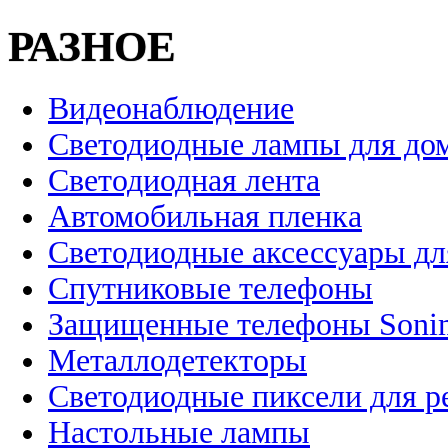
РАЗНОЕ
Видеонаблюдение
Светодиодные лампы для до
Светодиодная лента
Автомобильная пленка
Светодиодные аксессуары дл
Спутниковые телефоны
Защищенные телефоны Soni
Металлодетекторы
Светодиодные пиксели для 
Настольные лампы