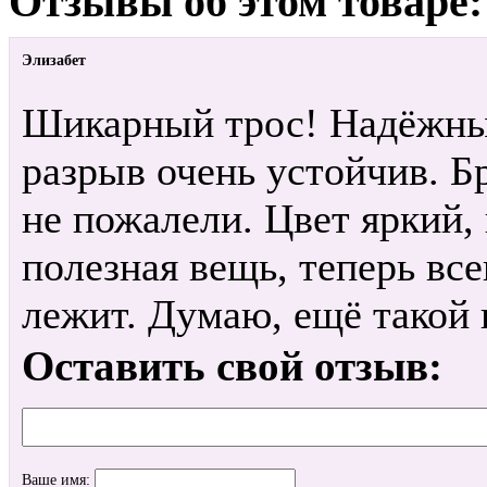
Отзывы об этом товаре:
Элизабет
Шикарный трос! Надёжные
разрыв очень устойчив. Бр
не пожалели. Цвет яркий,
полезная вещь, теперь вс
лежит. Думаю, ещё такой в
Оставить свой отзыв:
Ваше имя: