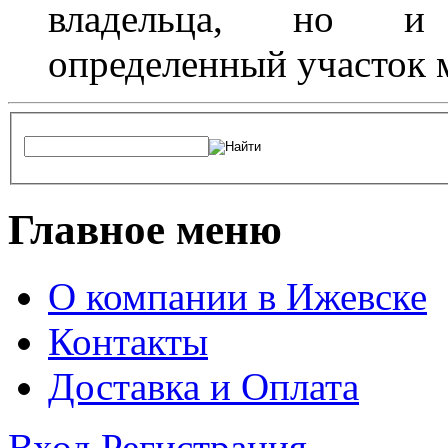
владельца, но и 
определенный участок 
Главное меню
О компании в Ижевске
Контакты
Доставка и Оплата
Вход
Регистрация