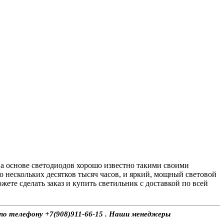
а основе светодиодов хорошо известно такими своими
о нескольких десятков тысяч часов, и яркий, мощный световой
те сделать заказ и купить светильник с доставкой по всей
 по телефону +7(908)911-66-15 . Наши менеджеры