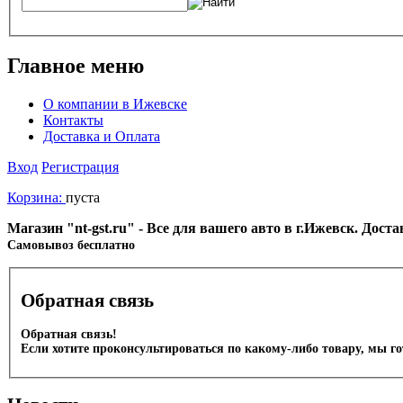
Главное меню
О компании в Ижевске
Контакты
Доставка и Оплата
Вход
Регистрация
Корзина:
пуста
Магазин "nt-gst.ru" - Все для вашего авто в г.Ижевск. Дос
Cамовывоз бесплатно
Обратная связь
Обратная связь!
Если хотите проконсультироваться по какому-либо товару, мы г