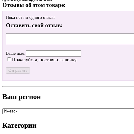
Отзывы об этом товаре:
Пока нет ни одного отзыва
Оставить свой отзыв:
Ваше имя:
Пожалуйста, поставьте галочку.
Ваш регион
Категории