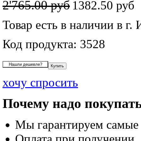
2'765.00 руб
1382.50 руб
Товар есть в наличии в г.
Код продукта: 3528
хочу спросить
Почему надо покупать
Мы гарантируем самые
Оплата при получении