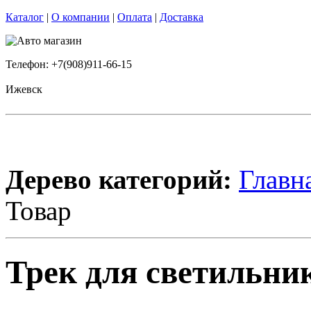
Каталог
|
О компании
|
Оплата
|
Доставка
Телефон: +7(908)911-66-15
Ижевск
Дерево категорий:
Главн
Товар
Трек для светильник