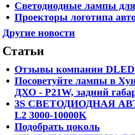
Светодиодные лампы для
Проекторы логотипа авто
Другие новости
Статьи
Отзывы компании DLED
Посоветуйте лампы в Хун
ДХО - P21W, задний габар
3S СВЕТОДИОДНАЯ АВ
L2 3000-10000K
Подобрать цоколь