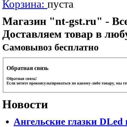
Корзина:
пуста
Магазин "nt-gst.ru" - Вс
Доставляем товар в люб
Cамовывоз бесплатно
Обратная связь
Обратная связь!
Если хотите проконсультироваться по какому-либо товару, мы г
Новости
Ангельские глазки DLed 