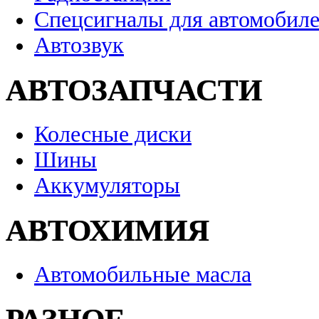
Спецсигналы для автомобил
Автозвук
АВТОЗАПЧАСТИ
Колесные диски
Шины
Аккумуляторы
АВТОХИМИЯ
Автомобильные масла