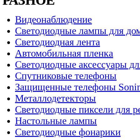
РАЗНОЕ
Видеонаблюдение
Светодиодные лампы для до
Светодиодная лента
Автомобильная пленка
Светодиодные аксессуары дл
Спутниковые телефоны
Защищенные телефоны Soni
Металлодетекторы
Светодиодные пиксели для 
Настольные лампы
Светодиодные фонарики