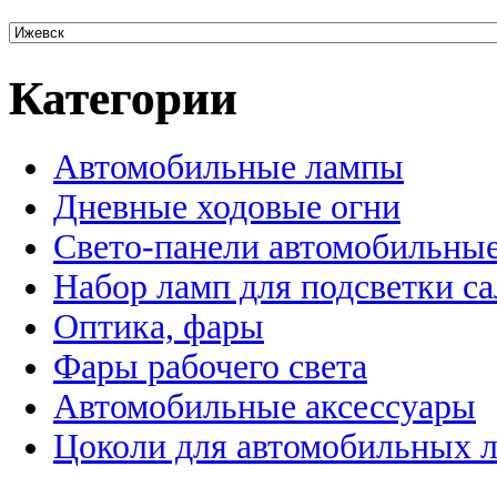
Категории
Автомобильные лампы
Дневные ходовые огни
Свето-панели автомобильны
Набор ламп для подсветки с
Оптика, фары
Фары рабочего света
Автомобильные аксессуары
Цоколи для автомобильных 