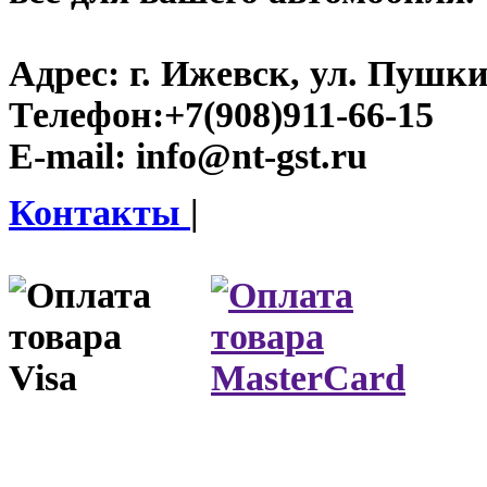
Адрес:
г. Ижевск, ул. Пушки
Телефон:
+7(908)911-66-15
E-mail:
info@nt-gst.ru
Контакты
|