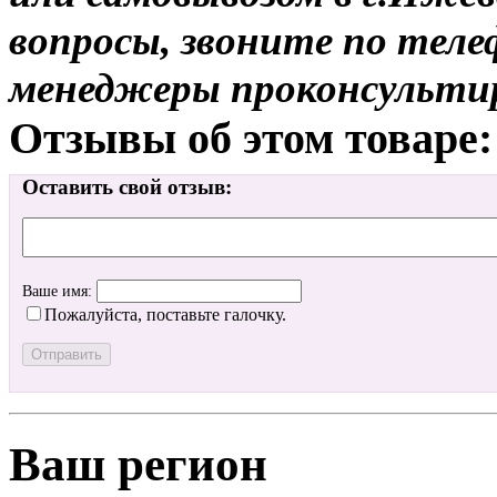
вопросы, звоните по теле
менеджеры проконсульти
Отзывы об этом товаре:
Оставить свой отзыв:
Ваше имя:
Пожалуйста, поставьте галочку.
Ваш регион