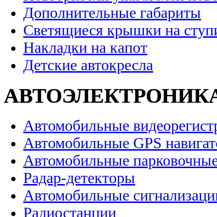
Дополнительные габариты
Светящиеся крышки на ступ
Накладки на капот
Детские автокресла
АВТОЭЛЕКТРОНИК
Автомобильные видеорегист
Автомобильные GPS навига
Автомобильные парковочные
Радар-детекторы
Автомобильные сигнализаци
Радиостанции