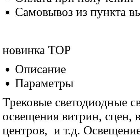
Самовывоз из пункта вы
новинка
TOP
Описание
Параметры
Трековые светодиодные с
освещения витрин, сцен, 
центров, и т.д. Освещени