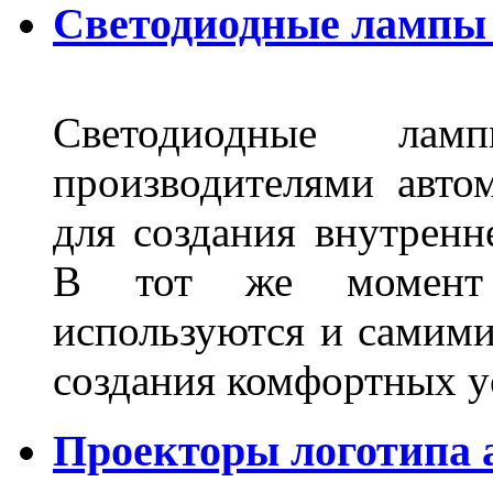
Светодиодные лампы 
Светодиодные лам
производителями авто
для создания внутренн
В тот же момент 
используются и самими
создания комфортных у
Проекторы логотипа а