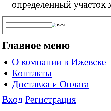
определенный участок 
Главное меню
О компании в Ижевске
Контакты
Доставка и Оплата
Вход
Регистрация