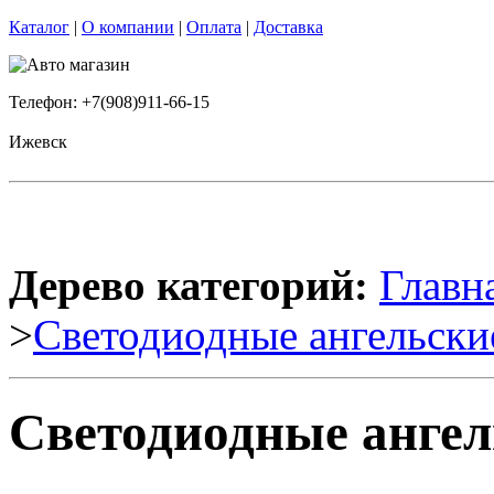
Каталог
|
О компании
|
Оплата
|
Доставка
Телефон: +7(908)911-66-15
Ижевск
Дерево категорий:
Главн
>
Светодиодные ангельски
Светодиодные ангел