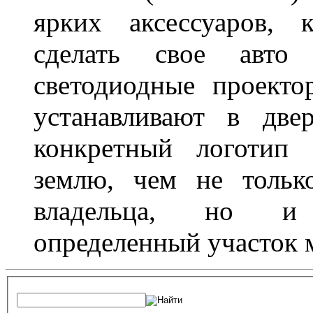
ярких аксессуаров, 
сделать свое авт
светодиодные проект
устанавливают в две
конкретный логотип 
землю, чем не тольк
владельца, но и 
определенный участок 