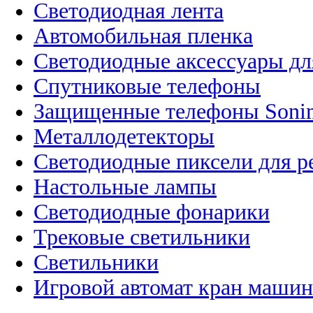
Светодиодная лента
Автомобильная пленка
Светодиодные аксессуары дл
Спутниковые телефоны
Защищенные телефоны Soni
Металлодетекторы
Светодиодные пиксели для 
Настольные лампы
Светодиодные фонарики
Трековые светильники
Светильники
Игровой автомат кран машин