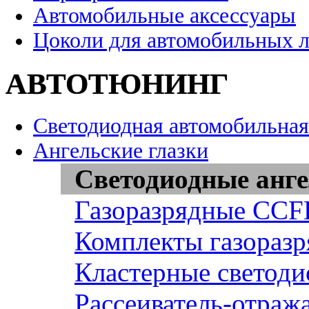
Автомобильные аксессуары
Цоколи для автомобильных 
АВТОТЮНИНГ
Светодиодная автомобильная
Ангельские глазки
Светодиодные анге
Газоразрядные CCFL
Комплекты газоразр
Кластерные светоди
Рассеиватель-отража