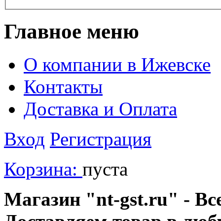
Главное меню
О компании в Ижевске
Контакты
Доставка и Оплата
Вход
Регистрация
Корзина:
пуста
Магазин "nt-gst.ru" - Вс