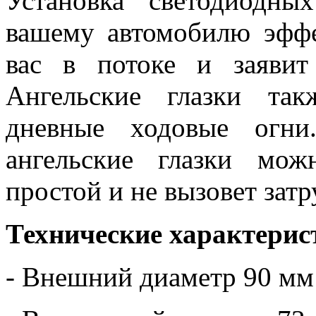
Установка светодиодны
вашему автомобилю эфф
вас в потоке и заявит
Ангельские глазки та
дневные ходовые огни
ангельские глазки мо
простой и не вызовет зат
Технические характерис
- Внешний диаметр 90 мм