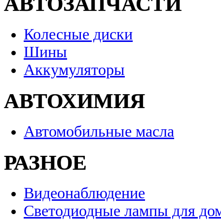
АВТОЗАПЧАСТИ
Колесные диски
Шины
Аккумуляторы
АВТОХИМИЯ
Автомобильные масла
РАЗНОЕ
Видеонаблюдение
Светодиодные лампы для до