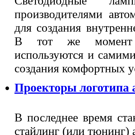
Светодиодные лам
производителями авто
для создания внутренн
В тот же момент 
используются и самими
создания комфортных у
Проекторы логотипа а
В последнее время ста
стайлинг (или тюнинг) 