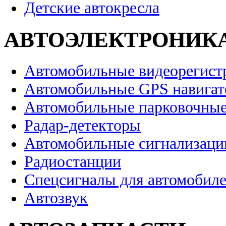
Детские автокресла
АВТОЭЛЕКТРОНИК
Автомобильные видеорегист
Автомобильные GPS навига
Автомобильные парковочные
Радар-детекторы
Автомобильные сигнализаци
Радиостанции
Спецсигналы для автомобил
Автозвук