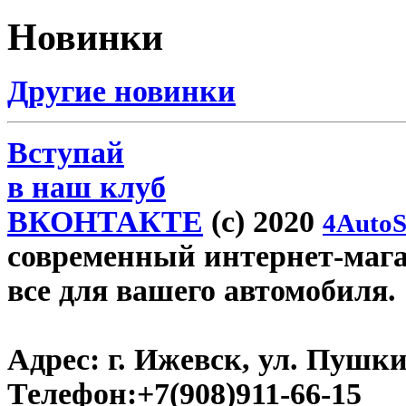
Новинки
Другие новинки
Вступай
в наш клуб
ВКОНТАКТЕ
(c) 2020
4AutoS
современный интернет-магази
все для вашего автомобиля.
Адрес:
г. Ижевск, ул. Пушки
Телефон:
+7(908)911-66-15