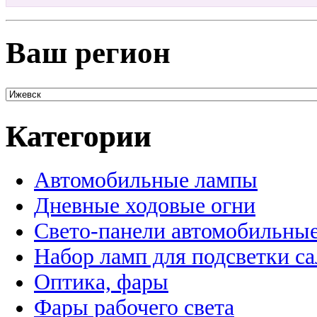
Ваш регион
Категории
Автомобильные лампы
Дневные ходовые огни
Свето-панели автомобильны
Набор ламп для подсветки с
Оптика, фары
Фары рабочего света