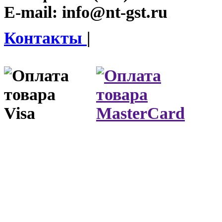
E-mail:
info@nt-gst.ru
Контакты
|