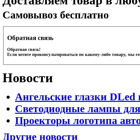
Доставляем товар в люб
Cамовывоз бесплатно
Обратная связь
Обратная связь!
Если хотите проконсультироваться по какому-либо товару, мы г
Новости
Ангельские глазки DLed 
Светодиодные лампы для
Проекторы логотипа авто
Другие новости