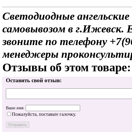
Светодиодные ангельские 
самовывозом в г.Ижевск. 
звоните по телефону +7(9
менеджеры проконсульти
Отзывы об этом товаре:
Оставить свой отзыв:
Ваше имя:
Пожалуйста, поставьте галочку.