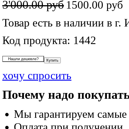
3'000.00 руб
1500.00 руб
Товар есть в наличии в г.
Код продукта: 1442
хочу спросить
Почему надо покупать
Мы гарантируем самые
Оплата при получении