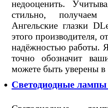
недооценить. Учитыв
стильно, получаем
Ангельские глазки DL
этого производителя, о
надёжностью работы. Я
точно обозначит ваш
можете быть уверены 
Светодиодные лампы 