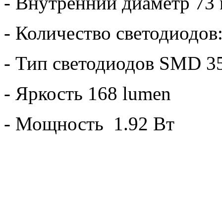
- Внутренний диаметр 73
- Количество светодиодов:
- Тип светодиодов SMD 3
- Яркость 168 lumen
- Мощность 1.92 Вт