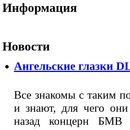
Информация
Новости
Ангельские глазки D
Все знакомы с таким п
и знают, для чего они
назад концерн БМВ 