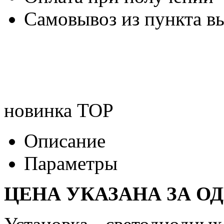
Самовывоз из пункта вы
новинка
TOP
Описание
Параметры
ЦЕНА УКАЗАНА ЗА О