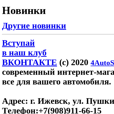
Новинки
Другие новинки
Вступай
в наш клуб
ВКОНТАКТЕ
(c) 2020
4AutoS
современный интернет-магази
все для вашего автомобиля.
Адрес:
г. Ижевск, ул. Пушки
Телефон:
+7(908)911-66-15