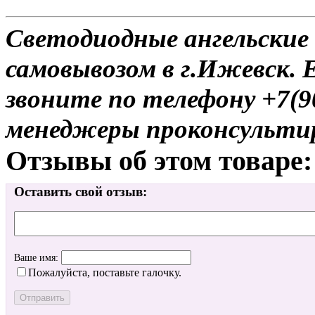
Светодиодные ангельские 
самовывозом в г.Ижевск. 
звоните по телефону +7(9
менеджеры проконсульти
Отзывы об этом товаре:
Оставить свой отзыв:
Ваше имя:
Пожалуйста, поставьте галочку.