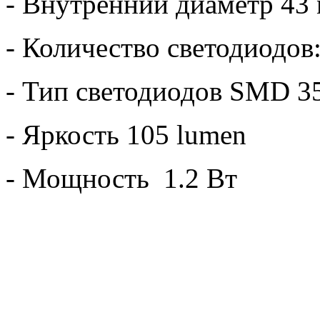
- Внутренний диаметр 43
- Количество светодиодов:
- Тип светодиодов SMD 3
- Яркость 105 lumen
- Мощность 1.2 Вт