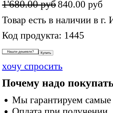
1'680.00 руб
840.00 руб
Товар есть в наличии в г.
Код продукта: 1445
хочу спросить
Почему надо покупать
Мы гарантируем самые
Оплата при получении