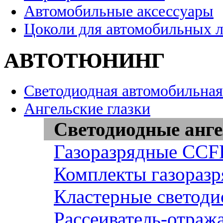
Автомобильные аксессуары
Цоколи для автомобильных 
АВТОТЮНИНГ
Светодиодная автомобильная
Ангельские глазки
Светодиодные анге
Газоразрядные CCFL
Комплекты газоразр
Кластерные светоди
Рассеиватель-отража