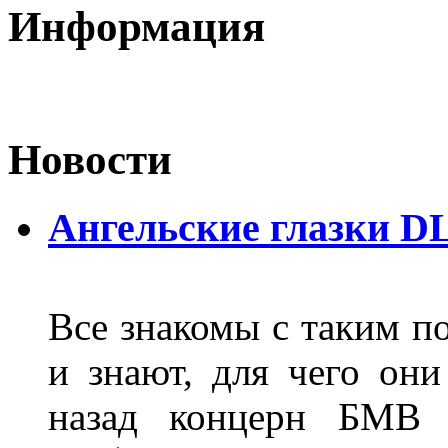
Информация
Новости
Ангельские глазки D
Все знакомы с таким п
и знают, для чего они
назад концерн БМВ 