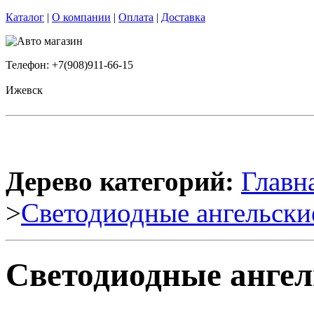
Каталог
|
О компании
|
Оплата
|
Доставка
Телефон: +7(908)911-66-15
Ижевск
Дерево категорий:
Главн
>
Светодиодные ангельски
Светодиодные ангел