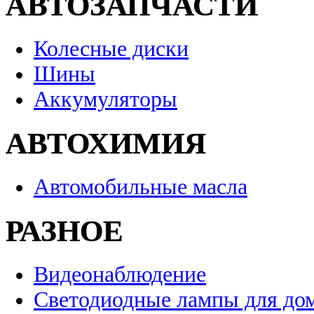
АВТОЗАПЧАСТИ
Колесные диски
Шины
Аккумуляторы
АВТОХИМИЯ
Автомобильные масла
РАЗНОЕ
Видеонаблюдение
Светодиодные лампы для до