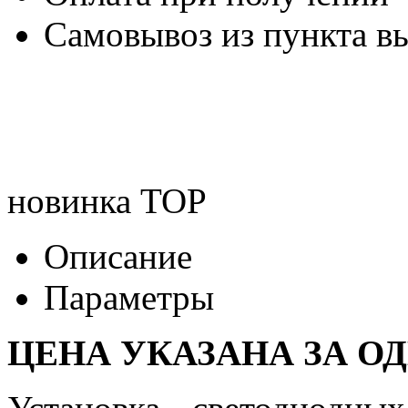
Самовывоз из пункта вы
новинка
TOP
Описание
Параметры
ЦЕНА УКАЗАНА ЗА О