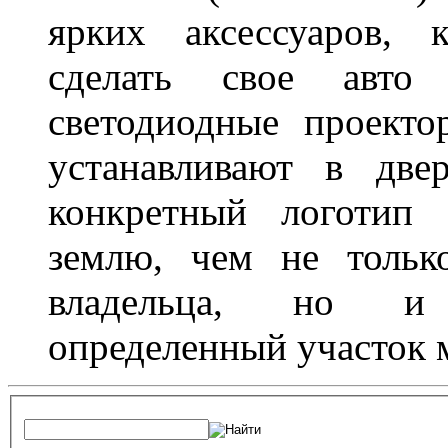
ярких аксессуаров, 
сделать свое авт
светодиодные проект
устанавливают в две
конкретный логотип 
землю, чем не тольк
владельца, но и 
определенный участок 