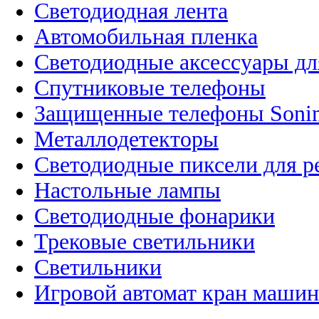
Светодиодная лента
Автомобильная пленка
Светодиодные аксессуары дл
Спутниковые телефоны
Защищенные телефоны Soni
Металлодетекторы
Светодиодные пиксели для 
Настольные лампы
Светодиодные фонарики
Трековые светильники
Светильники
Игровой автомат кран машин