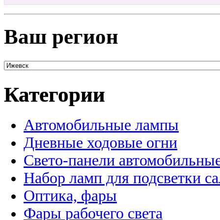
Ваш регион
Категории
Автомобильные лампы
Дневные ходовые огни
Свето-панели автомобильны
Набор ламп для подсветки с
Оптика, фары
Фары рабочего света