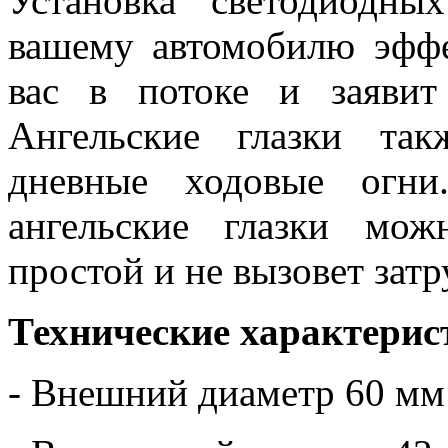
Установка светодиодны
вашему автомобилю эфф
вас в потоке и заявит
Ангельские глазки та
дневные ходовые огни
ангельские глазки мо
простой и не вызовет зат
Технические характерис
- Внешний диаметр 60 мм