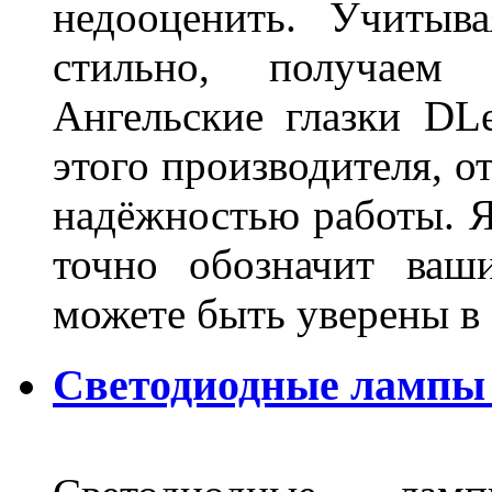
недооценить. Учитыв
стильно, получаем
Ангельские глазки DL
этого производителя, о
надёжностью работы. Я
точно обозначит ваш
можете быть уверены 
Светодиодные лампы 