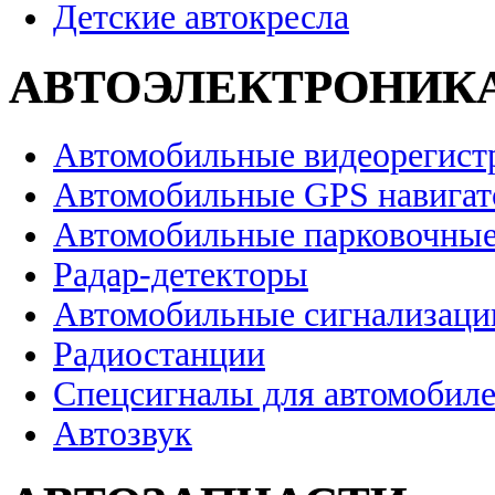
Детские автокресла
АВТОЭЛЕКТРОНИК
Автомобильные видеорегист
Автомобильные GPS навига
Автомобильные парковочные
Радар-детекторы
Автомобильные сигнализаци
Радиостанции
Спецсигналы для автомобил
Автозвук