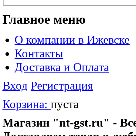
Главное меню
О компании в Ижевске
Контакты
Доставка и Оплата
Вход
Регистрация
Корзина:
пуста
Магазин "nt-gst.ru" - Вс