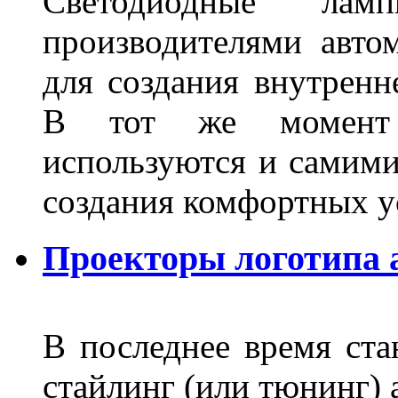
Светодиодные лам
производителями авто
для создания внутренн
В тот же момент 
используются и самими
создания комфортных у
Проекторы логотипа а
В последнее время ста
стайлинг (или тюнинг) 