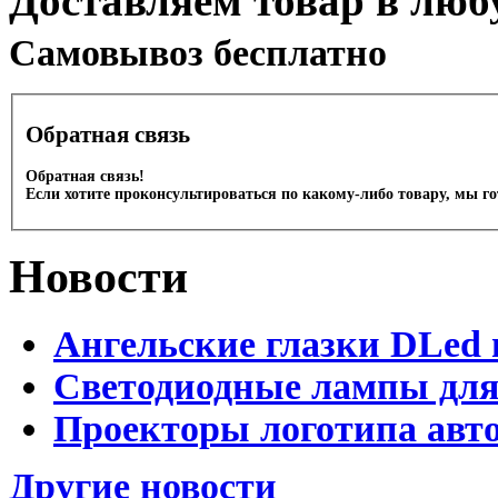
Доставляем товар в люб
Cамовывоз бесплатно
Обратная связь
Обратная связь!
Если хотите проконсультироваться по какому-либо товару, мы г
Новости
Ангельские глазки DLed 
Светодиодные лампы для
Проекторы логотипа авто
Другие новости