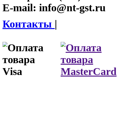
E-mail:
info@nt-gst.ru
Контакты
|