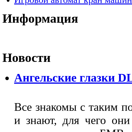
Информация
Новости
Ангельские глазки D
Все знакомы с таким п
и знают, для чего они