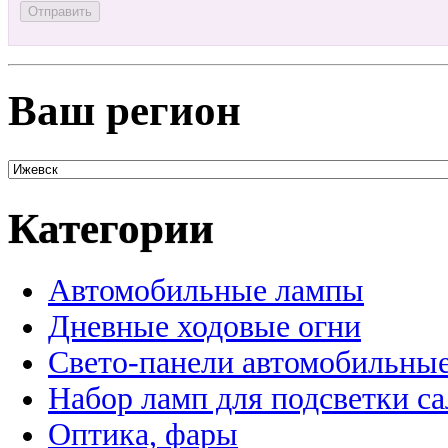
Ваш регион
Категории
Автомобильные лампы
Дневные ходовые огни
Свето-панели автомобильны
Набор ламп для подсветки с
Оптика, фары