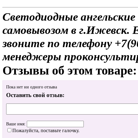
Светодиодные ангельские 
самовывозом в г.Ижевск. 
звоните по телефону +7(9
менеджеры проконсульти
Отзывы об этом товаре:
Пока нет ни одного отзыва
Оставить свой отзыв:
Ваше имя:
Пожалуйста, поставьте галочку.