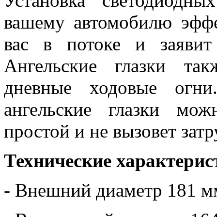
Установка светодиодны
вашему автомобилю эфф
вас в потоке и заявит
Ангельские глазки та
дневные ходовые огни
ангельские глазки мо
простой и не вызовет зат
Технические характерис
- Внешний диаметр 181 м