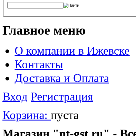
Главное меню
О компании в Ижевске
Контакты
Доставка и Оплата
Вход
Регистрация
Корзина:
пуста
Магазин "nt-gst.ru" - Вс