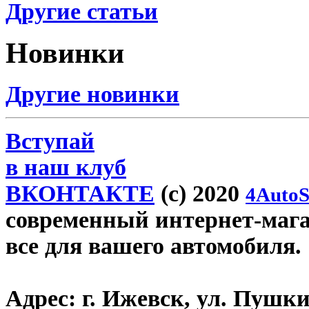
Другие статьи
Новинки
Другие новинки
Вступай
в наш клуб
ВКОНТАКТЕ
(c) 2020
4AutoS
современный интернет-магази
все для вашего автомобиля.
Адрес:
г. Ижевск, ул. Пушки