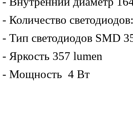
- Внутренний диаметр 16
- Количество светодиодов:
- Тип светодиодов SMD 3
- Яркость 357 lumen
- Мощность 4 Вт