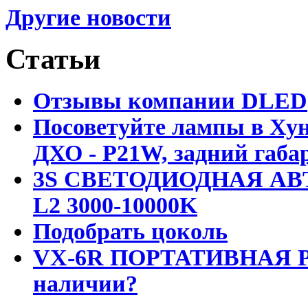
Другие новости
Статьи
Отзывы компании DLED
Посоветуйте лампы в Хун
ДХО - P21W, задний габар
3S СВЕТОДИОДНАЯ АВ
L2 3000-10000K
Подобрать цоколь
VX-6R ПОРТАТИВНАЯ Р
наличии?