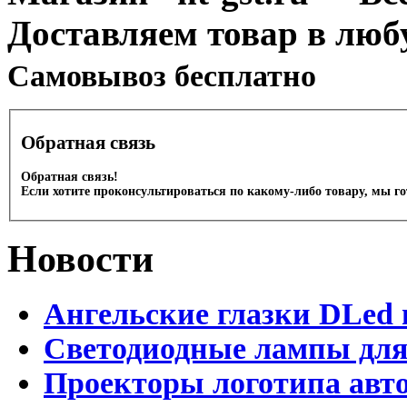
Доставляем товар в люб
Cамовывоз бесплатно
Обратная связь
Обратная связь!
Если хотите проконсультироваться по какому-либо товару, мы г
Новости
Ангельские глазки DLed 
Светодиодные лампы для
Проекторы логотипа авто