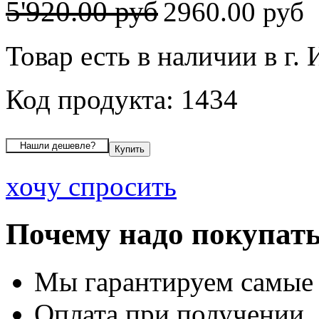
5'920.00 руб
2960.00 руб
Товар есть в наличии в г.
Код продукта: 1434
хочу спросить
Почему надо покупать
Мы гарантируем самые
Оплата при получении