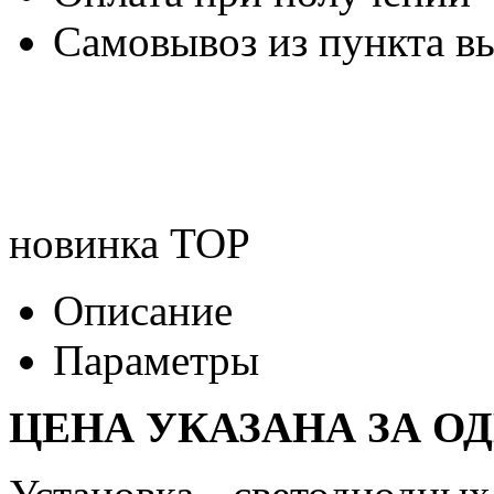
Самовывоз из пункта вы
новинка
TOP
Описание
Параметры
ЦЕНА УКАЗАНА ЗА О