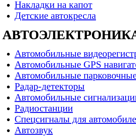
Накладки на капот
Детские автокресла
АВТОЭЛЕКТРОНИК
Автомобильные видеорегист
Автомобильные GPS навига
Автомобильные парковочные
Радар-детекторы
Автомобильные сигнализаци
Радиостанции
Спецсигналы для автомобил
Автозвук