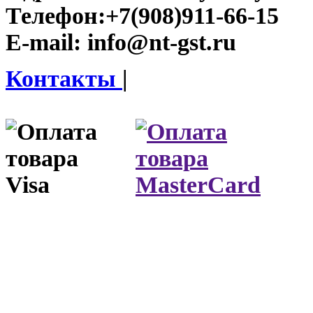
Телефон:
+7(908)911-66-15
E-mail:
info@nt-gst.ru
Контакты
|