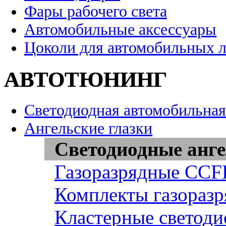
Фары рабочего света
Автомобильные аксессуары
Цоколи для автомобильных 
АВТОТЮНИНГ
Светодиодная автомобильная
Ангельские глазки
Светодиодные анге
Газоразрядные CCFL
Комплекты газоразр
Кластерные светоди