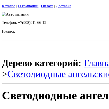
Каталог
|
О компании
|
Оплата
|
Доставка
Телефон: +7(908)911-66-15
Ижевск
Дерево категорий:
Главн
>
Светодиодные ангельски
Светодиодные ангел