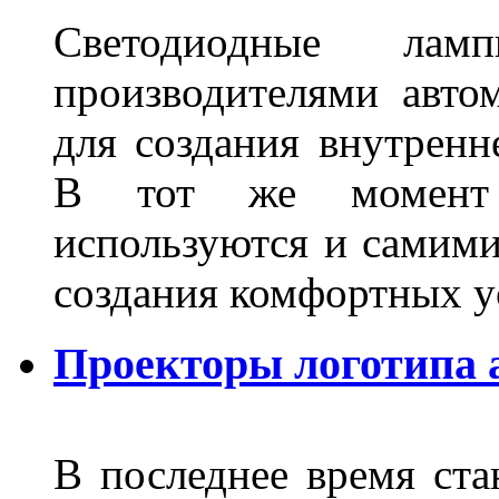
Светодиодные лам
производителями авто
для создания внутренн
В тот же момент 
используются и самими
создания комфортных у
Проекторы логотипа а
В последнее время ста