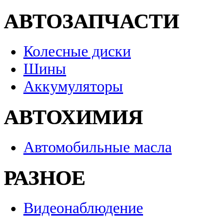
АВТОЗАПЧАСТИ
Колесные диски
Шины
Аккумуляторы
АВТОХИМИЯ
Автомобильные масла
РАЗНОЕ
Видеонаблюдение