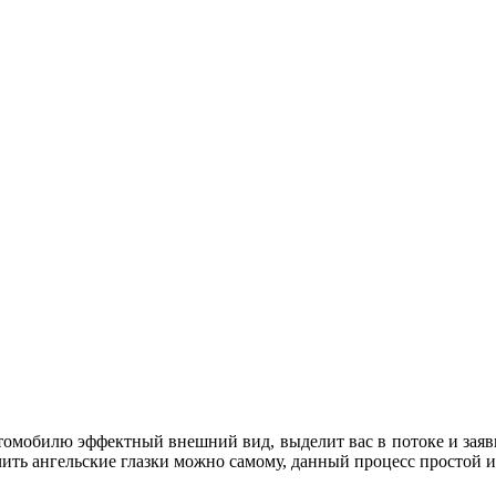
втомобилю эффектный внешний вид, выделит вас в потоке и заяв
ить ангельские глазки можно самому, данный процесс простой и