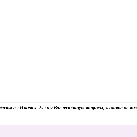
ывозом в г.Ижевск. Если у Вас возникнут вопросы, звоните по 