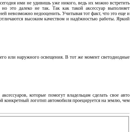
 сегодня ими не удивишь уже никого, ведь их можно встретить
но это далеко не так. Так как такой аксессуар выполняет
ей невозможно недооценить. Учитывая тот факт, что это еще и
, отличаются высоким качеством и надёжностью работы. Яркий
его или наружного освещения. В тот же момент светодиодные
аксессуаров, которые помогут владельцам сделать свое авто
ой конкретный логотип автомобиля проецируется на землю, чем