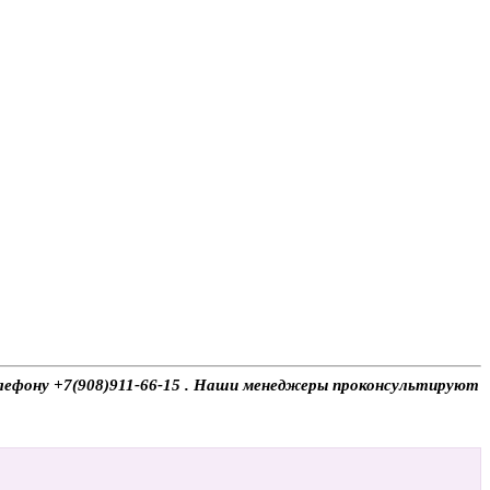
телефону +7(908)911-66-15 . Наши менеджеры проконсультируют