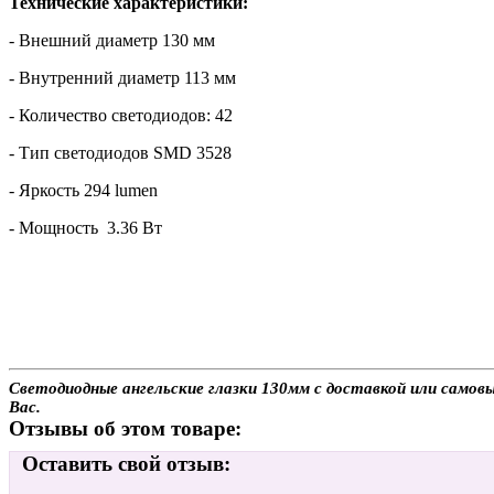
Технические характеристики:
- Внешний диаметр 130 мм
- Внутренний диаметр 113 мм
- Количество светодиодов: 42
- Тип светодиодов SMD 3528
- Яркость 294 lumen
- Мощность 3.36 Вт
Светодиодные ангельские глазки 130мм с доставкой или самов
Вас.
Отзывы об этом товаре:
Оставить свой отзыв: