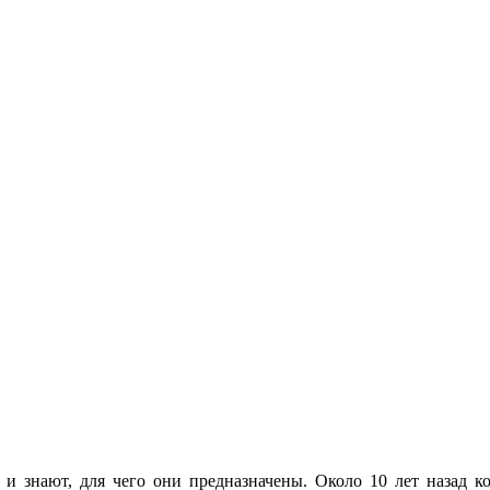
 и знают, для чего они предназначены. Около 10 лет назад