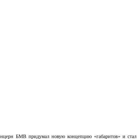
 концерн БМВ придумал новую концепцию «габаритов» и стал