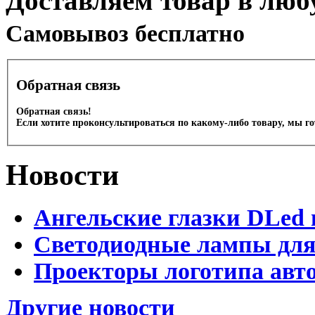
Доставляем товар в люб
Cамовывоз бесплатно
Обратная связь
Обратная связь!
Если хотите проконсультироваться по какому-либо товару, мы г
Новости
Ангельские глазки DLed 
Светодиодные лампы для
Проекторы логотипа авто
Другие новости