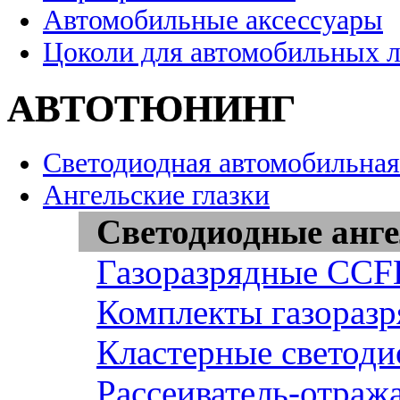
Автомобильные аксессуары
Цоколи для автомобильных 
АВТОТЮНИНГ
Светодиодная автомобильная
Ангельские глазки
Светодиодные анге
Газоразрядные CCFL
Комплекты газоразр
Кластерные светоди
Рассеиватель-отража