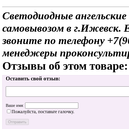
Светодиодные ангельские 
самовывозом в г.Ижевск. 
звоните по телефону +7(9
менеджеры проконсульти
Отзывы об этом товаре:
Оставить свой отзыв:
Ваше имя:
Пожалуйста, поставьте галочку.