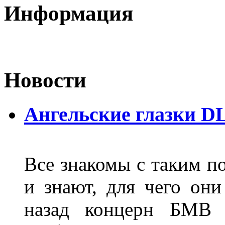
Информация
Новости
Ангельские глазки D
Все знакомы с таким п
и знают, для чего они
назад концерн БМВ 