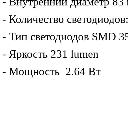
- Внутренний диаметр 83
- Количество светодиодов:
- Тип светодиодов SMD 3
- Яркость 231 lumen
- Мощность 2.64 Вт