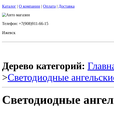
Каталог
|
О компании
|
Оплата
|
Доставка
Телефон: +7(908)911-66-15
Ижевск
Дерево категорий:
Главн
>
Светодиодные ангельски
Светодиодные ангел