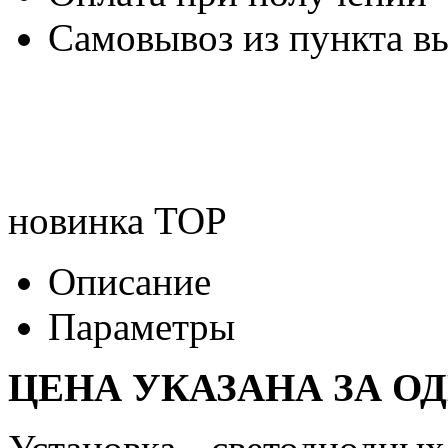
Самовывоз из пункта вы
новинка
TOP
Описание
Параметры
ЦЕНА УКАЗАНА ЗА О