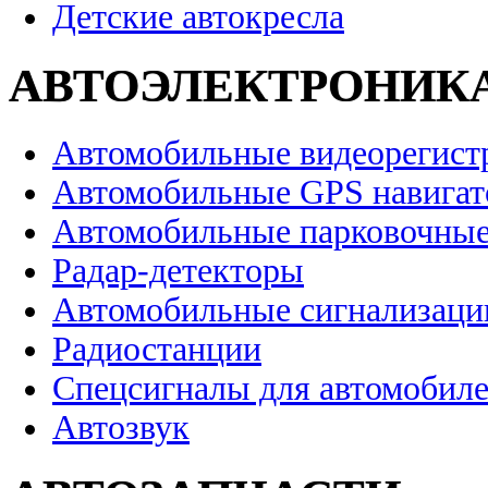
Детские автокресла
АВТОЭЛЕКТРОНИК
Автомобильные видеорегист
Автомобильные GPS навига
Автомобильные парковочные
Радар-детекторы
Автомобильные сигнализаци
Радиостанции
Спецсигналы для автомобил
Автозвук