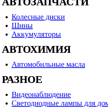
АВТОЗАПЧАСТИ
Колесные диски
Шины
Аккумуляторы
АВТОХИМИЯ
Автомобильные масла
РАЗНОЕ
Видеонаблюдение
Светодиодные лампы для до