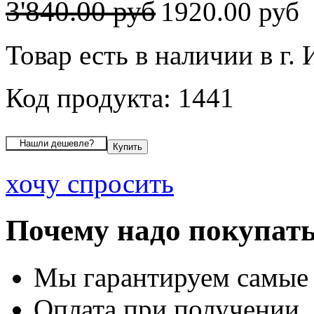
3'840.00 руб
1920.00 руб
Товар есть в наличии в г.
Код продукта: 1441
хочу спросить
Почему надо покупать
Мы гарантируем самые
Оплата при получении