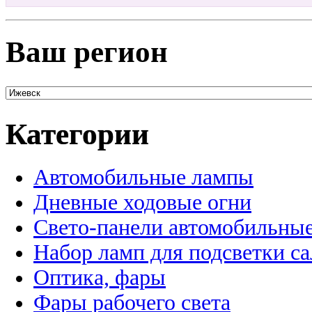
Ваш регион
Категории
Автомобильные лампы
Дневные ходовые огни
Свето-панели автомобильны
Набор ламп для подсветки с
Оптика, фары
Фары рабочего света