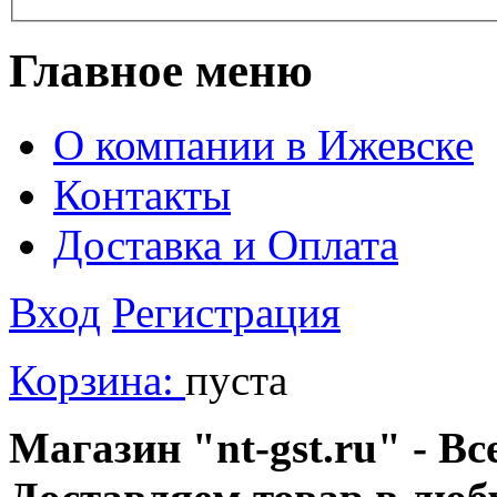
Главное меню
О компании в Ижевске
Контакты
Доставка и Оплата
Вход
Регистрация
Корзина:
пуста
Магазин "nt-gst.ru" - Вс