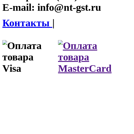
E-mail:
info@nt-gst.ru
Контакты
|