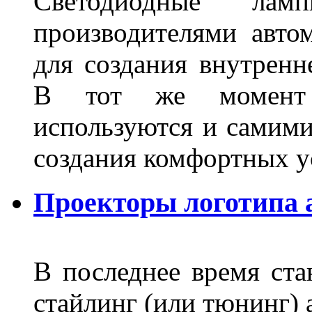
Светодиодные лам
производителями авто
для создания внутренн
В тот же момент 
используются и самими
создания комфортных у
Проекторы логотипа а
В последнее время ста
стайлинг (или тюнинг) 