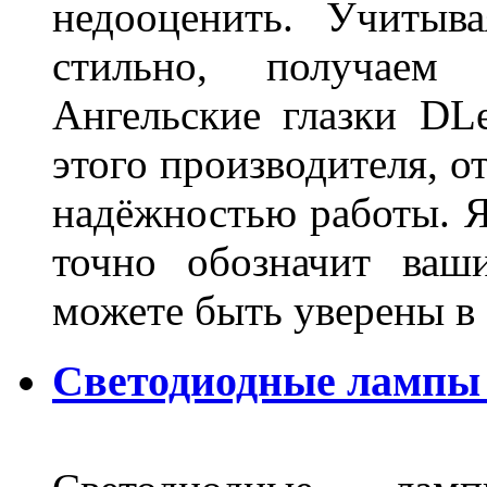
недооценить. Учитыв
стильно, получаем
Ангельские глазки DL
этого производителя, о
надёжностью работы. Я
точно обозначит ваш
можете быть уверены 
Светодиодные лампы 