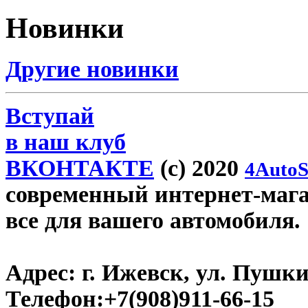
Новинки
Другие новинки
Вступай
в наш клуб
ВКОНТАКТЕ
(c) 2020
4AutoS
современный интернет-магази
все для вашего автомобиля.
Адрес:
г. Ижевск, ул. Пушки
Телефон:
+7(908)911-66-15