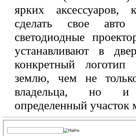
ярких аксессуаров, 
сделать свое авт
светодиодные проект
устанавливают в две
конкретный логотип 
землю, чем не тольк
владельца, но и 
определенный участок 