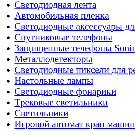
Светодиодная лента
Автомобильная пленка
Светодиодные аксессуары дл
Спутниковые телефоны
Защищенные телефоны Soni
Металлодетекторы
Светодиодные пиксели для 
Настольные лампы
Светодиодные фонарики
Трековые светильники
Светильники
Игровой автомат кран машин