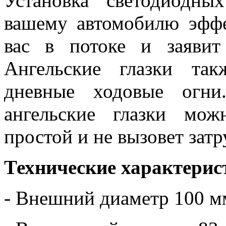
Установка светодиодны
вашему автомобилю эфф
вас в потоке и заявит
Ангельские глазки та
дневные ходовые огни
ангельские глазки мо
простой и не вызовет зат
Технические характерис
- Внешний диаметр 100 м