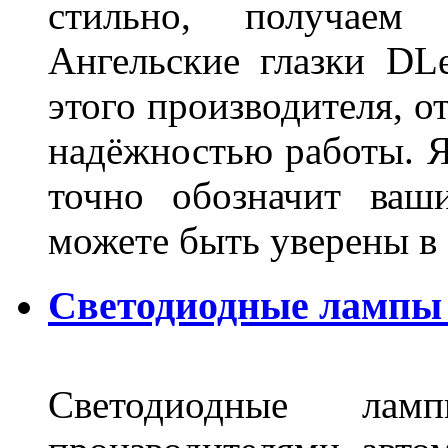
стильно, получаем
Ангельские глазки DL
этого производителя, о
надёжностью работы. Я
точно обозначит ваш
можете быть уверены 
Светодиодные лампы 
Светодиодные лам