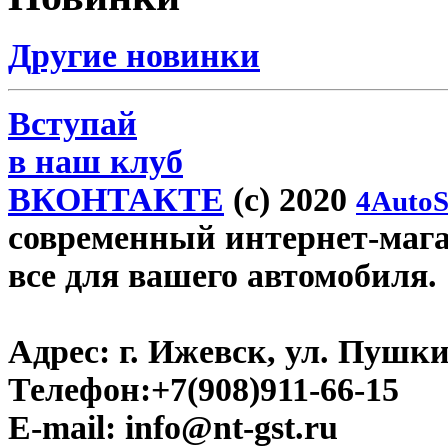
Другие новинки
Вступай
в наш клуб
ВКОНТАКТЕ
(c) 2020
4AutoS
современный интернет-магази
все для вашего автомобиля.
Адрес:
г. Ижевск, ул. Пушки
Телефон:
+7(908)911-66-15
E-mail:
info@nt-gst.ru