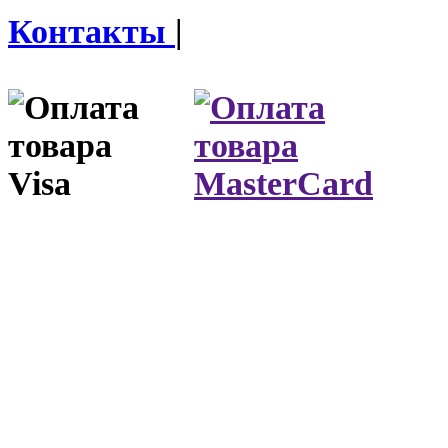
Контакты
|