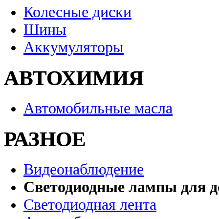
Колесные диски
Шины
Аккумуляторы
АВТОХИМИЯ
Автомобильные масла
РАЗНОЕ
Видеонаблюдение
Светодиодные лампы для д
Светодиодная лента