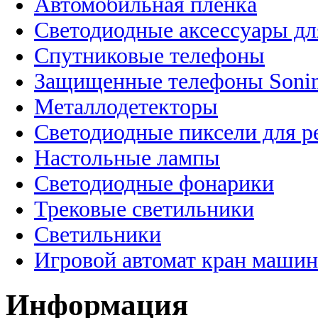
Автомобильная пленка
Светодиодные аксессуары дл
Спутниковые телефоны
Защищенные телефоны Soni
Металлодетекторы
Светодиодные пиксели для 
Настольные лампы
Светодиодные фонарики
Трековые светильники
Светильники
Игровой автомат кран машин
Информация