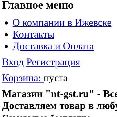
Главное меню
О компании в Ижевске
Контакты
Доставка и Оплата
Вход
Регистрация
Корзина:
пуста
Магазин "nt-gst.ru" - Вс
Доставляем товар в люб