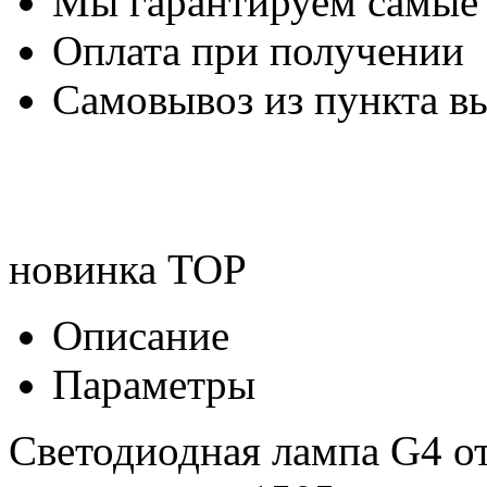
Мы гарантируем самые
Оплата при получении
Самовывоз из пункта вы
новинка
TOP
Описание
Параметры
Светодиодная лампа G4 о