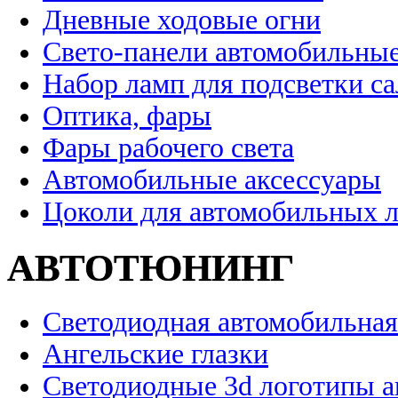
Дневные ходовые огни
Свето-панели автомобильны
Набор ламп для подсветки с
Оптика, фары
Фары рабочего света
Автомобильные аксессуары
Цоколи для автомобильных 
АВТОТЮНИНГ
Светодиодная автомобильная
Ангельские глазки
Светодиодные 3d логотипы 