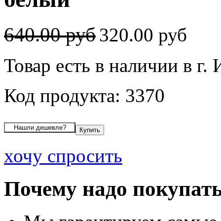
640.00 руб
320.00 руб
Товар есть в наличии в г.
Код продукта: 3370
хочу спросить
Почему надо покупать