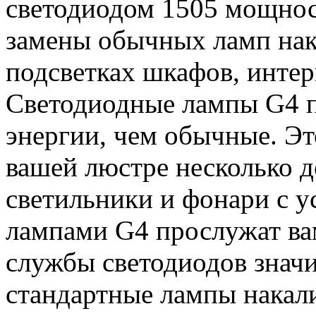
светодиодом 1505 мощнос
замены обычных ламп нак
подсветках шкафов, интер
Светодиодные лампы G4 п
энергии, чем обычные. Эт
вашей люстре несколько д
светильники и фонари с 
лампами G4 прослужат вам
службы светодиодов знач
стандартные лампы накал