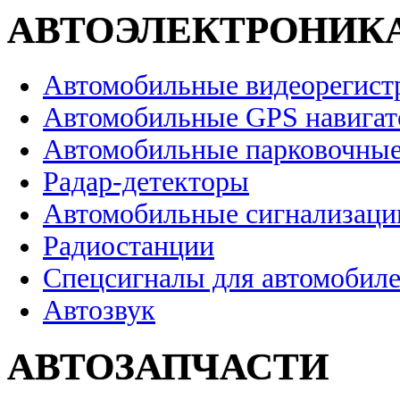
АВТОЭЛЕКТРОНИК
Автомобильные видеорегист
Автомобильные GPS навига
Автомобильные парковочные
Радар-детекторы
Автомобильные сигнализаци
Радиостанции
Спецсигналы для автомобил
Автозвук
АВТОЗАПЧАСТИ