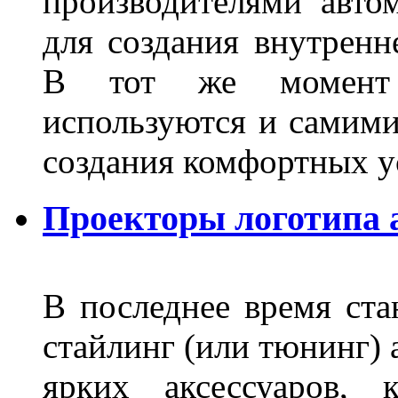
производителями авто
для создания внутренн
В тот же момент 
используются и самими
создания комфортных у
Проекторы логотипа а
В последнее время ста
стайлинг (или тюнинг) 
ярких аксессуаров, 