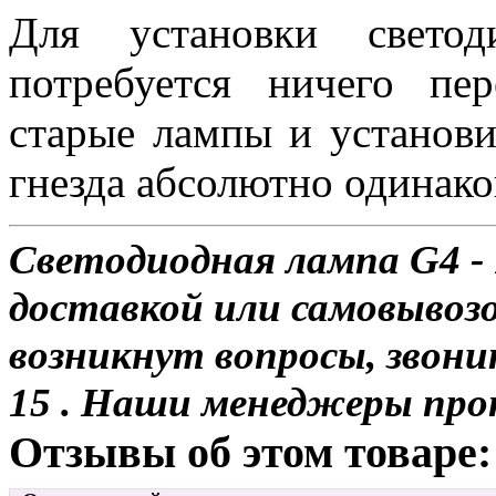
Для установки свет
потребуется ничего пе
старые лампы и установи
гнезда абсолютно одинако
Светодиодная лампа G4 - 
доставкой или самовывозо
возникнут вопросы, звони
15 . Наши менеджеры про
Отзывы об этом товаре: