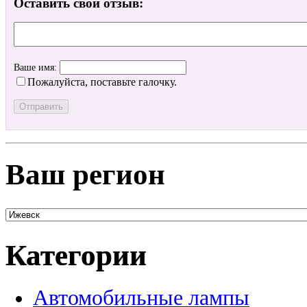
Оставить свой отзыв:
Ваше имя:
Пожалуйста, поставьте галочку.
Ваш регион
Категории
Автомобильные лампы