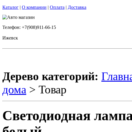
Каталог
|
О компании
|
Оплата
|
Доставка
Телефон: +7(908)911-66-15
Ижевск
Дерево категорий:
Главн
дома
> Товар
Светодиодная лампа
белый