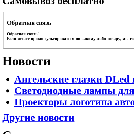
Cамовывоз бесплатно
Обратная связь
Обратная связь!
Если хотите проконсультироваться по какому-либо товару, мы г
Новости
Ангельские глазки DLed 
Светодиодные лампы для
Проекторы логотипа авто
Другие новости