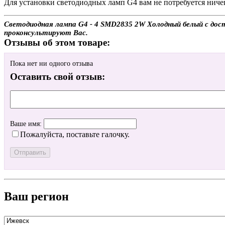
Для установки светодиодных ламп G4 вам не потребуется ниче
Светодиодная лампа G4 - 4 SMD2835 2W Холодный белый с дост
проконсультируют Вас.
Отзывы об этом товаре:
Пока нет ни одного отзыва
Оставить свой отзыв:
Ваше имя:
Пожалуйста, поставьте галочку.
Ваш регион