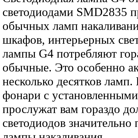
светодиодами SMD2835 пр
обычных ламп накаливани
шкафов, интерьерных свет
лампы G4 потребляют гор
обычные. Это особенно ак
несколько десятков ламп.
фонари с установленным
прослужат вам гораздо до
светодиодов значительно 
лампы накаливания.