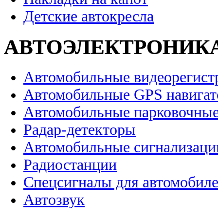
Детские автокресла
АВТОЭЛЕКТРОНИК
Автомобильные видеорегист
Автомобильные GPS навига
Автомобильные парковочные
Радар-детекторы
Автомобильные сигнализаци
Радиостанции
Спецсигналы для автомобил
Автозвук