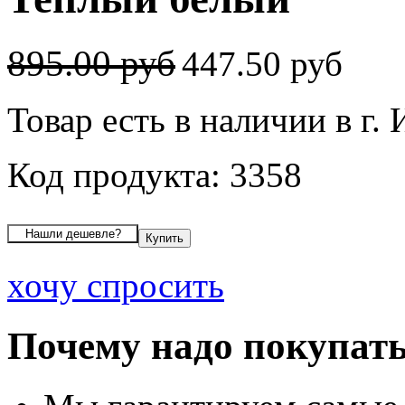
895.00 руб
447.50 руб
Товар есть в наличии в г.
Код продукта: 3358
хочу спросить
Почему надо покупать