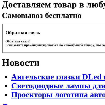
Доставляем товар в люб
Cамовывоз бесплатно
Обратная связь
Обратная связь!
Если хотите проконсультироваться по какому-либо товару, мы г
Новости
Ангельские глазки DLed 
Светодиодные лампы для
Проекторы логотипа авто