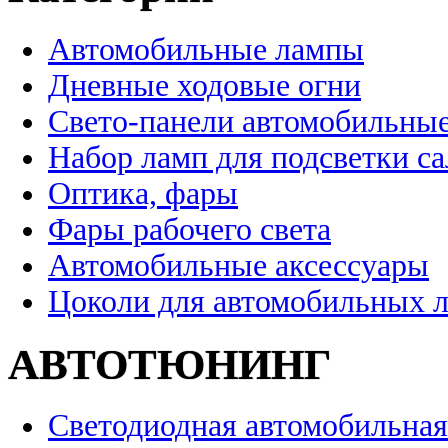
Автомобильные лампы
Дневные ходовые огни
Свето-панели автомобильны
Набор ламп для подсветки с
Оптика, фары
Фары рабочего света
Автомобильные аксессуары
Цоколи для автомобильных 
АВТОТЮНИНГ
Светодиодная автомобильная