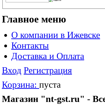
Главное меню
О компании в Ижевске
Контакты
Доставка и Оплата
Вход
Регистрация
Корзина:
пуста
Магазин "nt-gst.ru" - Вс