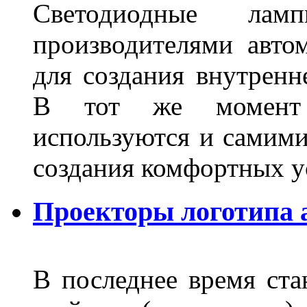
Светодиодные лам
производителями авто
для создания внутренн
В тот же момент 
используются и самими
создания комфортных у
Проекторы логотипа а
В последнее время ста