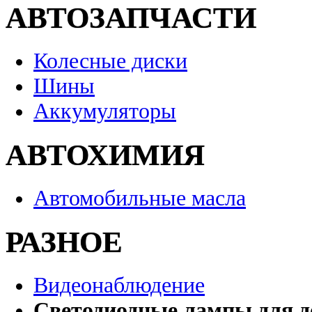
АВТОЗАПЧАСТИ
Колесные диски
Шины
Аккумуляторы
АВТОХИМИЯ
Автомобильные масла
РАЗНОЕ
Видеонаблюдение
Светодиодные лампы для д