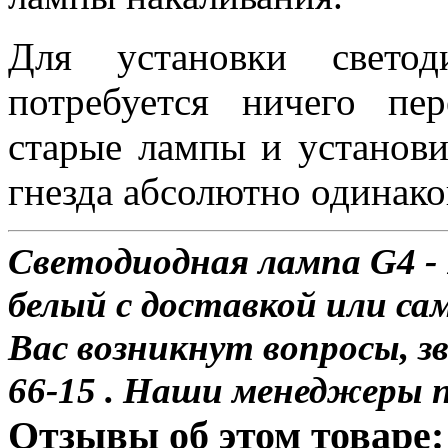
Для установки свет
потребуется ничего пе
старые лампы и установи
гнезда абсолютно одинако
Светодиодная лампа G4 -
белый с доставкой или са
Вас возникнут вопросы, з
66-15 . Наши менеджеры 
Отзывы об этом товаре: