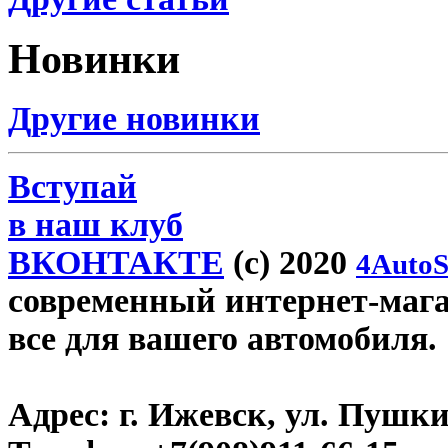
Новинки
Другие новинки
Вступай
в наш клуб
ВКОНТАКТЕ
(c) 2020
4AutoS
современный интернет-магази
все для вашего автомобиля.
Адрес:
г. Ижевск, ул. Пушки