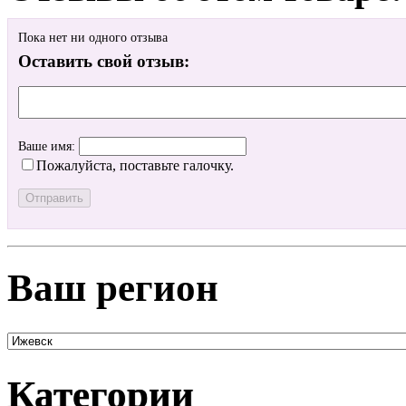
Пока нет ни одного отзыва
Оставить свой отзыв:
Ваше имя:
Пожалуйста, поставьте галочку.
Ваш регион
Категории