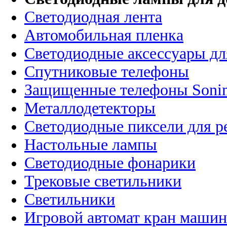
Светодиодная лента
Автомобильная пленка
Светодиодные аксессуары дл
Спутниковые телефоны
Защищенные телефоны Soni
Металлодетекторы
Светодиодные пиксели для 
Настольные лампы
Светодиодные фонарики
Трековые светильники
Светильники
Игровой автомат кран машин