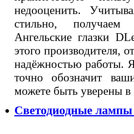
недооценить. Учитыв
стильно, получаем
Ангельские глазки DL
этого производителя, о
надёжностью работы. Я
точно обозначит ваш
можете быть уверены 
Светодиодные лампы 