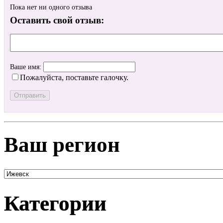
Пока нет ни одного отзыва
Оставить свой отзыв:
Ваше имя:
Пожалуйста, поставьте галочку.
Ваш регион
Категории