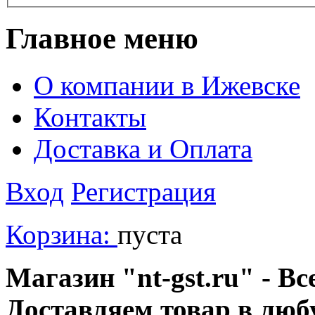
Главное меню
О компании в Ижевске
Контакты
Доставка и Оплата
Вход
Регистрация
Корзина:
пуста
Магазин "nt-gst.ru" - Вс
Доставляем товар в люб