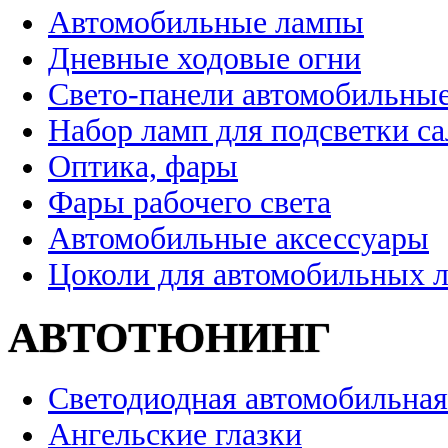
Автомобильные лампы
Дневные ходовые огни
Свето-панели автомобильны
Набор ламп для подсветки с
Оптика, фары
Фары рабочего света
Автомобильные аксессуары
Цоколи для автомобильных 
АВТОТЮНИНГ
Светодиодная автомобильная
Ангельские глазки