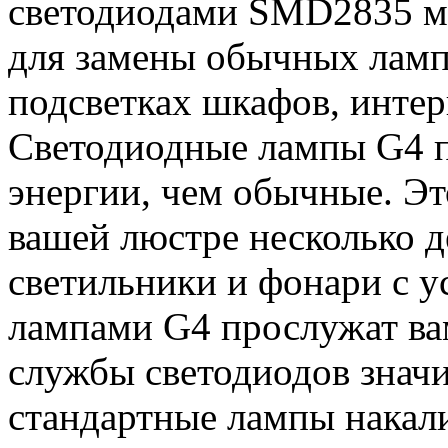
светодиодами SMD2835 м
для замены обычных ламп
подсветках шкафов, интер
Светодиодные лампы G4 п
энергии, чем обычные. Эт
вашей люстре несколько д
светильники и фонари с 
лампами G4 прослужат вам
службы светодиодов знач
стандартные лампы накал