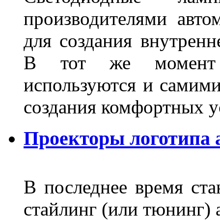
производителями авто
для создания внутренн
В тот же момент 
используются и самими
создания комфортных у
Проекторы логотипа а
В последнее время ста
стайлинг (или тюнинг) 