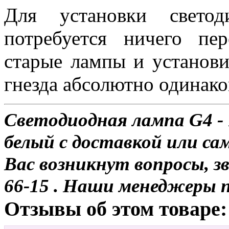
Для установки свет
потребуется ничего пе
старые лампы и установи
гнезда абсолютно одинако
Светодиодная лампа G4 -
белый с доставкой или са
Вас возникнут вопросы, з
66-15 . Наши менеджеры 
Отзывы об этом товаре: