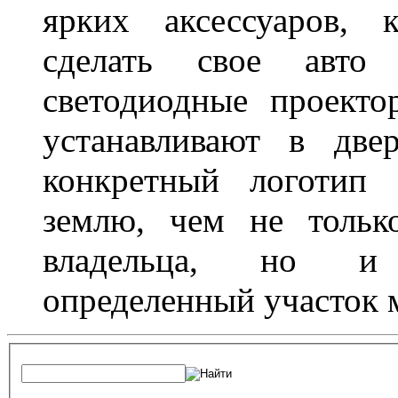
ярких аксессуаров, 
сделать свое авт
светодиодные проект
устанавливают в две
конкретный логотип 
землю, чем не тольк
владельца, но и 
определенный участок 