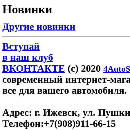
Новинки
Другие новинки
Вступай
в наш клуб
ВКОНТАКТЕ
(c) 2020
4AutoS
современный интернет-магази
все для вашего автомобиля.
Адрес:
г. Ижевск, ул. Пушки
Телефон:
+7(908)911-66-15