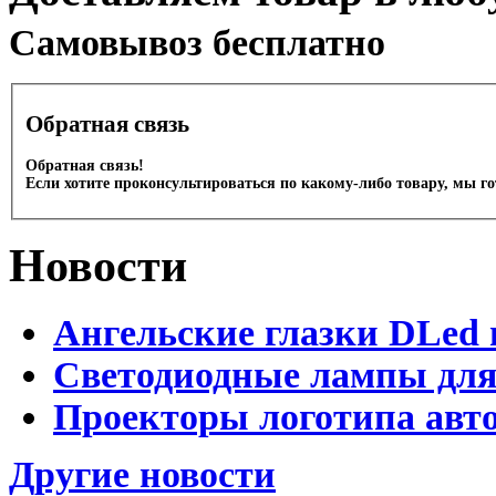
Cамовывоз бесплатно
Обратная связь
Обратная связь!
Если хотите проконсультироваться по какому-либо товару, мы г
Новости
Ангельские глазки DLed 
Светодиодные лампы для
Проекторы логотипа авто
Другие новости