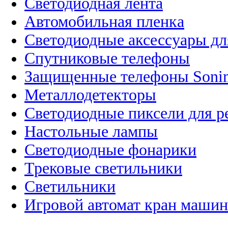
Светодиодная лента
Автомобильная пленка
Светодиодные аксессуары дл
Спутниковые телефоны
Защищенные телефоны Soni
Металлодетекторы
Светодиодные пиксели для 
Настольные лампы
Светодиодные фонарики
Трековые светильники
Светильники
Игровой автомат кран машин