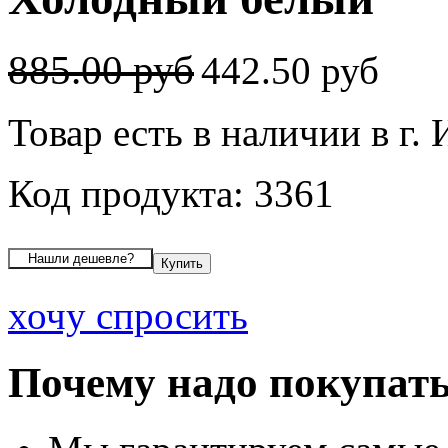
885.00 руб
442.50 руб
Товар есть в наличии в г.
Код продукта: 3361
хочу спросить
Почему надо покупать