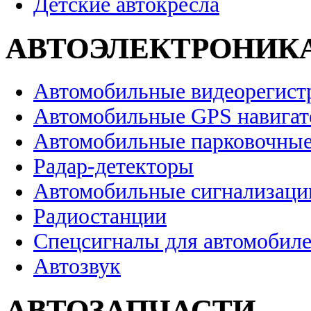
Детские автокресла
АВТОЭЛЕКТРОНИК
Автомобильные видеорегист
Автомобильные GPS навига
Автомобильные парковочные
Радар-детекторы
Автомобильные сигнализаци
Радиостанции
Спецсигналы для автомобил
Автозвук
АВТОЗАПЧАСТИ