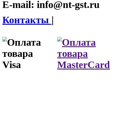
E-mail:
info@nt-gst.ru
Контакты
|