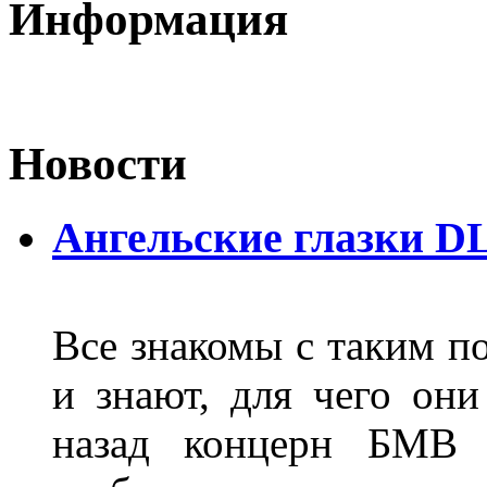
Информация
Новости
Ангельские глазки D
Все знакомы с таким п
и знают, для чего они
назад концерн БМВ 