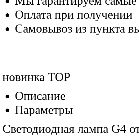
Мы гарантируем самые
Оплата при получении
Самовывоз из пункта вы
новинка
TOP
Описание
Параметры
Светодиодная лампа G4 о