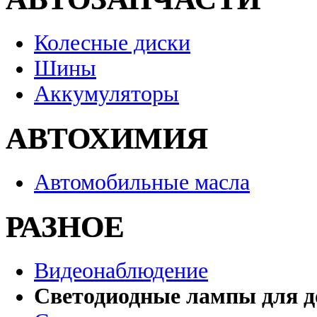
Колесные диски
Шины
Аккумуляторы
АВТОХИМИЯ
Автомобильные масла
РАЗНОЕ
Видеонаблюдение
Светодиодные лампы для д