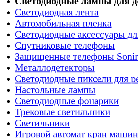
Светодиодные лампы для д
Светодиодная лента
Автомобильная пленка
Светодиодные аксессуары дл
Спутниковые телефоны
Защищенные телефоны Soni
Металлодетекторы
Светодиодные пиксели для 
Настольные лампы
Светодиодные фонарики
Трековые светильники
Светильники
Игровой автомат кран машин