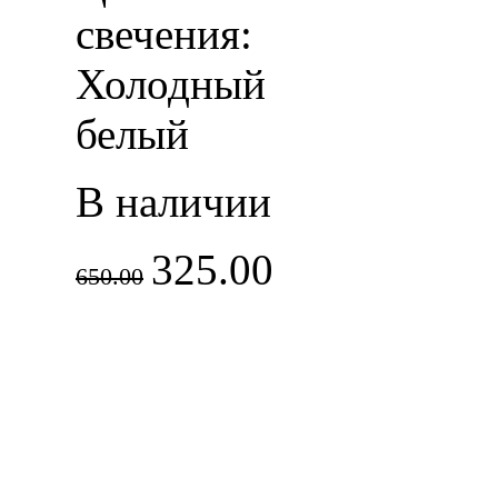
свечения:
Холодный
белый
В наличии
325.00
650.00