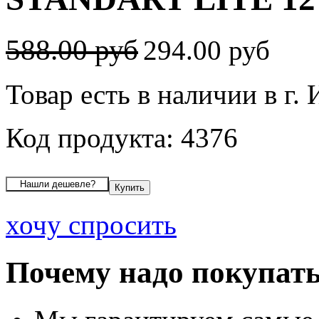
588.00 руб
294.00 руб
Товар есть в наличии в г.
Код продукта: 4376
хочу спросить
Почему надо покупать