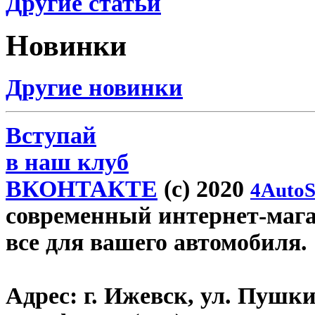
Другие статьи
Новинки
Другие новинки
Вступай
в наш клуб
ВКОНТАКТЕ
(c) 2020
4AutoS
современный интернет-магази
все для вашего автомобиля.
Адрес:
г. Ижевск, ул. Пушки