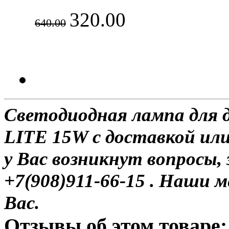
320.00
640.00
Светодиодная лампа для
LITE 15W с доставкой или
у Вас возникнут вопросы,
+7(908)911-66-15 . Наши
Вас.
Отзывы об этом товаре: