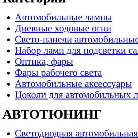
Автомобильные лампы
Дневные ходовые огни
Свето-панели автомобильны
Набор ламп для подсветки с
Оптика, фары
Фары рабочего света
Автомобильные аксессуары
Цоколи для автомобильных 
АВТОТЮНИНГ
Светодиодная автомобильная