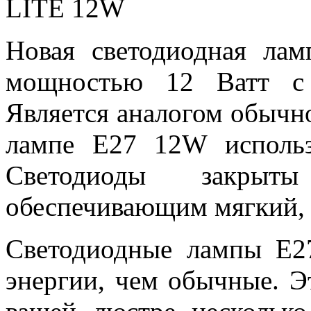
LITE 12W
Новая светодиодная ла
мощностью 12 Ватт с 
Является аналогом обычн
лампе E27 12W исполь
Светодиоды закрыты
обеспечивающим мягкий, 
Светодиодные лампы E2
энергии, чем обычные. Э