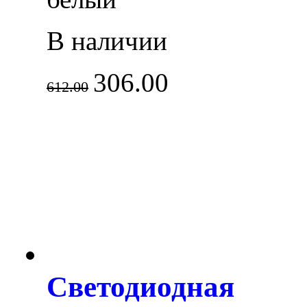
В наличии
306.00
612.00
Светодиодная