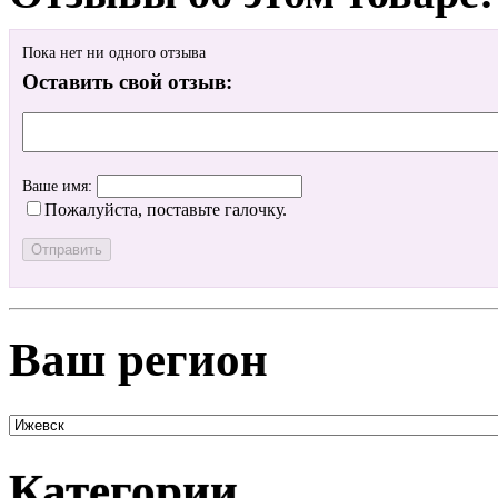
Пока нет ни одного отзыва
Оставить свой отзыв:
Ваше имя:
Пожалуйста, поставьте галочку.
Ваш регион
Категории