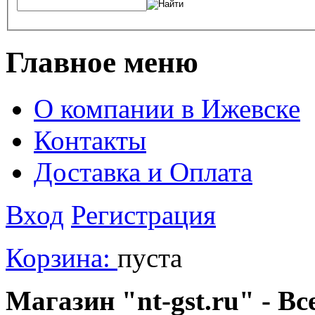
Главное меню
О компании в Ижевске
Контакты
Доставка и Оплата
Вход
Регистрация
Корзина:
пуста
Магазин "nt-gst.ru" - Вс