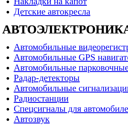
Накладки на капот
Детские автокресла
АВТОЭЛЕКТРОНИК
Автомобильные видеорегист
Автомобильные GPS навига
Автомобильные парковочные
Радар-детекторы
Автомобильные сигнализаци
Радиостанции
Спецсигналы для автомобил
Автозвук