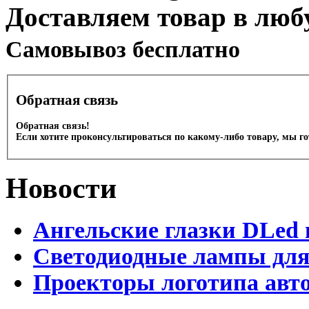
Доставляем товар в люб
Cамовывоз бесплатно
Обратная связь
Обратная связь!
Если хотите проконсультироваться по какому-либо товару, мы г
Новости
Ангельские глазки DLed 
Светодиодные лампы для
Проекторы логотипа авто