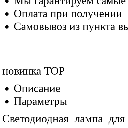
Мы гарантируем самые
Оплата при получении
Самовывоз из пункта вы
новинка
TOP
Описание
Параметры
Светодиодная лампа д