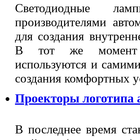
Светодиодные лам
производителями авто
для создания внутренн
В тот же момент 
используются и самими
создания комфортных у
Проекторы логотипа а
В последнее время ста