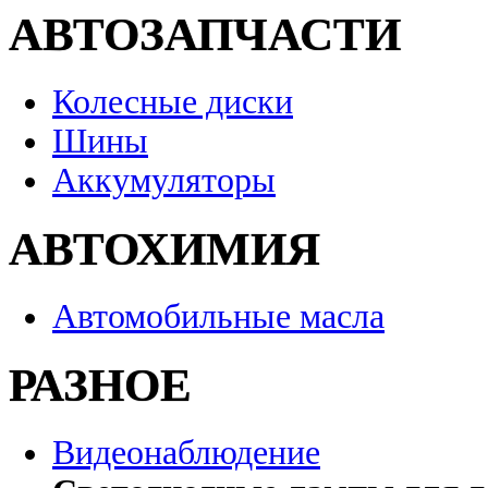
АВТОЗАПЧАСТИ
Колесные диски
Шины
Аккумуляторы
АВТОХИМИЯ
Автомобильные масла
РАЗНОЕ
Видеонаблюдение