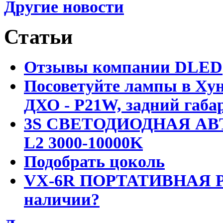
Другие новости
Статьи
Отзывы компании DLED
Посоветуйте лампы в Хун
ДХО - P21W, задний габар
3S СВЕТОДИОДНАЯ АВ
L2 3000-10000K
Подобрать цоколь
VX-6R ПОРТАТИВНАЯ Р
наличии?