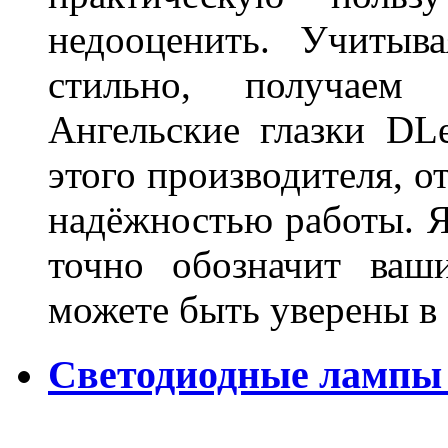
недооценить. Учитыв
стильно, получаем
Ангельские глазки DL
этого производителя, о
надёжностью работы. Я
точно обозначит ваш
можете быть уверены 
Светодиодные лампы 