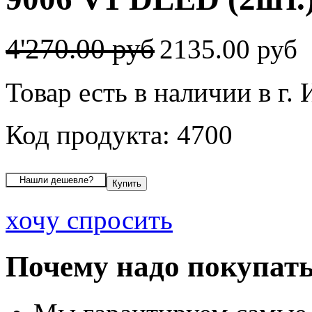
4'270.00 руб
2135.00 руб
Товар есть в наличии в г.
Код продукта: 4700
хочу спросить
Почему надо покупать