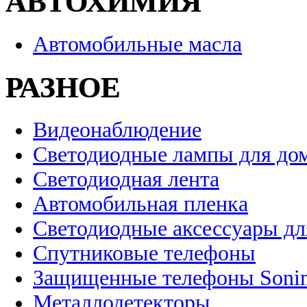
АВТОХИМИЯ
Автомобильные масла
РАЗНОЕ
Видеонаблюдение
Светодиодные лампы для до
Светодиодная лента
Автомобильная пленка
Светодиодные аксессуары дл
Спутниковые телефоны
Защищенные телефоны Soni
Металлодетекторы