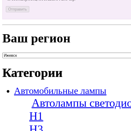
Ваш регион
Категории
Автомобильные лампы
Автолампы светоди
H1
H3