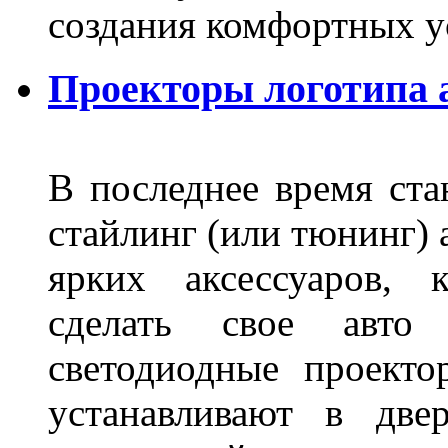
создания комфортных у
Проекторы логотипа а
В последнее время ста
стайлинг (или тюнинг) 
ярких аксессуаров, 
сделать свое авт
светодиодные проект
устанавливают в две