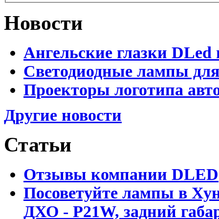
Новости
Ангельские глазки DLed 
Светодиодные лампы для
Проекторы логотипа авто
Другие новости
Статьи
Отзывы компании DLED
Посоветуйте лампы в Хун
ДХО - P21W, задний габар