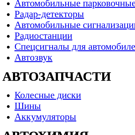
Автомобильные парковочные
Радар-детекторы
Автомобильные сигнализаци
Радиостанции
Спецсигналы для автомобил
Автозвук
АВТОЗАПЧАСТИ
Колесные диски
Шины
Аккумуляторы