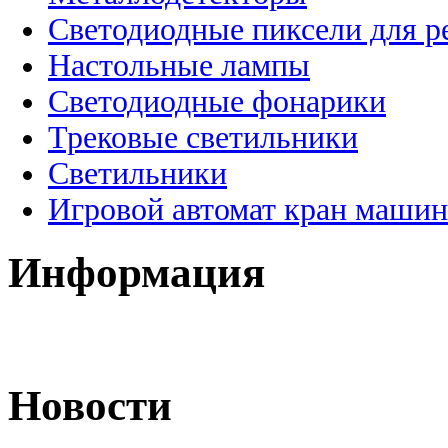
Светодиодные пиксели для 
Настольные лампы
Светодиодные фонарики
Трековые светильники
Светильники
Игровой автомат кран машин
Информация
Новости