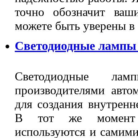
точно обозначит ваш
можете быть уверены 
Светодиодные лампы 
Светодиодные лам
производителями авто
для создания внутренн
В тот же момент 
используются и самими