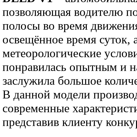
позволяющая водителю п
полосы во время движения
освещённое время суток, 
метеорологические услов
понравилась опытным и 
заслужила большое колич
В данной модели произво
современные характерист
представив клиенту конк