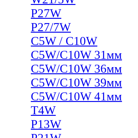
P27W
P27/7W
C5W / C10W
C5W/C10W 31мм
C5W/C10W 36мм
C5W/C10W 39мм
C5W/C10W 41мм
T4W
P13W
P21W