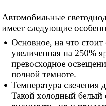
Автомобильные светодиод
имеет следующие особенн
Основное, на что стоит
увеличенная на 250% яр
превосходное освещени
полной темноте.
Температура свечения 
Такой холодный белый с