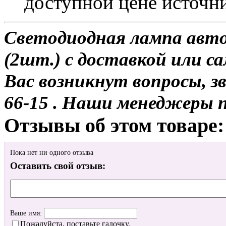
доступной цене источн
Светодиодная лампа авт
(2шт.) с доставкой или са
Вас возникнут вопросы, з
66-15 . Наши менеджеры 
Отзывы об этом товаре:
Пока нет ни одного отзыва
Оставить свой отзыв:
Ваше имя:
Пожалуйста, поставьте галочку.