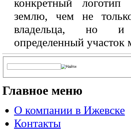
конкретный логотип 
землю, чем не тольк
владельца, но и 
определенный участок 
Главное меню
О компании в Ижевске
Контакты