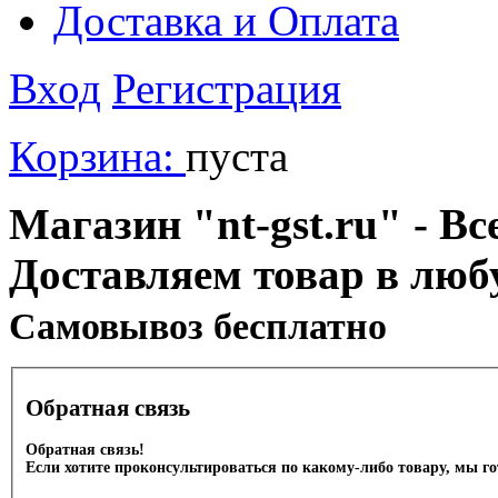
Доставка и Оплата
Вход
Регистрация
Корзина:
пуста
Магазин "nt-gst.ru" - Вс
Доставляем товар в люб
Cамовывоз бесплатно
Обратная связь
Обратная связь!
Если хотите проконсультироваться по какому-либо товару, мы г