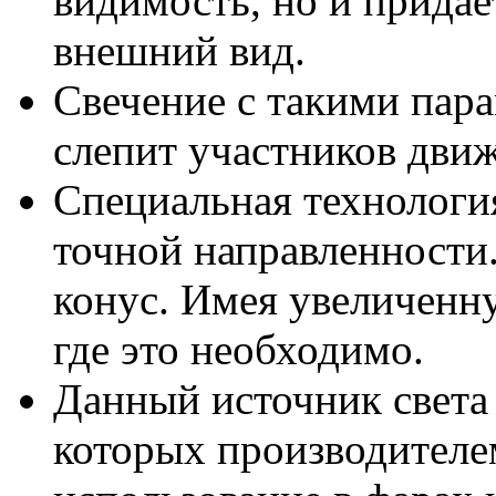
видимость, но и прида
внешний вид.
Свечение с такими пара
слепит участников движ
Специальная технология
точной направленности
конус. Имея увеличенну
где это необходимо.
Данный источник света
которых производителе