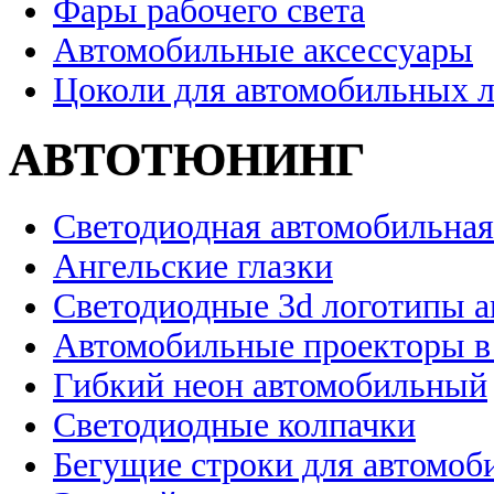
Фары рабочего света
Автомобильные аксессуары
Цоколи для автомобильных 
АВТОТЮНИНГ
Светодиодная автомобильная
Ангельские глазки
Светодиодные 3d логотипы 
Автомобильные проекторы в
Гибкий неон автомобильный
Светодиодные колпачки
Бегущие строки для автомоб