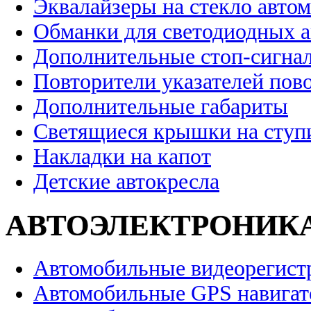
Эквалайзеры на стекло авто
Обманки для светодиодных 
Дополнительные стоп-сигна
Повторители указателей пов
Дополнительные габариты
Светящиеся крышки на ступ
Накладки на капот
Детские автокресла
АВТОЭЛЕКТРОНИК
Автомобильные видеорегист
Автомобильные GPS навига