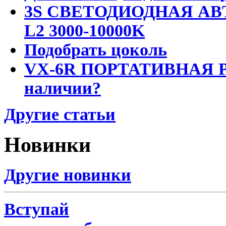
3S СВЕТОДИОДНАЯ АВ
L2 3000-10000K
Подобрать цоколь
VX-6R ПОРТАТИВНАЯ Р
наличии?
Другие статьи
Новинки
Другие новинки
Вступай