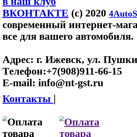
в наш клуб
ВКОНТАКТЕ
(c) 2020
4AutoS
современный интернет-магази
все для вашего автомобиля.
Адрес:
г. Ижевск, ул. Пушки
Телефон:
+7(908)911-66-15
E-mail:
info@nt-gst.ru
Контакты
|