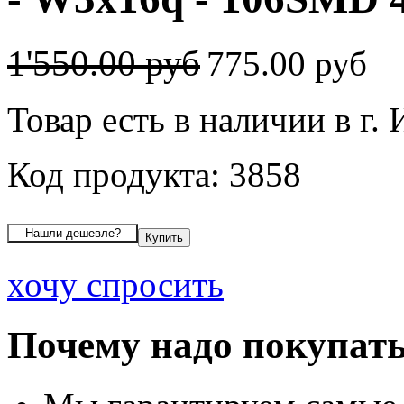
1'550.00 руб
775.00 руб
Товар есть в наличии в г.
Код продукта: 3858
хочу спросить
Почему надо покупать