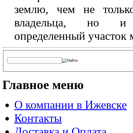
землю, чем не тольк
владельца, но и 
определенный участок 
Главное меню
О компании в Ижевске
Контакты
Доставка и Оплата