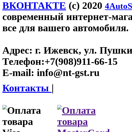
ВКОНТАКТЕ
(c) 2020
4AutoS
современный интернет-магази
все для вашего автомобиля.
Адрес:
г. Ижевск, ул. Пушки
Телефон:
+7(908)911-66-15
E-mail:
info@nt-gst.ru
Контакты
|