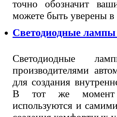
точно обозначит ваш
можете быть уверены 
Светодиодные лампы 
Светодиодные лам
производителями авто
для создания внутренн
В тот же момент 
используются и самими