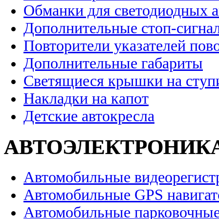
Обманки для светодиодных 
Дополнительные стоп-сигна
Повторители указателей пов
Дополнительные габариты
Светящиеся крышки на ступ
Накладки на капот
Детские автокресла
АВТОЭЛЕКТРОНИК
Автомобильные видеорегист
Автомобильные GPS навига
Автомобильные парковочные