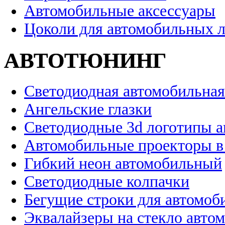
Автомобильные аксессуары
Цоколи для автомобильных 
АВТОТЮНИНГ
Светодиодная автомобильная
Ангельские глазки
Светодиодные 3d логотипы 
Автомобильные проекторы в
Гибкий неон автомобильный
Светодиодные колпачки
Бегущие строки для автомоб
Эквалайзеры на стекло авто