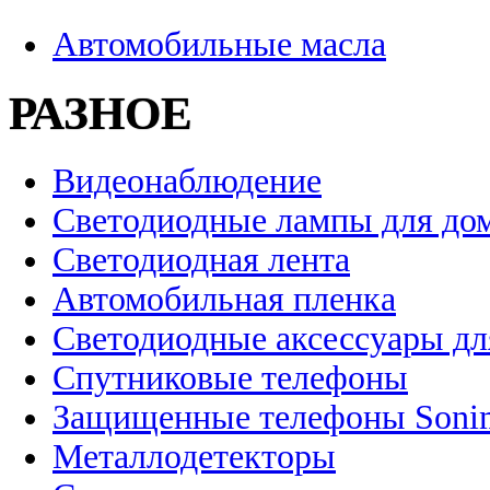
Автомобильные масла
РАЗНОЕ
Видеонаблюдение
Светодиодные лампы для до
Светодиодная лента
Автомобильная пленка
Светодиодные аксессуары дл
Спутниковые телефоны
Защищенные телефоны Soni
Металлодетекторы