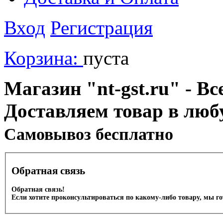
Вход
Регистрация
Корзина:
пуста
Магазин "nt-gst.ru" - Вс
Доставляем товар в люб
Cамовывоз бесплатно
Обратная связь
Обратная связь!
Если хотите проконсультироваться по какому-либо товару, мы г