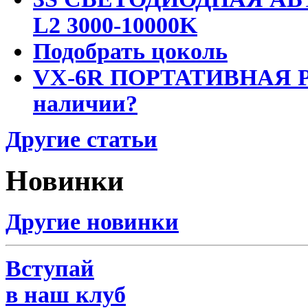
L2 3000-10000K
Подобрать цоколь
VX-6R ПОРТАТИВНАЯ Р
наличии?
Другие статьи
Новинки
Другие новинки
Вступай
в наш клуб