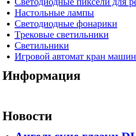
Светодиодные пиксели для 
Настольные лампы
Светодиодные фонарики
Трековые светильники
Светильники
Игровой автомат кран машин
Информация
Новости