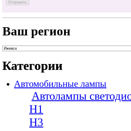
Ваш регион
Категории
Автомобильные лампы
Автолампы светоди
H1
H3