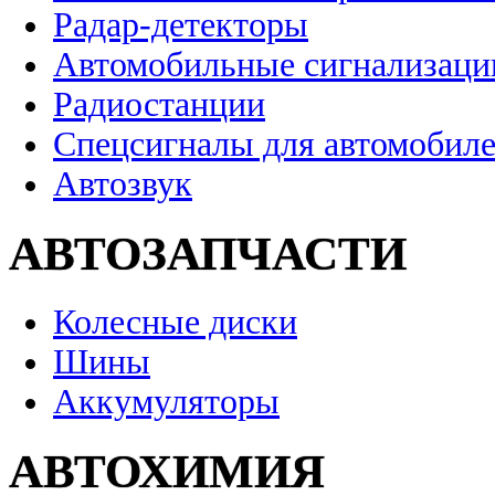
Радар-детекторы
Автомобильные сигнализаци
Радиостанции
Спецсигналы для автомобил
Автозвук
АВТОЗАПЧАСТИ
Колесные диски
Шины
Аккумуляторы
АВТОХИМИЯ