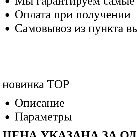
Мы гарантируем самые
Оплата при получении
Самовывоз из пункта вы
новинка
TOP
Описание
Параметры
ЦЕНА УКАЗАНА ЗА О