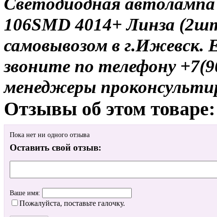
Светодиодная автолампа W
106SMD 4014+ Линза (2шт
самовывозом в г.Ижевск. 
звоните по телефону +7(9
менеджеры проконсульти
Отзывы об этом товаре:
Пока нет ни одного отзыва
Оставить свой отзыв:
Ваше имя:
Пожалуйста, поставьте галочку.