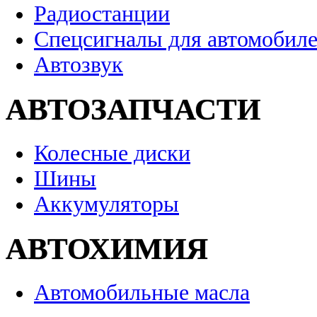
Радиостанции
Спецсигналы для автомобил
Автозвук
АВТОЗАПЧАСТИ
Колесные диски
Шины
Аккумуляторы
АВТОХИМИЯ
Автомобильные масла