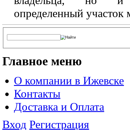
владельца, но и 
определенный участок 
Главное меню
О компании в Ижевске
Контакты
Доставка и Оплата
Вход
Регистрация