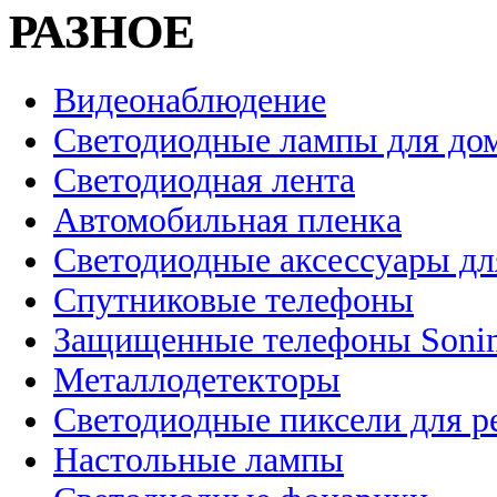
РАЗНОЕ
Видеонаблюдение
Светодиодные лампы для до
Светодиодная лента
Автомобильная пленка
Светодиодные аксессуары дл
Спутниковые телефоны
Защищенные телефоны Soni
Металлодетекторы
Светодиодные пиксели для 
Настольные лампы