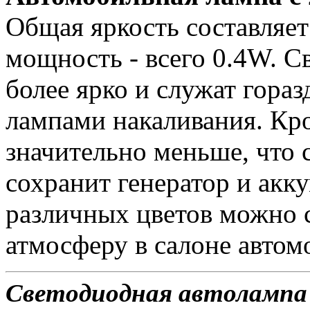
Общая яркость составляет
мощность - всего 0.4W. С
более ярко и служат гора
лампами накаливания. Кро
значительно меньше, что 
сохранит генератор и ак
различных цветов можно 
атмосферу в салоне автом
Светодиодная автолампа 