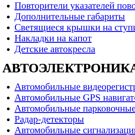
Повторители указателей пов
Дополнительные габариты
Светящиеся крышки на ступ
Накладки на капот
Детские автокресла
АВТОЭЛЕКТРОНИК
Автомобильные видеорегист
Автомобильные GPS навига
Автомобильные парковочные
Радар-детекторы
Автомобильные сигнализаци