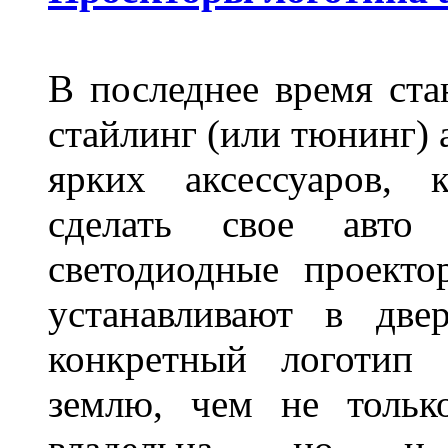
В последнее время ста
стайлинг (или тюнинг) 
ярких аксессуаров, 
сделать свое авт
светодиодные проект
устанавливают в две
конкретный логотип 
землю, чем не тольк