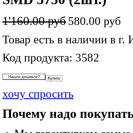
1'160.00 руб
580.00 руб
Товар есть в наличии в г.
Код продукта: 3582
хочу спросить
Почему надо покупать