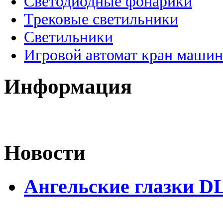
Светодиодные фонарики
Трековые светильники
Светильники
Игровой автомат кран машин
Информация
Новости
Ангельские глазки D