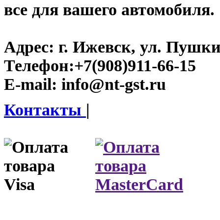
все для вашего автомобиля.
Адрес:
г. Ижевск, ул. Пушки
Телефон:
+7(908)911-66-15
E-mail:
info@nt-gst.ru
Контакты
|