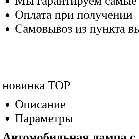
Мы гарантируем самые
Оплата при получении
Самовывоз из пункта вы
новинка
TOP
Описание
Параметры
Автомобильная лампа c