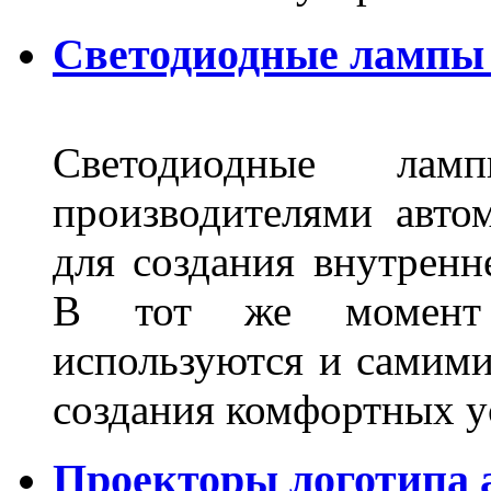
Светодиодные лампы 
Светодиодные лам
производителями авто
для создания внутренн
В тот же момент 
используются и самими
создания комфортных у
Проекторы логотипа а