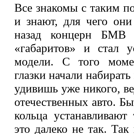
Все знакомы с таким п
и знают, для чего они
назад концерн БМВ 
«габаритов» и стал у
модели. С того моме
глазки начали набирать
удивишь уже никого, ве
отечественных авто. Бы
кольца устанавливают
это далеко не так. Так