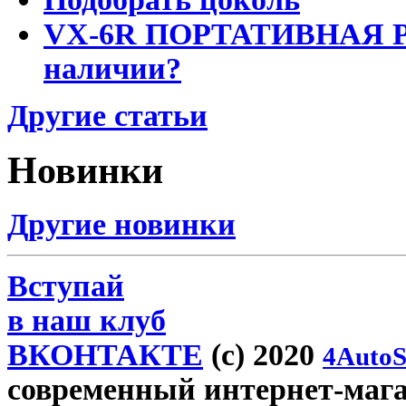
VX-6R ПОРТАТИВНАЯ Р
наличии?
Другие статьи
Новинки
Другие новинки
Вступай
в наш клуб
ВКОНТАКТЕ
(c) 2020
4AutoS
современный интернет-магази