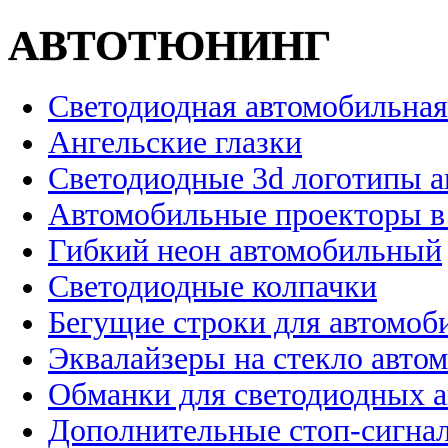
АВТОТЮНИНГ
Светодиодная автомобильная
Ангельские глазки
Светодиодные 3d логотипы 
Автомобильные проекторы в
Гибкий неон автомобильный
Светодиодные колпачки
Бегущие строки для автомоб
Эквалайзеры на стекло авто
Обманки для светодиодных 
Дополнительные стоп-сигна