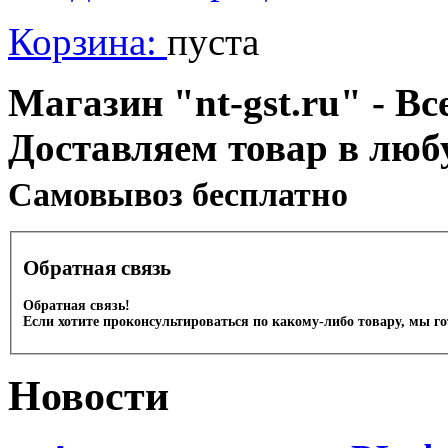
Корзина:
пуста
Магазин "nt-gst.ru" - Вс
Доставляем товар в люб
Cамовывоз бесплатно
Обратная связь
Обратная связь!
Если хотите проконсультироваться по какому-либо товару, мы г
Новости