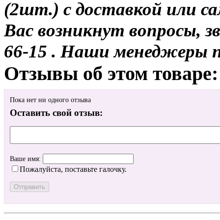
(2шт.) с доставкой или са
Вас возникнут вопросы, з
66-15 . Наши менеджеры 
Отзывы об этом товаре:
Пока нет ни одного отзыва
Оставить свой отзыв:
Ваше имя:
Пожалуйста, поставьте галочку.