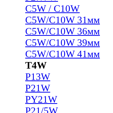
C5W / C10W
C5W/C10W 31мм
C5W/C10W 36мм
C5W/C10W 39мм
C5W/C10W 41мм
T4W
P13W
P21W
PY21W
P21/5W