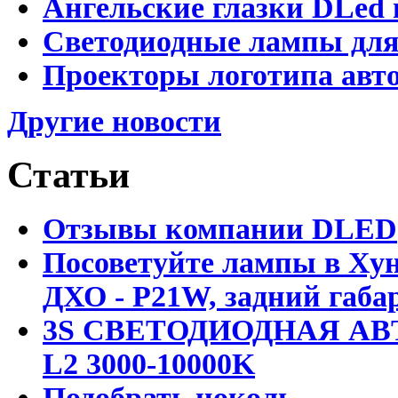
Ангельские глазки DLed 
Светодиодные лампы для
Проекторы логотипа авто
Другие новости
Статьи
Отзывы компании DLED
Посоветуйте лампы в Хун
ДХО - P21W, задний габар
3S СВЕТОДИОДНАЯ АВ
L2 3000-10000K
Подобрать цоколь