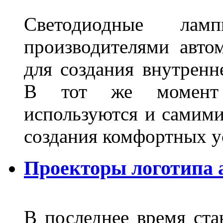
Светодиодные лам
производителями авто
для создания внутренн
В тот же момент 
используются и самими
создания комфортных у
Проекторы логотипа а
В последнее время ста