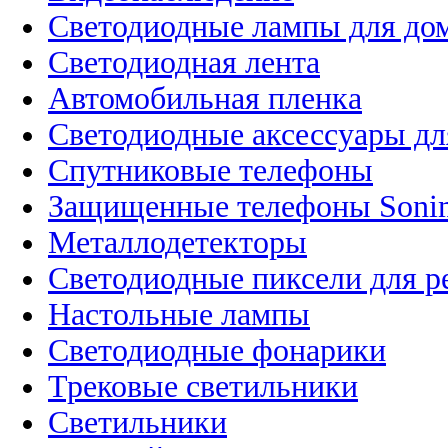
Светодиодные лампы для до
Светодиодная лента
Автомобильная пленка
Светодиодные аксессуары дл
Спутниковые телефоны
Защищенные телефоны Soni
Металлодетекторы
Светодиодные пиксели для 
Настольные лампы
Светодиодные фонарики
Трековые светильники
Светильники