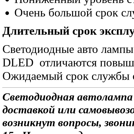
Очень большой срок с
Длительный срок экспл
Светодиодные авто лампы
DLED отличаются повыше
Ожидаемый срок службы о
Светодиодная автолампа H
доставкой или самовывозо
возникнут вопросы, звони