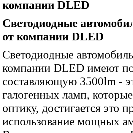
компании DLED
Светодиодные автомоби
от компании DLED
Светодиодные автомобиль
компании DLED имеют п
составляющую 3500lm - эт
галогенных ламп, которы
оптику, достигается это п
использование мощных ам