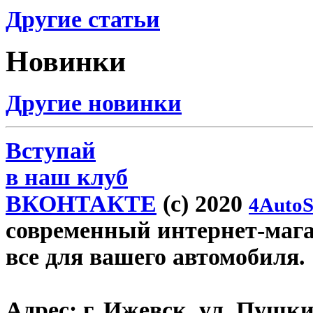
Другие статьи
Новинки
Другие новинки
Вступай
в наш клуб
ВКОНТАКТЕ
(c) 2020
4AutoS
современный интернет-магази
все для вашего автомобиля.
Адрес:
г. Ижевск, ул. Пушки