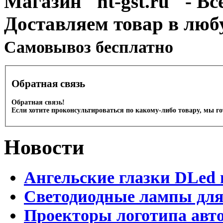
Магазин "nt-gst.ru" - Вс
Доставляем товар в люб
Cамовывоз бесплатно
Обратная связь
Обратная связь!
Если хотите проконсультироваться по какому-либо товару, мы г
Новости
Ангельские глазки DLed 
Светодиодные лампы для
Проекторы логотипа авто