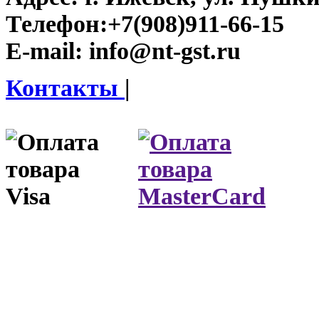
Телефон:
+7(908)911-66-15
E-mail:
info@nt-gst.ru
Контакты
|