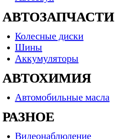
АВТОЗАПЧАСТИ
Колесные диски
Шины
Аккумуляторы
АВТОХИМИЯ
Автомобильные масла
РАЗНОЕ
Видеонаблюдение