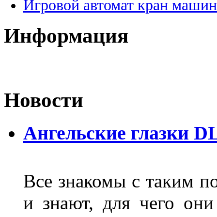
Игровой автомат кран машин
Информация
Новости
Ангельские глазки D
Все знакомы с таким п
и знают, для чего они