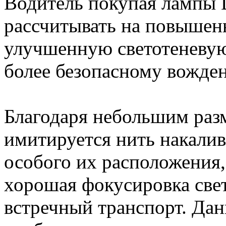
Водитель покупая лампы
рассчитывать на повышен
улучшенную светотеневую 
более безопасному вожде
Благодаря небольшим разм
имитируется нить накали
особого их расположения,
хорошая фокусировка свет
встречный транспорт. Дан