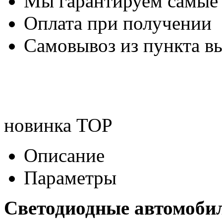
Мы гарантируем самые
Оплата при получении
Самовывоз из пункта вы
новинка
TOP
Описание
Параметры
Светодиодные автомоби