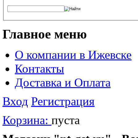
Главное меню
О компании в Ижевске
Контакты
Доставка и Оплата
Вход
Регистрация
Корзина:
пуста