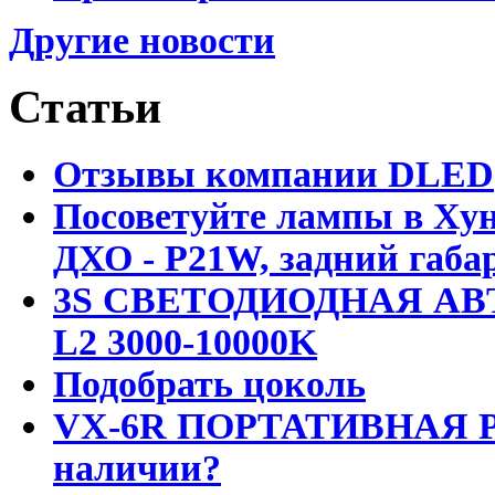
Другие новости
Статьи
Отзывы компании DLED
Посоветуйте лампы в Хун
ДХО - P21W, задний габар
3S СВЕТОДИОДНАЯ АВ
L2 3000-10000K
Подобрать цоколь
VX-6R ПОРТАТИВНАЯ Р
наличии?