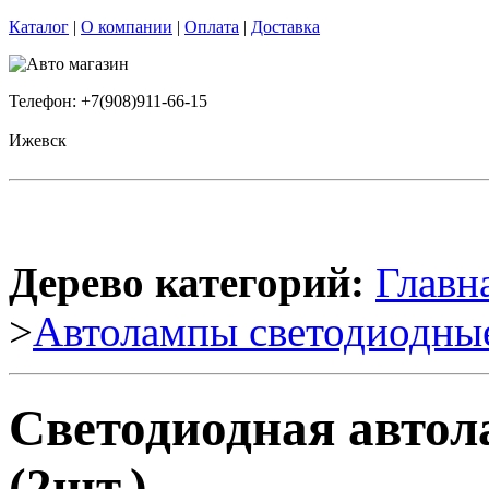
Каталог
|
О компании
|
Оплата
|
Доставка
Телефон: +7(908)911-66-15
Ижевск
Дерево категорий:
Главн
>
Автолампы светодиодны
Светодиодная автол
(2шт.)