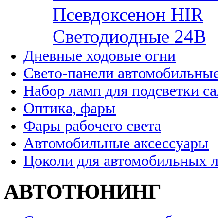
Псевдоксенон HIR
Cветодиодные 24B
Дневные ходовые огни
Свето-панели автомобильны
Набор ламп для подсветки с
Оптика, фары
Фары рабочего света
Автомобильные аксессуары
Цоколи для автомобильных 
АВТОТЮНИНГ