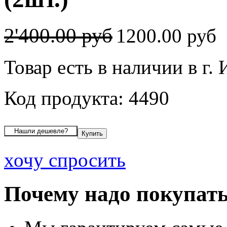
2'400.00 руб
1200.00 руб
Товар есть в наличии в г.
Код продукта: 4490
хочу спросить
Почему надо покупать