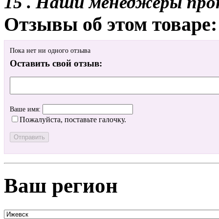
15 . Наши менеджеры про
Отзывы об этом товаре:
Пока нет ни одного отзыва
Оставить свой отзыв:
Ваше имя:
Пожалуйста, поставьте галочку.
Ваш регион