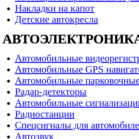
Накладки на капот
Детские автокресла
АВТОЭЛЕКТРОНИК
Автомобильные видеорегист
Автомобильные GPS навига
Автомобильные парковочные
Радар-детекторы
Автомобильные сигнализаци
Радиостанции
Спецсигналы для автомобил
Автозвук