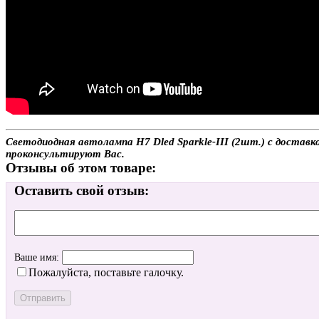
Светодиодная автолампа H7 Dled Sparkle-III (2шт.) с доставк
проконсультируют Вас.
Отзывы об этом товаре:
Оставить свой отзыв:
Ваше имя:
Пожалуйста, поставьте галочку.