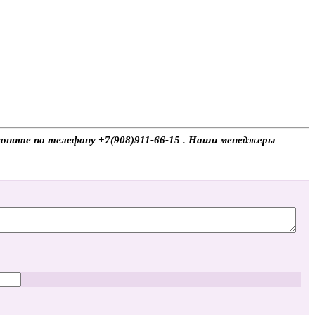
звоните по телефону +7(908)911-66-15 . Наши менеджеры