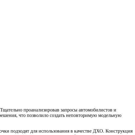
! Тщательно проанализировав запросы автомобилистов и
 решения, что позволило создать неповторимую модельную
чки подходят для использования в качестве ДХО. Конструкция