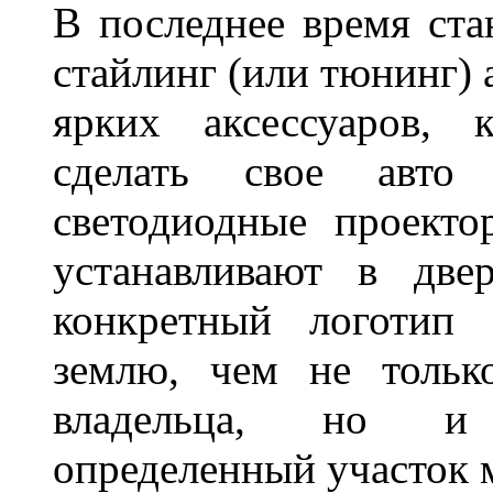
В последнее время ста
стайлинг (или тюнинг) 
ярких аксессуаров, 
сделать свое авт
светодиодные проект
устанавливают в две
конкретный логотип 
землю, чем не тольк
владельца, но и 
определенный участок 