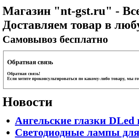
Магазин "nt-gst.ru" - Вс
Доставляем товар в люб
Cамовывоз бесплатно
Обратная связь
Обратная связь!
Если хотите проконсультироваться по какому-либо товару, мы г
Новости
Ангельские глазки DLed 
Светодиодные лампы для