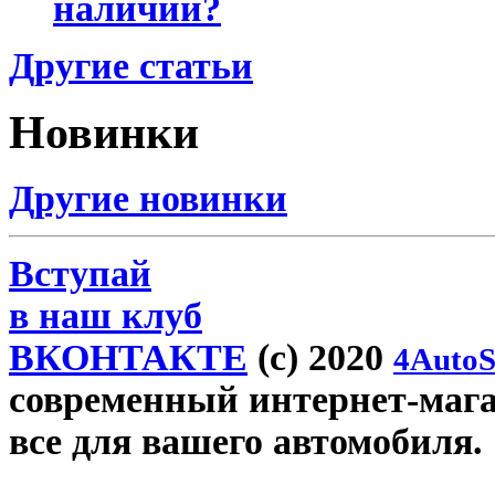
наличии?
Другие статьи
Новинки
Другие новинки
Вступай
в наш клуб
ВКОНТАКТЕ
(c) 2020
4AutoS
современный интернет-магази
все для вашего автомобиля.