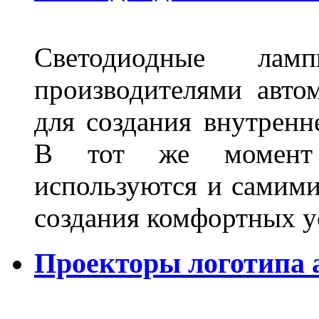
Светодиодные лам
производителями авто
для создания внутренн
В тот же момент 
используются и самими
создания комфортных у
Проекторы логотипа а