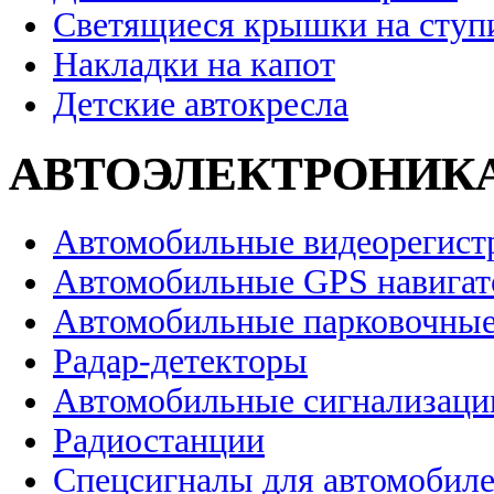
Светящиеся крышки на ступ
Накладки на капот
Детские автокресла
АВТОЭЛЕКТРОНИК
Автомобильные видеорегист
Автомобильные GPS навига
Автомобильные парковочные
Радар-детекторы
Автомобильные сигнализаци
Радиостанции
Спецсигналы для автомобил