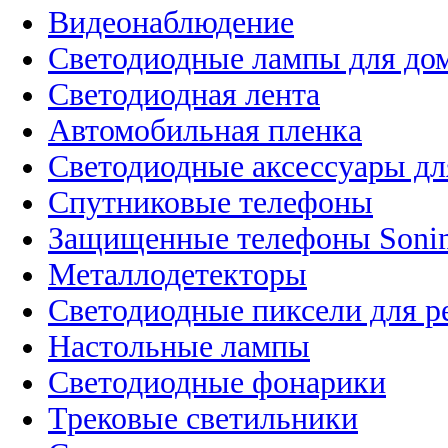
Видеонаблюдение
Светодиодные лампы для до
Светодиодная лента
Автомобильная пленка
Светодиодные аксессуары дл
Спутниковые телефоны
Защищенные телефоны Soni
Металлодетекторы
Светодиодные пиксели для 
Настольные лампы
Светодиодные фонарики
Трековые светильники