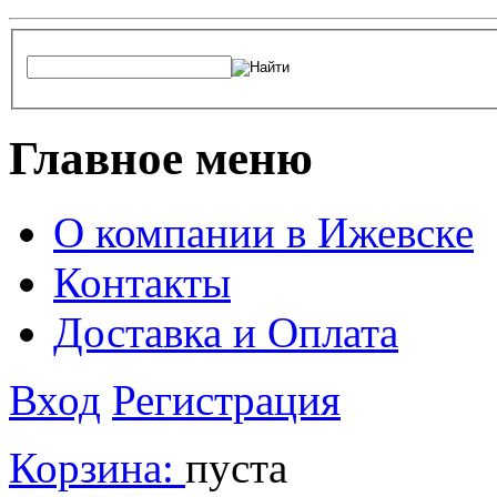
Главное меню
О компании в Ижевске
Контакты
Доставка и Оплата
Вход
Регистрация
Корзина:
пуста