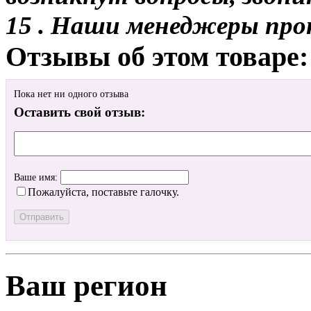
15 . Наши менеджеры про
Отзывы об этом товаре:
Пока нет ни одного отзыва
Оставить свой отзыв:
Ваше имя:
Пожалуйста, поставьте галочку.
Ваш регион