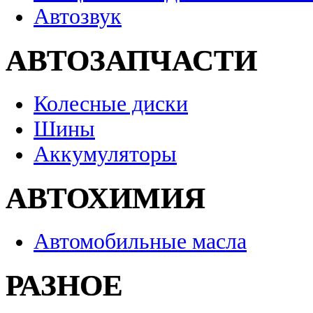
Автозвук
АВТОЗАПЧАСТИ
Колесные диски
Шины
Аккумуляторы
АВТОХИМИЯ
Автомобильные масла
РАЗНОЕ