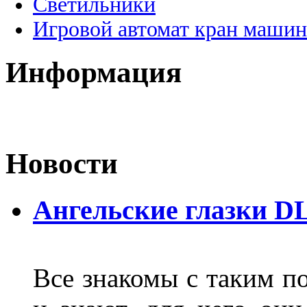
Светильники
Игровой автомат кран машин
Информация
Новости
Ангельские глазки D
Все знакомы с таким п