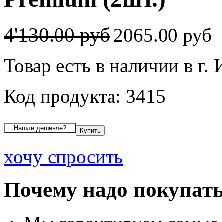
4'130.00 руб
2065.00 руб
Товар есть в наличии в г.
Код продукта: 3415
хочу спросить
Почему надо покупать