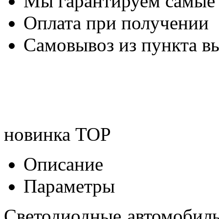
Мы гарантируем самые
Оплата при получении
Самовывоз из пункта вы
новинка
TOP
Описание
Параметры
Светодиодные автомобил