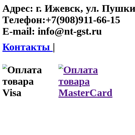
Адрес:
г. Ижевск, ул. Пушки
Телефон:
+7(908)911-66-15
E-mail:
info@nt-gst.ru
Контакты
|