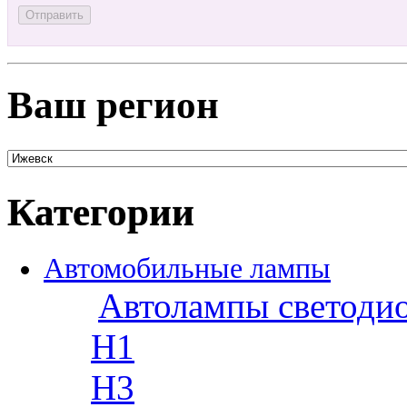
Ваш регион
Категории
Автомобильные лампы
Автолампы светоди
H1
H3