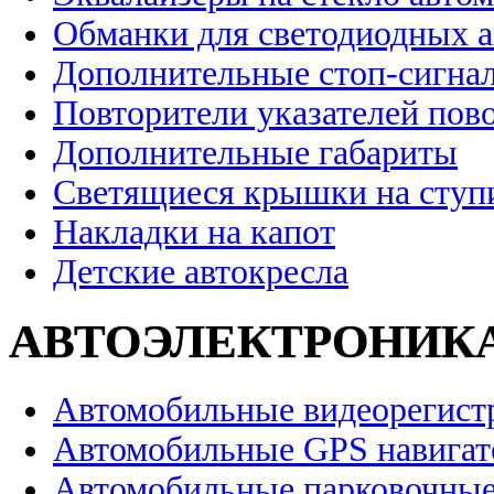
Обманки для светодиодных 
Дополнительные стоп-сигна
Повторители указателей пов
Дополнительные габариты
Светящиеся крышки на ступ
Накладки на капот
Детские автокресла
АВТОЭЛЕКТРОНИК
Автомобильные видеорегист
Автомобильные GPS навига
Автомобильные парковочные