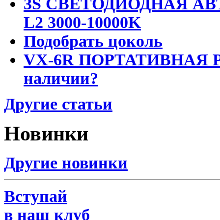
3S СВЕТОДИОДНАЯ АВ
L2 3000-10000K
Подобрать цоколь
VX-6R ПОРТАТИВНАЯ Р
наличии?
Другие статьи
Новинки
Другие новинки
Вступай
в наш клуб