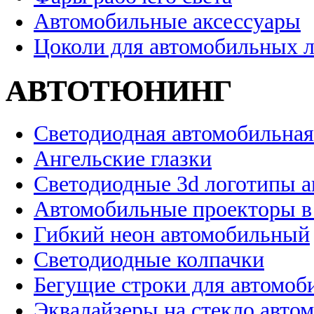
Автомобильные аксессуары
Цоколи для автомобильных 
АВТОТЮНИНГ
Светодиодная автомобильная
Ангельские глазки
Светодиодные 3d логотипы 
Автомобильные проекторы в
Гибкий неон автомобильный
Светодиодные колпачки
Бегущие строки для автомоб
Эквалайзеры на стекло авто