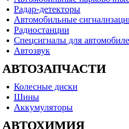
Радар-детекторы
Автомобильные сигнализаци
Радиостанции
Спецсигналы для автомобил
Автозвук
АВТОЗАПЧАСТИ
Колесные диски
Шины
Аккумуляторы
АВТОХИМИЯ