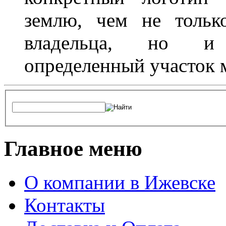
землю, чем не тольк
владельца, но и 
определенный участок 
Главное меню
О компании в Ижевске
Контакты