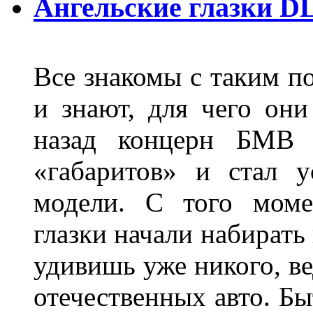
Ангельские глазки D
Все знакомы с таким п
и знают, для чего они
назад концерн БМВ 
«габаритов» и стал у
модели. С того моме
глазки начали набирать
удивишь уже никого, ве
отечественных авто. Бы