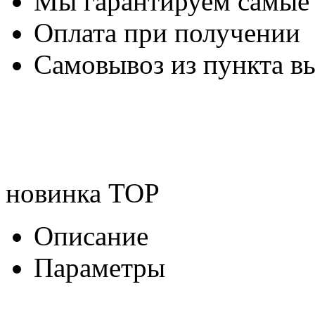
Мы гарантируем самые
Оплата при получении
Самовывоз из пункта вы
новинка
TOP
Описание
Параметры