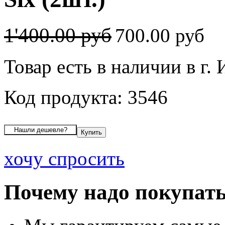
1'400.00 руб
700.00 руб
Товар есть в наличии в г.
Код продукта: 3546
хочу спросить
Почему надо покупать