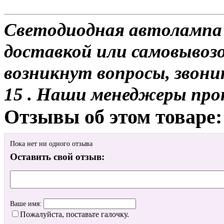
Светодиодная автолампа 
доставкой или самовывозо
возникнут вопросы, звони
15 . Наши менеджеры про
Отзывы об этом товаре:
Пока нет ни одного отзыва
Оставить свой отзыв:
Ваше имя:
Пожалуйста, поставьте галочку.