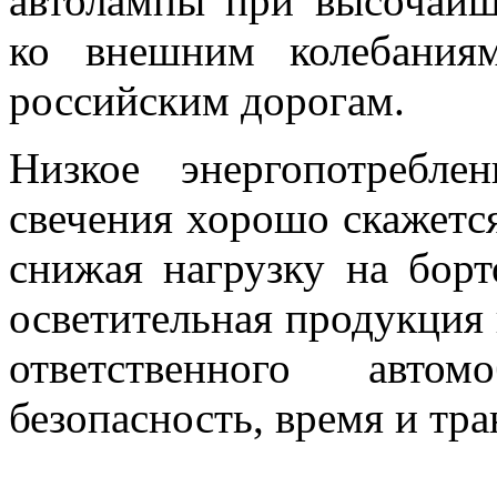
автолампы при высочайш
ко внешним колебания
российским дорогам.
Низкое энергопотребл
свечения хорошо скажется
снижая нагрузку на борт
осветительная продукция 
ответственного авто
безопасность, время и тра