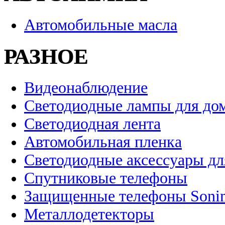
Автомобильные масла
РАЗНОЕ
Видеонаблюдение
Светодиодные лампы для до
Светодиодная лента
Автомобильная пленка
Светодиодные аксессуары дл
Спутниковые телефоны
Защищенные телефоны Soni
Металлодетекторы