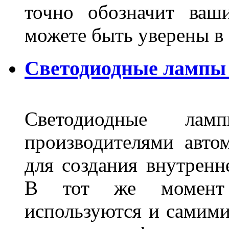
точно обозначит ваш
можете быть уверены 
Светодиодные лампы 
Светодиодные лам
производителями авто
для создания внутренн
В тот же момент 
используются и самими