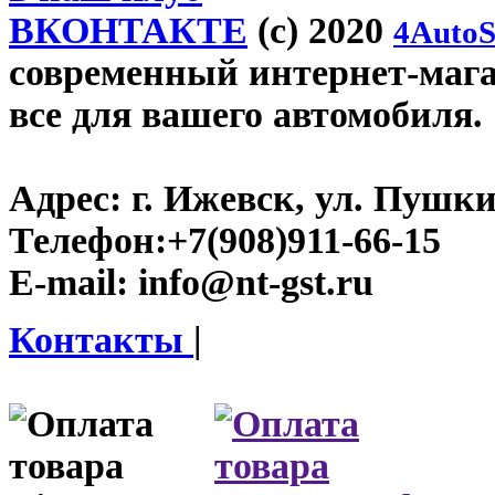
ВКОНТАКТЕ
(c) 2020
4AutoS
современный интернет-магази
все для вашего автомобиля.
Адрес:
г. Ижевск, ул. Пушки
Телефон:
+7(908)911-66-15
E-mail:
info@nt-gst.ru
Контакты
|