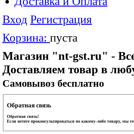
Доставка и Оплата
Вход
Регистрация
Корзина:
пуста
Магазин "nt-gst.ru" - Вс
Доставляем товар в люб
Cамовывоз бесплатно
Обратная связь
Обратная связь!
Если хотите проконсультироваться по какому-либо товару, мы г