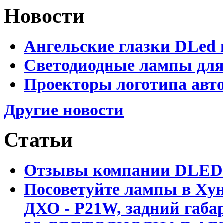
Новости
Ангельские глазки DLed 
Светодиодные лампы для
Проекторы логотипа авто
Другие новости
Статьи
Отзывы компании DLED
Посоветуйте лампы в Хун
ДХО - P21W, задний габар