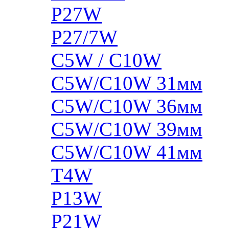
P27W
P27/7W
C5W / C10W
C5W/C10W 31мм
C5W/C10W 36мм
C5W/C10W 39мм
C5W/C10W 41мм
T4W
P13W
P21W