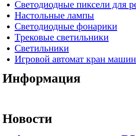
Светодиодные пиксели для 
Настольные лампы
Светодиодные фонарики
Трековые светильники
Светильники
Игровой автомат кран машин
Информация
Новости