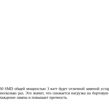
30 SMD общей мощностью 3 ватт будет отличной заменой уста
несколько раз. Это значит, что снижается нагрузка на бортовую 
хлаждение лампы и повышает прочность.