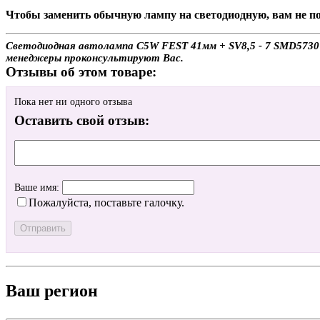
Чтобы заменить обычную лампу на светодиодную, вам не по
Светодиодная автолампа C5W FEST 41мм + SV8,5 - 7 SMD5730 (
менеджеры проконсультируют Вас.
Отзывы об этом товаре:
Пока нет ни одного отзыва
Оставить свой отзыв:
Ваше имя:
Пожалуйста, поставьте галочку.
Ваш регион