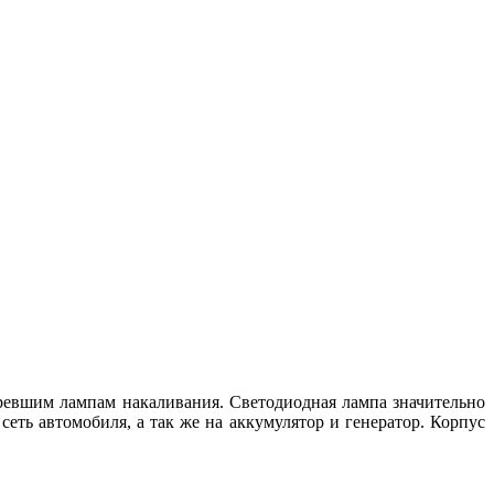
ревшим лампам накаливания. Светодиодная лампа значительно
сеть автомобиля, а так же на аккумулятор и генератор. Корпус