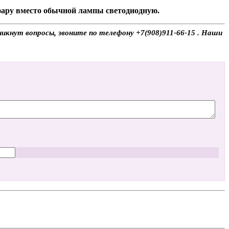
 фару вместо обычной лампы светодиодную.
никнут вопросы, звоните по телефону +7(908)911-66-15 . Наши