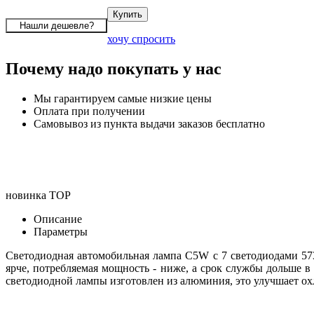
хочу спросить
Почему надо покупать у нас
Мы гарантируем самые низкие цены
Оплата при получении
Самовывоз из пункта выдачи заказов бесплатно
новинка
TOP
Описание
Параметры
Светодиодная автомобильная лампа C5W с 7 светодиодами 57
ярче, потребляемая мощность - ниже, а срок службы дольше в 
светодиодной лампы изготовлен из алюминия, это улучшает о