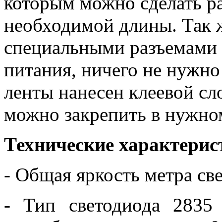
которым можно сделать р
необходимой длины. Так 
специальными разъемами 
питания, ничего не нужно
ленты нанесен клеевой сло
можно закрепить в нужно
Технические характерис
- Общая яркость метра с
- Тип светодиода 2835