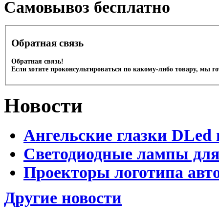
Cамовывоз бесплатно
Обратная связь
Обратная связь!
Если хотите проконсультироваться по какому-либо товару, мы г
Новости
Ангельские глазки DLed 
Светодиодные лампы для
Проекторы логотипа авто
Другие новости