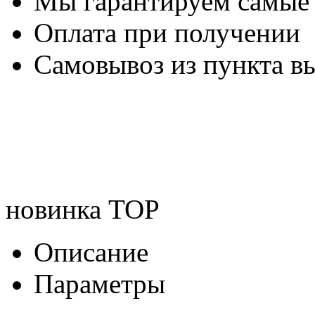
Мы гарантируем самые
Оплата при получении
Самовывоз из пункта вы
новинка
TOP
Описание
Параметры