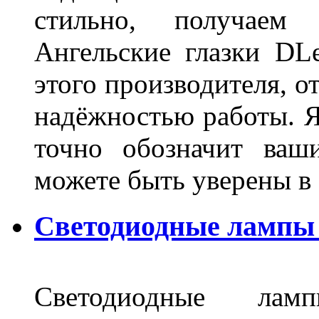
стильно, получаем
Ангельские глазки DL
этого производителя, о
надёжностью работы. Я
точно обозначит ваш
можете быть уверены 
Светодиодные лампы 
Светодиодные лам