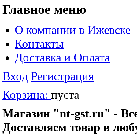
Главное меню
О компании в Ижевске
Контакты
Доставка и Оплата
Вход
Регистрация
Корзина:
пуста
Магазин "nt-gst.ru" - Вс
Доставляем товар в люб