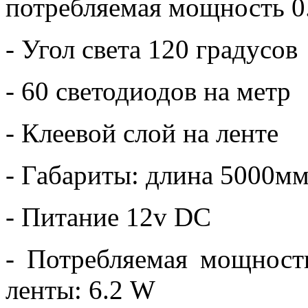
потребляемая мощность 0.
- Угол света 120 градусов
- 60 светодиодов на метр
- Клеевой слой на ленте
- Габариты: длина 5000м
- Питание 12v DC
- Потребляемая мощност
ленты: 6.2 W