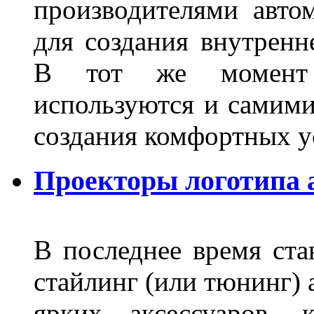
производителями авто
для создания внутренн
В тот же момент 
используются и самими
создания комфортных у
Проекторы логотипа а
В последнее время ста
стайлинг (или тюнинг) 
ярких аксессуаров, 