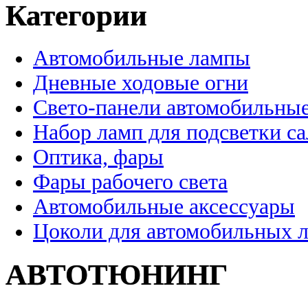
Категории
Автомобильные лампы
Дневные ходовые огни
Свето-панели автомобильны
Набор ламп для подсветки с
Оптика, фары
Фары рабочего света
Автомобильные аксессуары
Цоколи для автомобильных 
АВТОТЮНИНГ