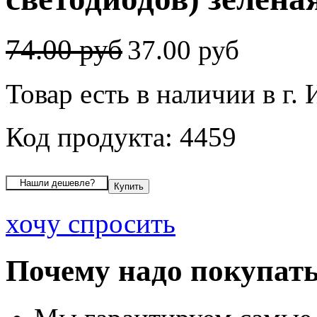
74.00 руб
37.00 руб
Товар есть в наличии в г.
Код продукта: 4459
хочу спросить
Почему надо покупать