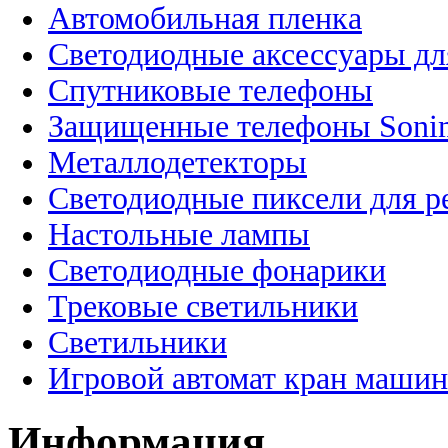
Автомобильная пленка
Светодиодные аксессуары дл
Спутниковые телефоны
Защищенные телефоны Soni
Металлодетекторы
Светодиодные пиксели для 
Настольные лампы
Светодиодные фонарики
Трековые светильники
Светильники
Игровой автомат кран машин
Информация