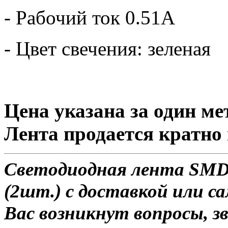
- Рабочий ток 0.51А
- Цвет свечения: зеленая
Цена указана за один ме
Лента продается кратно 
Светодиодная лента SMD 2
(2шт.) с доставкой или са
Вас возникнут вопросы, з