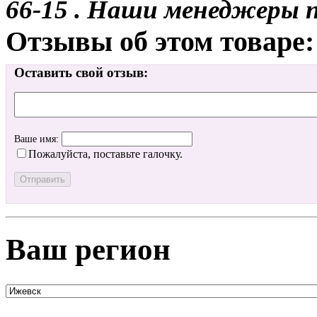
66-15 . Наши менеджеры 
Отзывы об этом товаре:
Оставить свой отзыв:
Ваше имя:
Пожалуйста, поставьте галочку.
Ваш регион