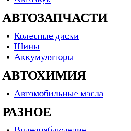
АВТОЗАПЧАСТИ
Колесные диски
Шины
Аккумуляторы
АВТОХИМИЯ
Автомобильные масла
РАЗНОЕ
Видеонаблюдение