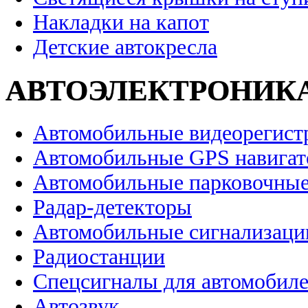
Накладки на капот
Детские автокресла
АВТОЭЛЕКТРОНИК
Автомобильные видеорегист
Автомобильные GPS навига
Автомобильные парковочные
Радар-детекторы
Автомобильные сигнализаци
Радиостанции
Спецсигналы для автомобил
Автозвук