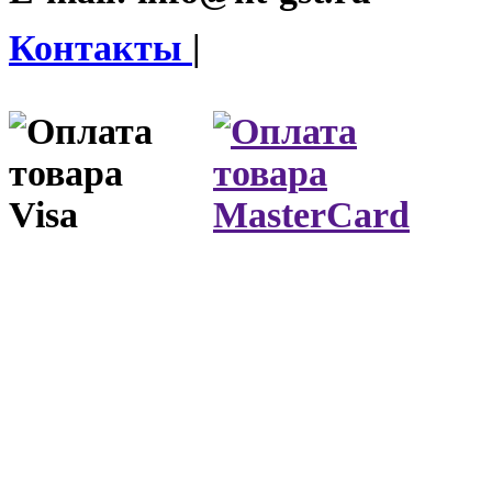
Контакты
|