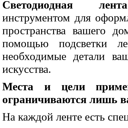
Светодиодная лента
инструментом для оформ
пространства вашего до
помощью подсветки ле
необходимые детали ва
искусства.
Места и цели примен
ограничиваются лишь в
На каждой ленте есть спе