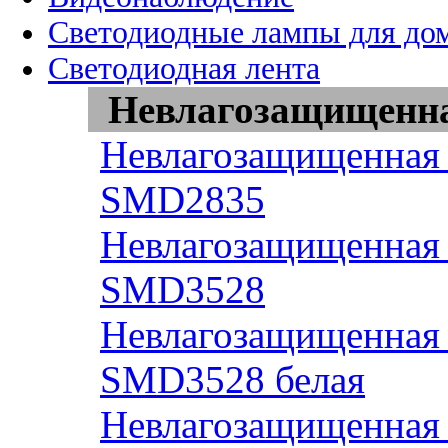
Светодиодные лампы для до
Светодиодная лента
Невлагозащищенная
Невлагозащищенная 
SMD2835
Невлагозащищенная 
SMD3528
Невлагозащищенная 
SMD3528 белая
Невлагозащищенная 