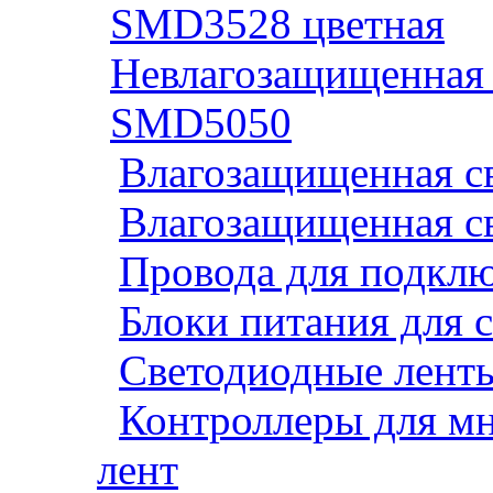
SMD3528 цветная
Невлагозащищенная 
SMD5050
Влагозащищенная св
Влагозащищенная св
Провода для подклю
Блоки питания для 
Светодиодные ленты
Контроллеры для м
лент