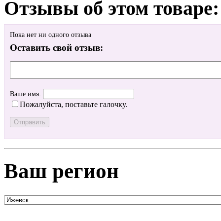
Отзывы об этом товаре:
Пока нет ни одного отзыва
Оставить свой отзыв:
Ваше имя:
Пожалуйста, поставьте галочку.
Ваш регион