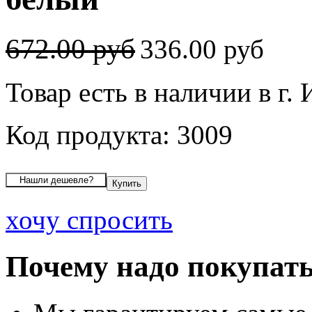
672.00 руб
336.00 руб
Товар есть в наличии в г.
Код продукта: 3009
хочу спросить
Почему надо покупать