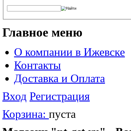
Главное меню
О компании в Ижевске
Контакты
Доставка и Оплата
Вход
Регистрация
Корзина:
пуста