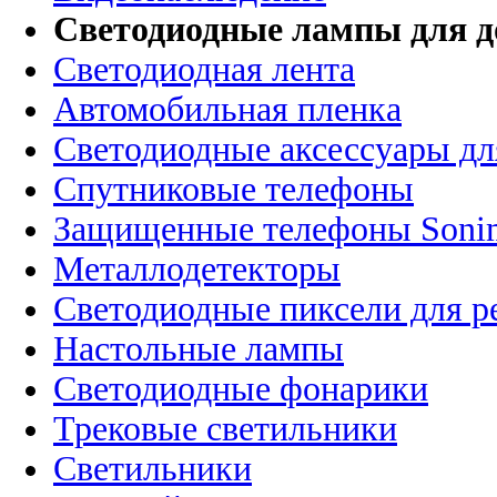
Светодиодные лампы для д
Светодиодная лента
Автомобильная пленка
Светодиодные аксессуары дл
Спутниковые телефоны
Защищенные телефоны Soni
Металлодетекторы
Светодиодные пиксели для 
Настольные лампы
Светодиодные фонарики
Трековые светильники
Светильники