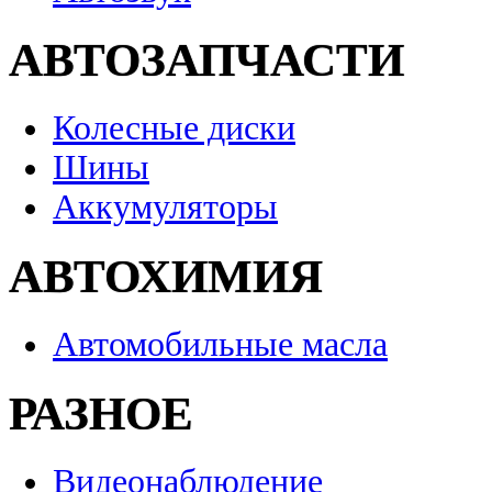
АВТОЗАПЧАСТИ
Колесные диски
Шины
Аккумуляторы
АВТОХИМИЯ
Автомобильные масла
РАЗНОЕ
Видеонаблюдение