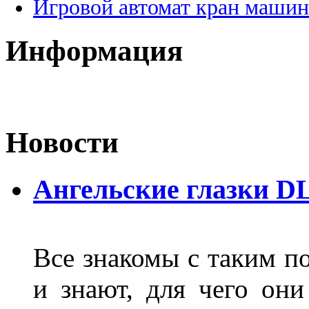
Игровой автомат кран машин
Информация
Новости
Ангельские глазки D
Все знакомы с таким п
и знают, для чего они