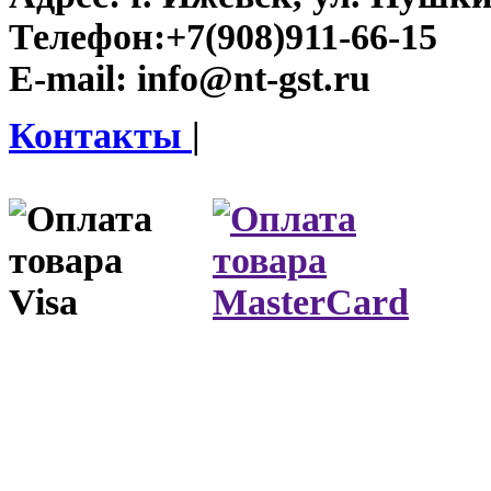
Телефон:
+7(908)911-66-15
E-mail:
info@nt-gst.ru
Контакты
|