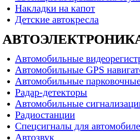
Накладки на капот
Детские автокресла
АВТОЭЛЕКТРОНИК
Автомобильные видеорегист
Автомобильные GPS навига
Автомобильные парковочные
Радар-детекторы
Автомобильные сигнализаци
Радиостанции
Спецсигналы для автомобил
Автозвук