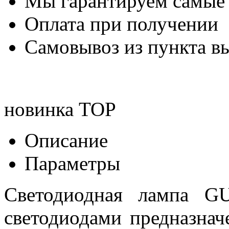
Мы гарантируем самые
Оплата при получении
Самовывоз из пункта вы
новинка
TOP
Описание
Параметры
Светодиодная лампа G
светодиодами предназна