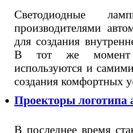
Светодиодные лам
производителями авто
для создания внутренн
В тот же момент 
используются и самими
создания комфортных у
Проекторы логотипа а
В последнее время ста