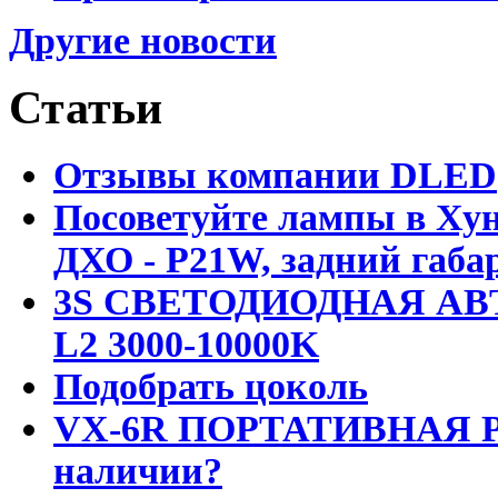
Другие новости
Статьи
Отзывы компании DLED
Посоветуйте лампы в Хун
ДХО - P21W, задний габар
3S СВЕТОДИОДНАЯ АВ
L2 3000-10000K
Подобрать цоколь
VX-6R ПОРТАТИВНАЯ Р
наличии?