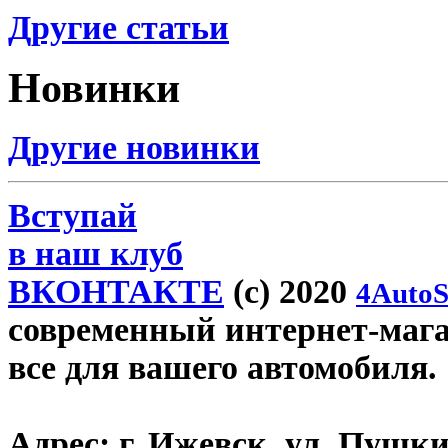
Другие статьи
Новинки
Другие новинки
Вступай
в наш клуб
ВКОНТАКТЕ
(c) 2020
4AutoS
современный интернет-магази
все для вашего автомобиля.
Адрес:
г. Ижевск, ул. Пушки