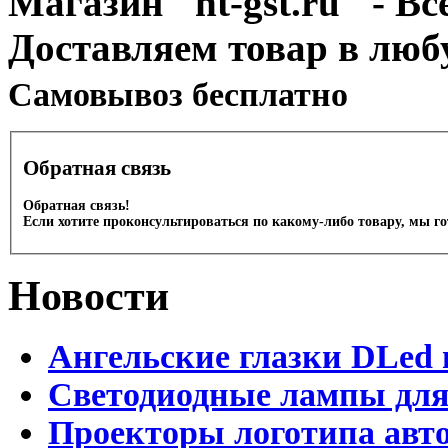
Магазин "nt-gst.ru" - Вс
Доставляем товар в люб
Cамовывоз бесплатно
Обратная связь
Обратная связь!
Если хотите проконсультироваться по какому-либо товару, мы г
Новости
Ангельские глазки DLed 
Светодиодные лампы для
Проекторы логотипа авто