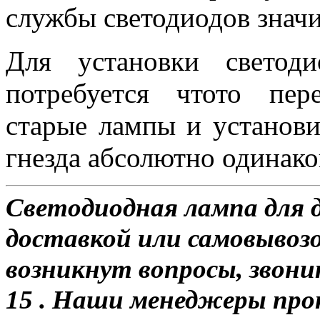
службы светодиодов знач
Для установки свето
потребуется чтото пер
старые лампы и установи
гнезда абсолютно одинако
Светодиодная лампа для 
доставкой или самовывозо
возникнут вопросы, звони
15 . Наши менеджеры про