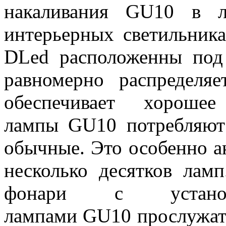
накаливания GU10 в л
интерьерных светильника
DLed расположенны под 
равномерно распределя
обеспечивает хорошее
лампы GU10 потребляют
обычные. Это особенно а
несколько десятков лам
фонари с установ
лампами GU10 прослужат 