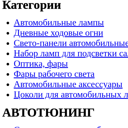
Категории
Автомобильные лампы
Дневные ходовые огни
Свето-панели автомобильны
Набор ламп для подсветки с
Оптика, фары
Фары рабочего света
Автомобильные аксессуары
Цоколи для автомобильных 
АВТОТЮНИНГ