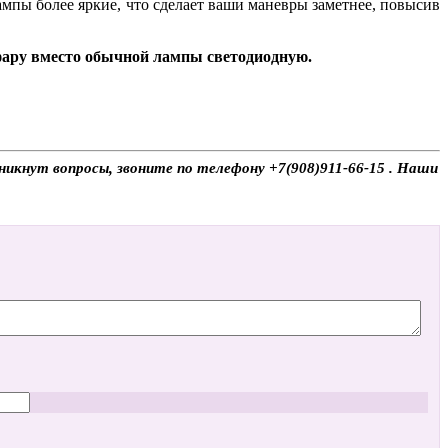
мпы более яркие, что сделает ваши маневры заметнее, повысив
 фару вместо обычной лампы светодиодную.
никнут вопросы, звоните по телефону +7(908)911-66-15 . Наши