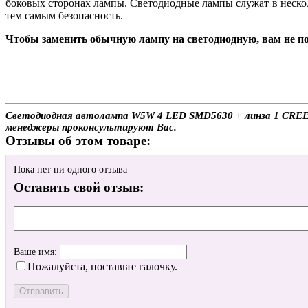
боковых сторонах лампы. Светодиодные лампы служат в нескол
тем самым безопасность.
Чтобы заменить обычную лампу на светодиодную, вам не по
Светодиодная автолампа W5W 4 LED SMD5630 + линза 1 CREE (2
менеджеры проконсультируют Вас.
Отзывы об этом товаре:
Пока нет ни одного отзыва
Оставить свой отзыв:
Ваше имя:
Пожалуйста, поставьте галочку.