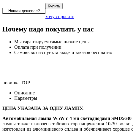
хочу спросить
Почему надо покупать у нас
Мы гарантируем самые низкие цены
Оплата при получении
Самовывоз из пункта выдачи заказов бесплатно
новинка
TOP
Описание
Параметры
ЦЕНА УКАЗАНА ЗА ОДНУ ЛАМПУ.
Автомобильная лампа W5W с 4-мя светодиодами SMD5630
лампы также включен стабилизатор напряжения 10-30 вольт.
изготовлен из алюминиевого сплава и обечпечивает хорошее