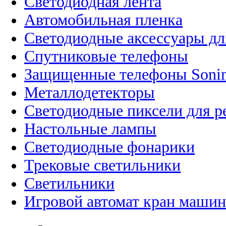
Светодиодная лента
Автомобильная пленка
Светодиодные аксессуары дл
Спутниковые телефоны
Защищенные телефоны Soni
Металлодетекторы
Светодиодные пиксели для 
Настольные лампы
Светодиодные фонарики
Трековые светильники
Светильники
Игровой автомат кран машин