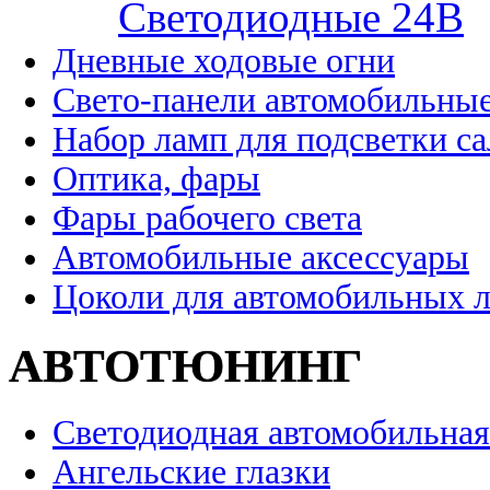
Cветодиодные 24B
Дневные ходовые огни
Свето-панели автомобильны
Набор ламп для подсветки с
Оптика, фары
Фары рабочего света
Автомобильные аксессуары
Цоколи для автомобильных 
АВТОТЮНИНГ
Светодиодная автомобильная
Ангельские глазки