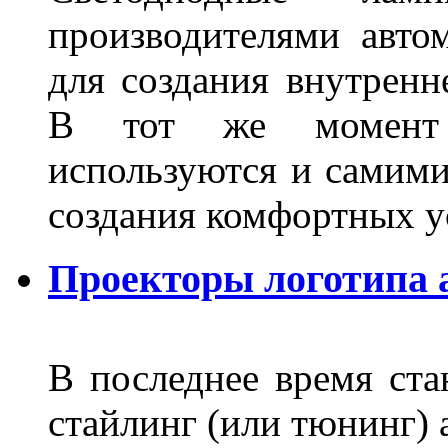
производителями авто
для создания внутренн
В тот же момент 
используются и самими
создания комфортных у
Проекторы логотипа а
В последнее время ста
стайлинг (или тюнинг) 