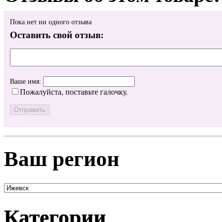
Пока нет ни одного отзыва
Оставить свой отзыв:
Ваше имя:
Пожалуйста, поставьте галочку.
Ваш регион
Категории