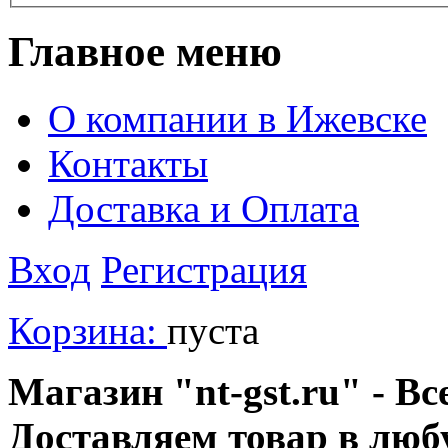
Главное меню
О компании в Ижевске
Контакты
Доставка и Оплата
Вход
Регистрация
Корзина:
пуста
Магазин "nt-gst.ru" - Вс
Доставляем товар в люб