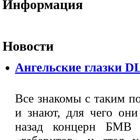
Информация
Новости
Ангельские глазки D
Все знакомы с таким п
и знают, для чего они
назад концерн БМВ 