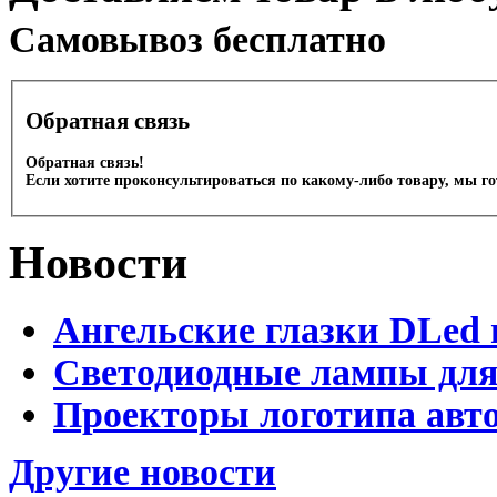
Cамовывоз бесплатно
Обратная связь
Обратная связь!
Если хотите проконсультироваться по какому-либо товару, мы г
Новости
Ангельские глазки DLed 
Светодиодные лампы для
Проекторы логотипа авто
Другие новости