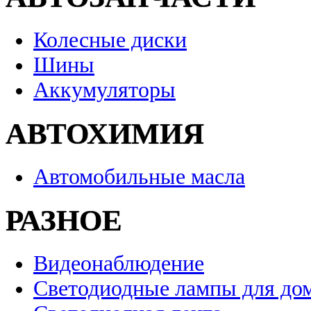
Колесные диски
Шины
Аккумуляторы
АВТОХИМИЯ
Автомобильные масла
РАЗНОЕ
Видеонаблюдение
Светодиодные лампы для до