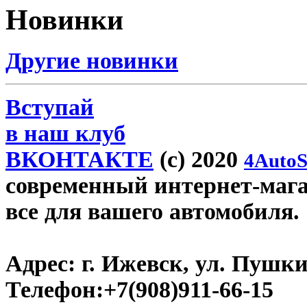
Новинки
Другие новинки
Вступай
в наш клуб
ВКОНТАКТЕ
(c) 2020
4AutoS
современный интернет-магази
все для вашего автомобиля.
Адрес:
г. Ижевск, ул. Пушки
Телефон:
+7(908)911-66-15