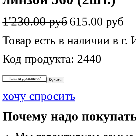
1'230.00 руб
615.00 руб
Товар есть в наличии в г.
Код продукта: 2440
хочу спросить
Почему надо покупать