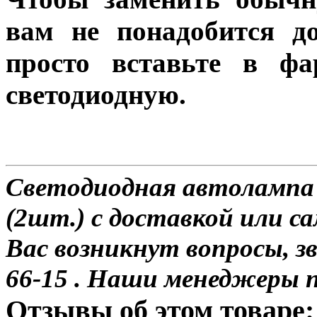
вам не понадобится до
просто вставьте в ф
светодиодную.
Светодиодная автолампа 
(2шт.) с доставкой или са
Вас возникнут вопросы, з
66-15 . Наши менеджеры 
Отзывы об этом товаре: