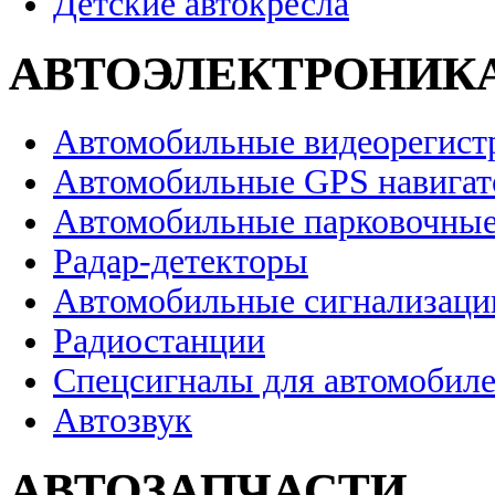
Детские автокресла
АВТОЭЛЕКТРОНИК
Автомобильные видеорегист
Автомобильные GPS навига
Автомобильные парковочные
Радар-детекторы
Автомобильные сигнализаци
Радиостанции
Спецсигналы для автомобил
Автозвук
АВТОЗАПЧАСТИ