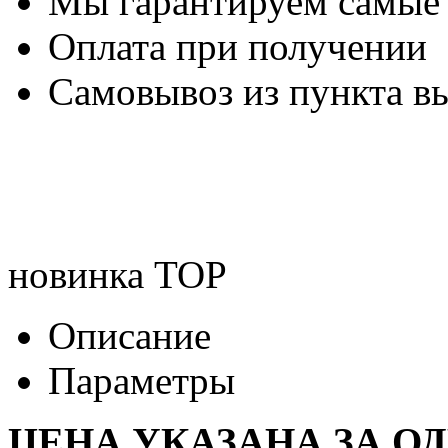
Мы гарантируем самые
Оплата при получении
Самовывоз из пункта вы
новинка
TOP
Описание
Параметры
ЦЕНА УКАЗАНА ЗА О