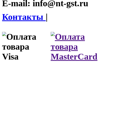
E-mail:
info@nt-gst.ru
Контакты
|