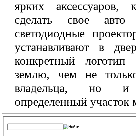
ярких аксессуаров, 
сделать свое авт
светодиодные проект
устанавливают в две
конкретный логотип 
землю, чем не тольк
владельца, но и 
определенный участок 