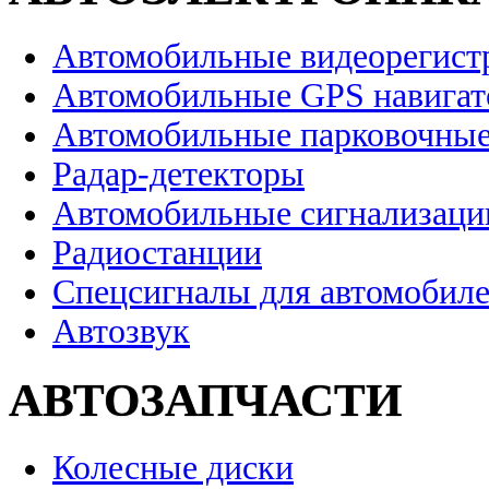
Автомобильные видеорегист
Автомобильные GPS навига
Автомобильные парковочные
Радар-детекторы
Автомобильные сигнализаци
Радиостанции
Спецсигналы для автомобил
Автозвук
АВТОЗАПЧАСТИ
Колесные диски