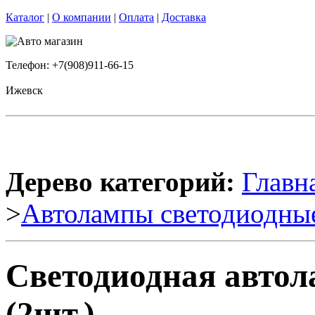
Каталог
|
О компании
|
Оплата
|
Доставка
Телефон: +7(908)911-66-15
Ижевск
Дерево категорий:
Главн
>
Автолампы светодиодны
Светодиодная авто
(2шт.)