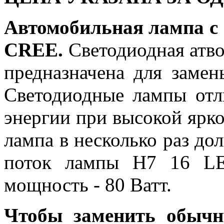
Автомобильная лампа с
CREE.
Светодиодная атв
предназначена для заме
Светодиодные лампы отл
энергии при высокой ярко
лампа в несколько раз д
поток лампы H7 16 LE
мощность - 80 Ватт.
Чтобы заменить обычн