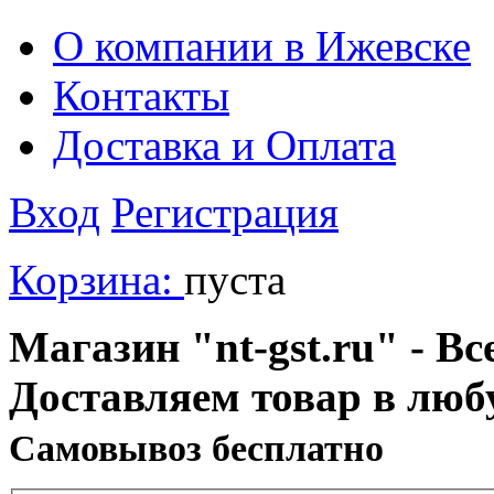
О компании в Ижевске
Контакты
Доставка и Оплата
Вход
Регистрация
Корзина:
пуста
Магазин "nt-gst.ru" - Вс
Доставляем товар в люб
Cамовывоз бесплатно