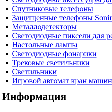
Спутниковые телефоны
Защищенные телефоны Soni
Металлодетекторы
Светодиодные пиксели для 
Настольные лампы
Светодиодные фонарики
Трековые светильники
Светильники
Игровой автомат кран машин
Информация