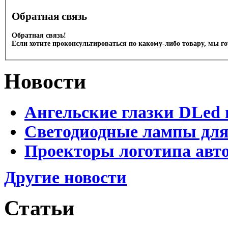
Обратная связь
Обратная связь!
Если хотите проконсультироваться по какому-либо товару, мы г
Новости
Ангельские глазки DLed 
Светодиодные лампы для
Проекторы логотипа авто
Другие новости
Статьи