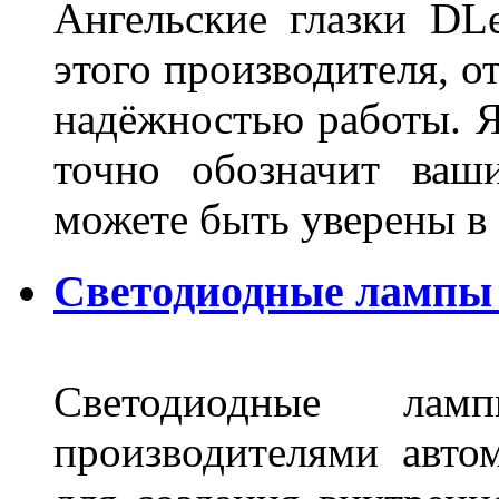
Ангельские глазки DL
этого производителя, о
надёжностью работы. Я
точно обозначит ваш
можете быть уверены 
Светодиодные лампы 
Светодиодные лам
производителями авто