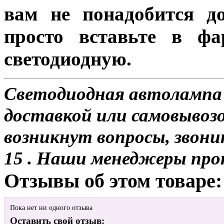
вам не понадобится до
просто вставьте в ф
светодиодную.
Светодиодная автолампа 
доставкой или самовывозо
возникнут вопросы, звони
15 . Наши менеджеры про
Отзывы об этом товаре:
Пока нет ни одного отзыва
Оставить свой отзыв: