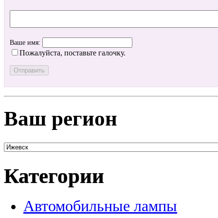
Ваше имя:
Пожалуйста, поставьте галочку.
Ваш регион
Категории
Автомобильные лампы