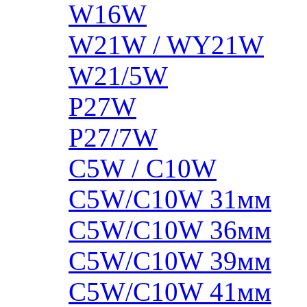
W16W
W21W / WY21W
W21/5W
P27W
P27/7W
C5W / C10W
C5W/C10W 31мм
C5W/C10W 36мм
C5W/C10W 39мм
C5W/C10W 41мм