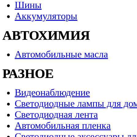
Шины
Аккумуляторы
АВТОХИМИЯ
Автомобильные масла
РАЗНОЕ
Видеонаблюдение
Светодиодные лампы для до
Светодиодная лента
Автомобильная пленка
Светодиодные аксессуары дл