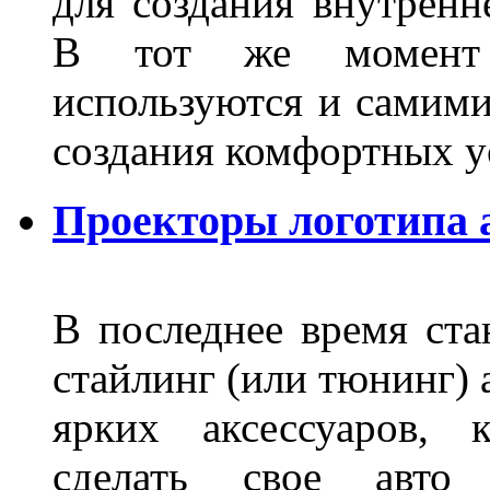
для создания внутренн
В тот же момент 
используются и самими
создания комфортных у
Проекторы логотипа а
В последнее время ста
стайлинг (или тюнинг) 
ярких аксессуаров, 
сделать свое авт