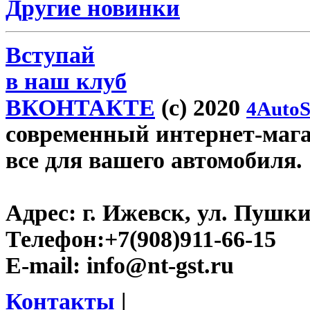
Другие новинки
Вступай
в наш клуб
ВКОНТАКТЕ
(c) 2020
4AutoS
современный интернет-магази
все для вашего автомобиля.
Адрес:
г. Ижевск, ул. Пушки
Телефон:
+7(908)911-66-15
E-mail:
info@nt-gst.ru
Контакты
|