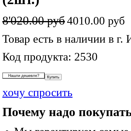
8'020.00 руб
4010.00 руб
Товар есть в наличии в г.
Код продукта: 2530
хочу спросить
Почему надо покупать