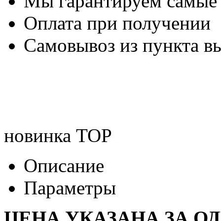
Мы гарантируем самые
Оплата при получении
Самовывоз из пункта вы
новинка
TOP
Описание
Параметры
ЦЕНА УКАЗАНА ЗА О