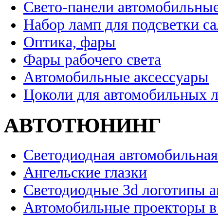
Свето-панели автомобильны
Набор ламп для подсветки с
Оптика, фары
Фары рабочего света
Автомобильные аксессуары
Цоколи для автомобильных 
АВТОТЮНИНГ
Светодиодная автомобильная
Ангельские глазки
Светодиодные 3d логотипы 
Автомобильные проекторы в